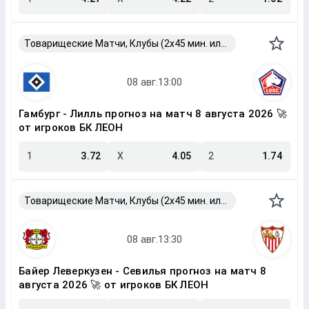
Товарищеские Матчи, Клубы (2x45 мин. или 2x40 мин.)
Гамбург - Лилль прогноз на матч 8 августа 2026 🚀
от игроков БК ЛЕОН
1
3.72
X
4.05
2
1.74
Товарищеские Матчи, Клубы (2x45 мин. или 2x40 мин.)
Байер Леверкузен - Севилья прогноз на матч 8
августа 2026 🚀 от игроков БК ЛЕОН