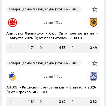
Товарищеские Матчи, Клубы (2x45 мин. или 2x40 мин.)
Айнтрахт Франкфурт - Халл Сити прогноз на матч
8 августа 2026 🚀 от посетителей БК ЛЕОН
1
1.71
X
4.55
2
3.49
Товарищеские Матчи, Клубы (2x45 мин. или 2x40 мин.)
АПОЭЛ - Кифисья прогноз на матч 8 августа 2026
🚀 от игроков БК ЛЕОН
1
1.81
X
3.62
2
3.82