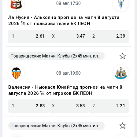
Ла Нусия - Алькояно прогноз на матч 8 августа
2026 🚀 от пользователей БК ЛЕОН
1
2.61
X
3.47
2
2.39
Товарищеские Матчи, Клубы (2x45 мин. или 2x40 мин.)
Валенсия - Ньюкасл Юнайтед прогноз на матч 8
августа 2026 🚀 от игроков БК ЛЕОН
1
2.83
X
3.53
2
2.21
Товарищеские Матчи, Клубы (2x45 мин. или 2x40 мин.)