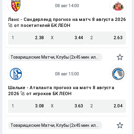
Ланс - Сандерленд прогноз на матч 8 августа 2026
🚀 от посетителей БК ЛЕОН
1
2.38
X
3.44
2
2.63
Товарищеские Матчи, Клубы (2x45 мин. или 2x40 мин.)
Шальке - Аталанта прогноз на матч 8 августа
2026 🚀 от игроков БК ЛЕОН
1
3.08
X
3.63
2
2.04
Товарищеские Матчи, Клубы (2x45 мин. или 2x40 мин.)