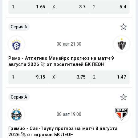
1
1.65
X
3.7
2
5.4
Серия A
Ремо - Атлетико Минейро прогноз на матч 9
августа 2026 🚀 от посетителей БК ЛЕОН
1
9.15
X
3.75
2
1.47
Серия A
Гремио - Сан-Паулу прогноз на матч 8 августа
2026 🚀 от игроков БК ЛЕОН