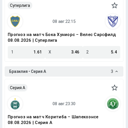
Суперлига
Прогноз на матч Бока Хуниорс – Велес Сарсфилд
08.08.2026 | Суперлига
1
1.61
X
3.46
2
5.4
Бразилия • Серия A
3
Серия A
Прогноз на матч Коритиба – Шапекоэнсе
08.08.2026 | Серия A