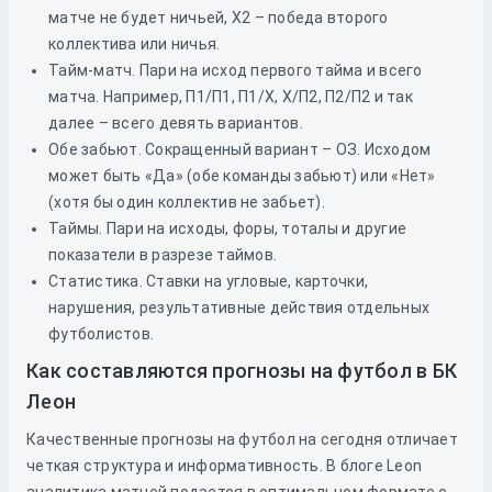
матче не будет ничьей, Х2 – победа второго
коллектива или ничья.
Тайм-матч. Пари на исход первого тайма и всего
матча. Например, П1/П1, П1/Х, Х/П2, П2/П2 и так
далее – всего девять вариантов.
Обе забьют. Сокращенный вариант – ОЗ. Исходом
может быть «Да» (обе команды забьют) или «Нет»
(хотя бы один коллектив не забьет).
Таймы. Пари на исходы, форы, тоталы и другие
показатели в разрезе таймов.
Статистика. Ставки на угловые, карточки,
нарушения, результативные действия отдельных
футболистов.
Как составляются прогнозы на футбол в БК
Леон
Качественные прогнозы на футбол на сегодня отличает
четкая структура и информативность. В блоге Leon