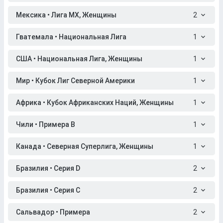
Мексика • Лига МХ, Женщины
2
Гватемала • Национальная Лига
1
США • Национальная Лига, Женщины
1
Мир • Кубок Лиг Северной Америки
1
Африка • Кубок Африканских Наций, Женщины
1
Чили • Примера B
1
Канада • Северная Суперлига, Женщины
1
Бразилия • Серия D
2
Бразилия • Серия C
2
Сальвадор • Примера
2