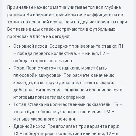
При анализе каждого матча учитывается вся глубина
росписи. Во внимание принимаются коэффициенты не
только на основной исход, но и на другие варианты пари.
Вот какие виды ставок встречаются в футбольных
прогнозах в блоге на сегодня:
Основной исход. Содержит три варианта ставки: П1
– победа первого коллектива, Н – ничья, П2 –
победа второго коллектива.
Фора. Пари с учетом гандикапа, может быть
плюсовой и минусовой. При расчете к значению
команды, на которую делалась ставка с форой,
добавляется значение гандикапа и сравнивается с
итоговым показателем соперника.
Тотал. Ставка на количественный показатель. ТБ –
тотал будет больше указанного значения, ТМ –
меньше указанного значения.
Двойной исход. Предполагает три варианта пари:
1Х – победа первого коллектива или ничья, 12 – в