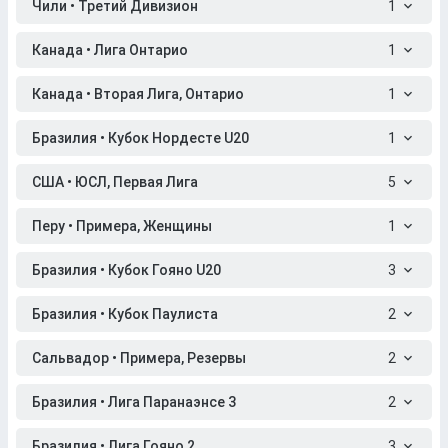
Чили • Третий Дивизион
1
Канада • Лига Онтарио
1
Канада • Вторая Лига, Онтарио
1
Бразилия • Кубок Нордесте U20
1
США • ЮСЛ, Первая Лига
5
Перу • Примера, Женщины
1
Бразилия • Кубок Гояно U20
3
Бразилия • Кубок Паулиста
2
Сальвадор • Примера, Резервы
2
Бразилия • Лига Паранаэнсе 3
2
Бразилия • Лига Гояно 2
3