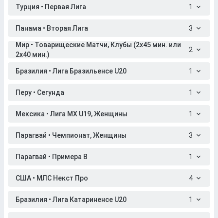
Турция • Первая Лига
1
Панама • Вторая Лига
3
Мир • Товарищеские Матчи, Клубы (2x45 мин. или
2
2x40 мин.)
Бразилия • Лига Бразильенсе U20
1
Перу • Сегунда
1
Мексика • Лига МХ U19, Женщины
1
Парагвай • Чемпионат, Женщины
3
Парагвай • Примера B
1
США • МЛС Некст Про
4
Бразилия • Лига Катариненсе U20
1