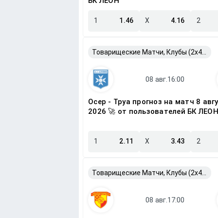
БК ЛЕОН
1
1.46
X
4.16
2
Товарищеские Матчи, Клубы (2x45 мин. или 2x40 мин.)
Осер - Труа прогноз на матч 8 авг
2026 🚀 от пользователей БК ЛЕО
1
2.11
X
3.43
2
Товарищеские Матчи, Клубы (2x45 мин. или 2x40 мин.)