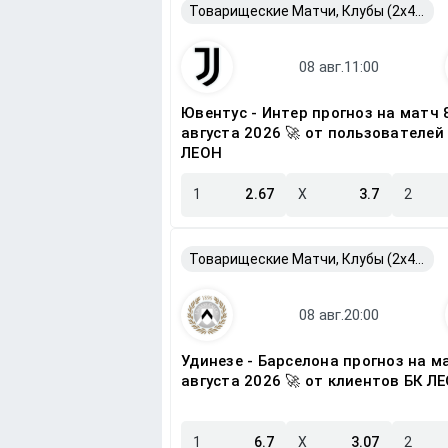
Товарищеские Матчи, Клубы (2x45 мин. или 2x40 мин.)
Ювентус - Интер прогноз на матч 
августа 2026 🚀 от пользователей
ЛЕОН
1
2.67
X
3.7
2
Товарищеские Матчи, Клубы (2x45 мин. или 2x40 мин.)
Удинезе - Барселона прогноз на м
августа 2026 🚀 от клиентов БК Л
1
6.7
X
3.07
2