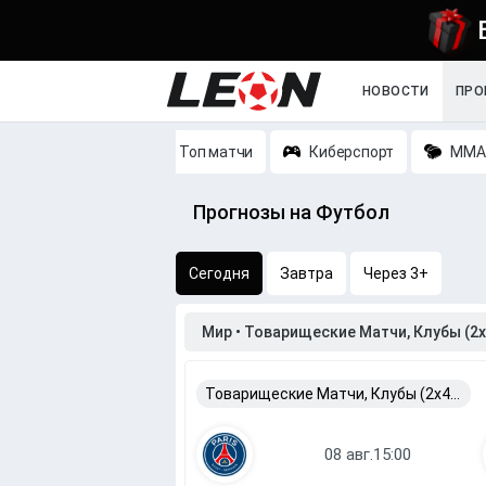
НОВОСТИ
ПРО
Топ матчи
Киберспорт
MMA
Прогнозы на Футбол
Сегодня
Завтра
Через 3+
Мир • Товарищеские Матчи, Клубы (2x4
Товарищеские Матчи, Клубы (2x45 мин. или 2x40 мин.)