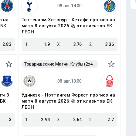
з на
Тоттенхэм Хотспур - Хетафе прогноз на
 БК
матч 8 августа 2026 🚀 от клиентов БК
ЛЕОН
2.83
1
1.9
X
3.76
2
3.36
Товарищеские Матчи, Клубы (2x45 мин. или 2x40 мин.)
тч 8
Удинезе - Ноттингем Форест прогноз на
 БК
матч 8 августа 2026 🚀 от клиентов БК
ЛЕОН
3
1
2.94
X
2.64
2
2.7