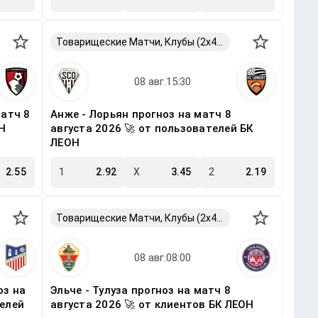
Товарищеские Матчи, Клубы (2x45 мин. или 2x40 мин.)
матч 8
Анже - Лорьян прогноз на матч 8
ОН
августа 2026 🚀 от пользователей БК
ЛЕОН
2.55
1
2.92
X
3.45
2
2.19
Товарищеские Матчи, Клубы (2x45 мин. или 2x40 мин.)
оз на
Эльче - Тулуза прогноз на матч 8
телей
августа 2026 🚀 от клиентов БК ЛЕОН