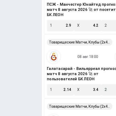
ПСЖ - Манчестер Юнайтед прогно
матч 8 августа 2026 🚀 от посети
БК ЛЕОН
1
2.9
X
4.2
2
Товарищеские Матчи, Клубы (2x45 мин. или 2x40 мин.)
Галатасарай - Вильярреал прогно
матч 8 августа 2026 🚀 от
пользователей БК ЛЕОН
1
2.14
X
3.4
2
Товарищеские Матчи, Клубы (2x45 мин. или 2x40 мин.)