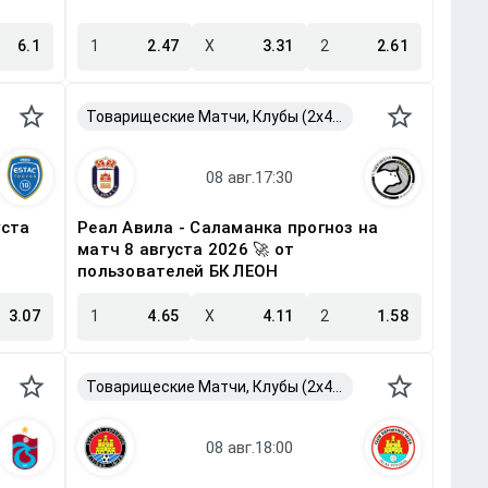
6.1
1
2.47
X
3.31
2
2.61
Товарищеские Матчи, Клубы (2x45 мин. или 2x40 мин.)
уста
Реал Авила - Саламанка прогноз на
Н
матч 8 августа 2026 🚀 от
пользователей БК ЛЕОН
3.07
1
4.65
X
4.11
2
1.58
Товарищеские Матчи, Клубы (2x45 мин. или 2x40 мин.)