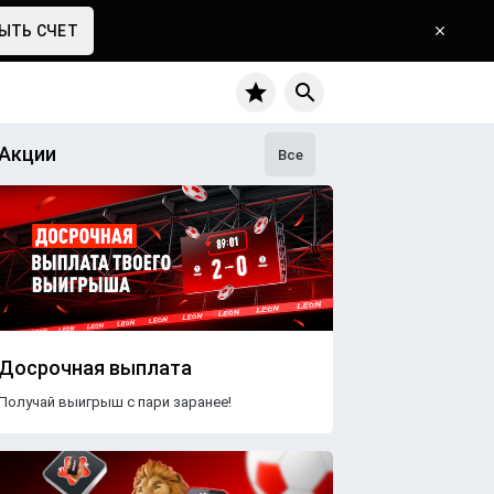
ЫТЬ СЧЕТ
Акции
CS2
DOTA 2
Волейбол
Все
Досрочная выплата
Получай выигрыш с пари заранее!