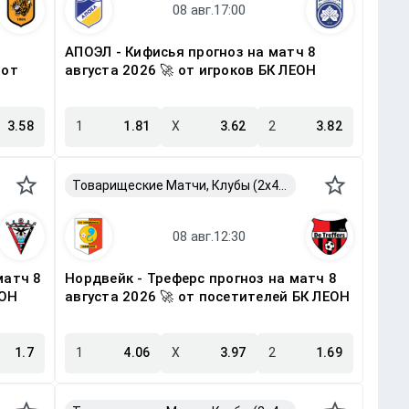
АПОЭЛ - Кифисья прогноз на матч 8
 от
августа 2026 🚀 от игроков БК ЛЕОН
3.58
1
1.81
X
3.62
2
3.82
Товарищеские Матчи, Клубы (2x45 мин. или 2x40 мин.)
матч 8
Нордвейк - Треферс прогноз на матч 8
ЕОН
августа 2026 🚀 от посетителей БК ЛЕОН
1.7
1
4.06
X
3.97
2
1.69