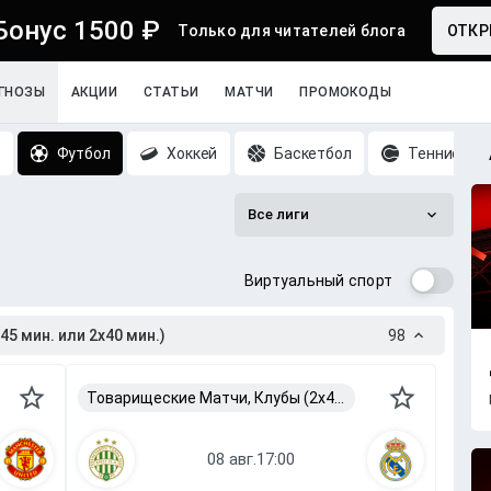
Бонус 1500 ₽
Только для читателей блога
ОТКР
ГНОЗЫ
АКЦИИ
СТАТЬИ
МАТЧИ
ПРОМОКОДЫ
Футбол
Хоккей
Баскетбол
Теннис
Все лиги
Виртуальный спорт
5 мин. или 2x40 мин.)
98
Товарищеские Матчи, Клубы (2x45 мин. или 2x40 мин.)