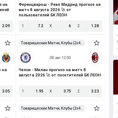
з на
Ференцварош - Реал Мадрид прогноз на
телей
матч 8 августа 2026 🚀 от
пользователей БК ЛЕОН
2.09
1
7.2
X
6
2
1.28
Товарищеские Матчи, Клубы (2x45 мин. или 2x40 мин.)
з на
Челси - Милан прогноз на матч 8
августа 2026 🚀 от посетителей БК ЛЕОН
3.05
1
1.95
X
3.75
2
3.23
Товарищеские Матчи, Клубы (2x45 мин. или 2x40 мин.)