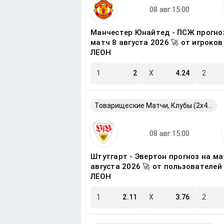
Манчестер Юнайтед - ПСЖ прогно
матч 8 августа 2026 🚀 от игроков
ЛЕОН
1
2
X
4.24
2
Товарищеские Матчи, Клубы (2x45 мин. или 2x40 мин.)
Штутгарт - Эвертон прогноз на ма
августа 2026 🚀 от пользователей
ЛЕОН
1
2.11
X
3.76
2