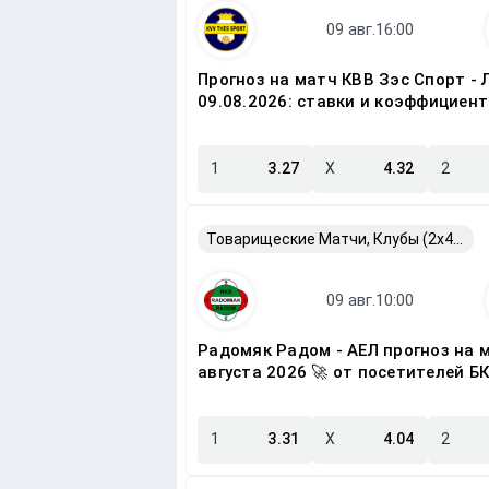
Прогноз на матч КВВ Зэс Спорт - 
09.08.2026: ставки и коэффициен
1
3.27
X
4.32
2
Товарищеские Матчи, Клубы (2x45 мин. или 2x40 мин.)
Радомяк Радом - АЕЛ прогноз на 
августа 2026 🚀 от посетителей Б
1
3.31
X
4.04
2