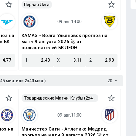
Первая Лига
ноз на
КАМАЗ - Волга Ульяновск прогноз на
в БК
матч 9 августа 2026 🚀 от
пользователей БК ЛЕОН
4.77
1
2.48
X
3.11
2
2.98
5 мин. или 2x40 мин.)
20
Товарищеские Матчи, Клубы (2x45 мин. или 2x40 мин.)
ноз на
Манчестер Сити - Атлетико Мадрид
прогноз на матч 9 августа 2026 🚀 от