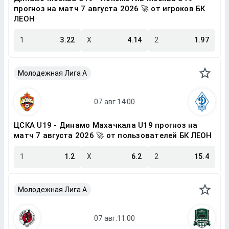
прогноз на матч 7 августа 2026 🚀 от игроков БК
ЛЕОН
1
3.22
X
4.14
2
1.97
Молодежная Лига А
ЦСКА U19 - Динамо Махачкала U19 прогноз на
матч 7 августа 2026 🚀 от пользователей БК ЛЕОН
1
1.2
X
6.2
2
15.4
Молодежная Лига А