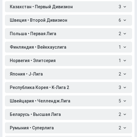
Казахстан • Первый Дивизион
3
Швеция • Второй Дивизион
6
Польша • Первая Лига
2
Финляндия • Вейккауслига
1
Норвегия • Элитсерия
1
Япония • J-Лига
2
Республика Корея • K-Лига 2
3
Швейцария • Челлендж Лига
5
Беларусь • Высшая Лига
2
Румыния • Суперлига
2