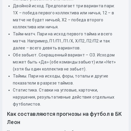
Двойной исход. Предполагает три варианта пари:
1Х – победа первого коллектива или ничья, 12 – в
матче не будет ничьей, Х2 – победа второго
коллектива или ничья.
Тайм-матч. Пари на исход первого тайма и всего
матча. Например, П1/П1, П1/Х, Х/П2, П2/П2 и так
далее – всего девять вариантов.
Обе забьют. Сокращенный вариант – ОЗ. Исходом
может быть «Да» (обе команды забьют) или «Нет»
(хотя бы один коллектив не забьет).
Таймы. Пари на исходы, форы, тоталы и другие
показатели в разрезе таймов.
Статистика. Ставки на угловые, карточки,
нарушения, результативные действия отдельных
футболистов.
Как составляются прогнозы на футбол в БК
Леон