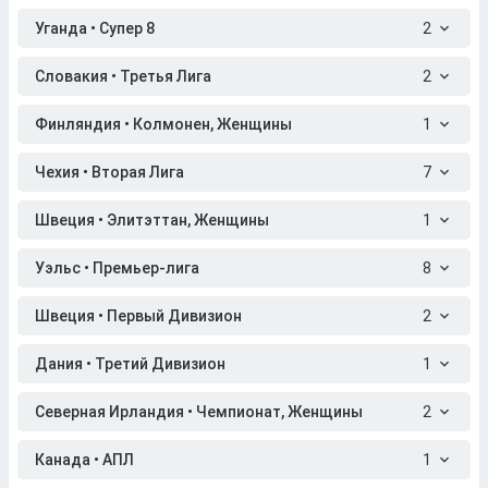
Уганда • Супер 8
2
Словакия • Третья Лига
2
Финляндия • Колмонен, Женщины
1
Чехия • Вторая Лига
7
Швеция • Элитэттан, Женщины
1
Уэльс • Премьер-лига
8
Швеция • Первый Дивизион
2
Дания • Третий Дивизион
1
Северная Ирландия • Чемпионат, Женщины
2
Канада • АПЛ
1