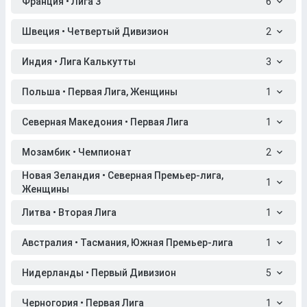
Франция • Лига 3
6
Швеция • Четвертый Дивизион
2
Индия • Лига Калькутты
3
Польша • Первая Лига, Женщины
1
Северная Македония • Первая Лига
1
Мозамбик • Чемпионат
2
Новая Зеландия • Северная Премьер-лига,
1
Женщины
Литва • Вторая Лига
1
Австралия • Тасмания, Южная Премьер-лига
1
Нидерланды • Первый Дивизион
5
Черногория • Первая Лига
1