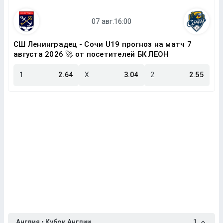
СШ Ленинградец - Сочи U19 прогноз на матч 7
августа 2026 🚀 от посетителей БК ЛЕОН
1
2.64
X
3.04
2
2.55
Англия • Кубок Англии
1