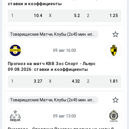
ставки и коэффициенты
1
10.4
X
5.2
2
1.25
Товарищеские Матчи, Клубы (2x45 мин. или 2x40 мин.)
Прогноз на матч КВВ Зэс Спорт - Льерс
09.08.2026: ставки и коэффициенты
1
3.27
X
4.32
2
1.81
Товарищеские Матчи, Клубы (2x45 мин. или 2x40 мин.)