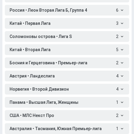
Россия • Леон Вторая Лига Б, Группа 4
6
Китай • Первая Лига
3
Соломоновы острова • Лига S
2
Китай • Вторая Лига
5
Босния и Герцеговина • Премьер-лига
2
Австрия • Ландеслига
4
Норвегия • Второй Дивизион
4
Панама • Высшая Лига, Женщины
1
США • МЛС Некст Про
2
Австралия • Тасмания, Южная Премьер-лига
1