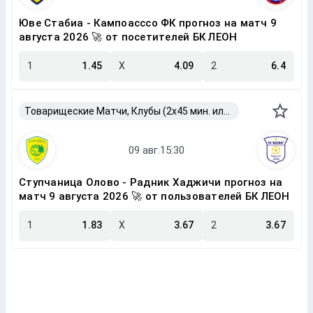
Юве Стабиа - Кампоасссо ФК прогноз на матч 9
августа 2026 🚀 от посетителей БК ЛЕОН
1
1.45
X
4.09
2
6.4
Товарищеские Матчи, Клубы (2x45 мин. или 2x40 мин.)
Ступчаница Олово - Радник Хаджичи прогноз на
матч 9 августа 2026 🚀 от пользователей БК ЛЕОН
1
1.83
X
3.67
2
3.67