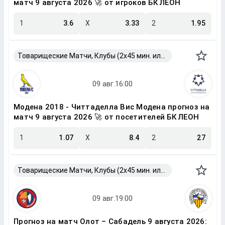
матч 9 августа 2026 🚀 от игроков БК ЛЕОН
1
3.6
X
3.33
2
1.95
Товарищеские Матчи, Клубы (2x45 мин. или 2x40 мин.)
Модена 2018 - Читтаделла Вис Модена прогноз на
матч 9 августа 2026 🚀 от посетителей БК ЛЕОН
1
1.07
X
8.4
2
27
Товарищеские Матчи, Клубы (2x45 мин. или 2x40 мин.)
Прогноз на матч Олот – Сабадель 9 августа 2026: