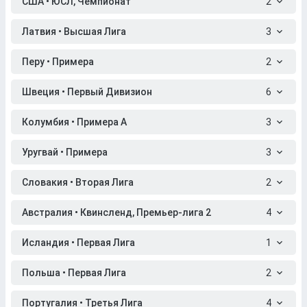
США • ЮСЛ, Чемпионат
2
Латвия • Высшая Лига
3
Перу • Примера
2
Швеция • Первый Дивизион
6
Колумбия • Примера A
3
Уругвай • Примера
3
Словакия • Вторая Лига
2
Австралия • Квинсленд, Премьер-лига 2
4
Исландия • Первая Лига
1
Польша • Первая Лига
2
Португалия • Третья Лига
4