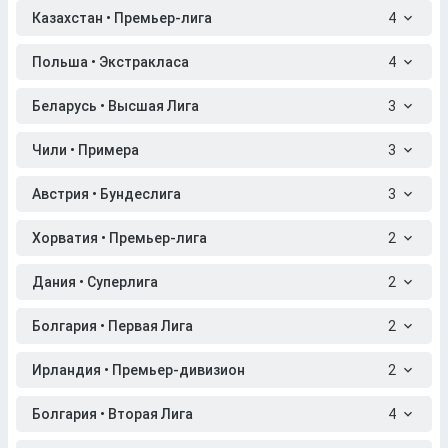
Казахстан • Премьер-лига
4
Польша • Экстракласа
4
Беларусь • Высшая Лига
3
Чили • Примера
3
Австрия • Бундеслига
3
Хорватия • Премьер-лига
2
Дания • Суперлига
2
Болгария • Первая Лига
2
Ирландия • Премьер-дивизион
2
Болгария • Вторая Лига
4