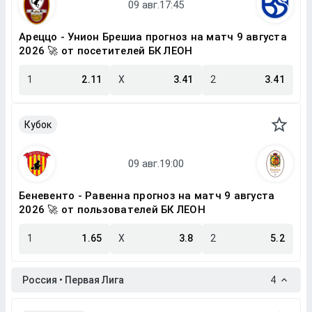
Ареццо - Унион Брешиа прогноз на матч 9 августа
2026 🚀 от посетителей БК ЛЕОН
1
2.11
X
3.41
2
3.41
Кубок
Беневенто - Равенна прогноз на матч 9 августа
2026 🚀 от пользователей БК ЛЕОН
1
1.65
X
3.8
2
5.2
Россия • Первая Лига
4