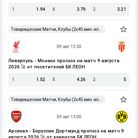
1
1.94
X
3.79
2
3.21
Товарищеские Матчи, Клубы (2x45 мин. или 2x40 мин.)
Ливерпуль - Монако прогноз на матч 9 августа
2026 🚀 от посетителей БК ЛЕОН
1
1.52
X
4.26
2
5
Товарищеские Матчи, Клубы (2x45 мин. или 2x40 мин.)
Арсенал - Боруссия Дортмунд прогноз на матч 9
августа 2026 🚀 от клиентов БК ЛЕОН