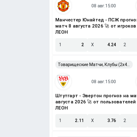
Манчестер Юнайтед - ПСЖ прогно
матч 8 августа 2026 🚀 от игроков
ЛЕОН
1
2
X
4.24
2
Товарищеские Матчи, Клубы (2x45 мин. или 2x40 мин.)
Штутгарт - Эвертон прогноз на ма
августа 2026 🚀 от пользователей
ЛЕОН
1
2.11
X
3.76
2