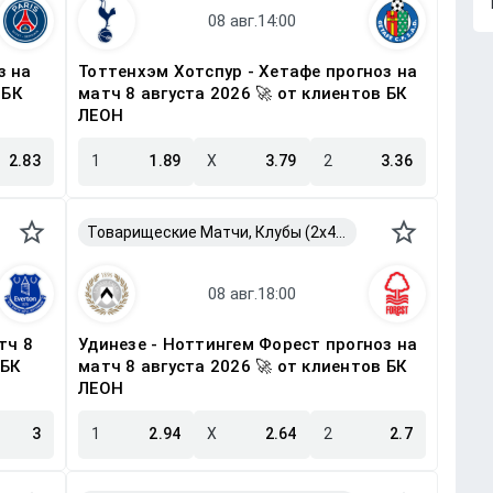
з на
Тоттенхэм Хотспур - Хетафе прогноз на
 БК
матч 8 августа 2026 🚀 от клиентов БК
ЛЕОН
2.83
1
1.89
X
3.79
2
3.36
Товарищеские Матчи, Клубы (2x45 мин. или 2x40 мин.)
тч 8
Удинезе - Ноттингем Форест прогноз на
 БК
матч 8 августа 2026 🚀 от клиентов БК
ЛЕОН
3
1
2.94
X
2.64
2
2.7