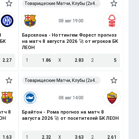
Товарищеские Матчи, Клубы (2x45 мин. или 2x40 мин.)
8
Барселона - Ноттингем Форест прогноз
 БК
на матч 8 августа 2026 🚀 от игроков БК
ЛЕОН
2.27
1
1.86
X
2.83
2
5
Товарищеские Матчи, Клубы (2x45 мин. или 2x40 мин.)
атч 8
Брайтон - Рома прогноз на матч 8
ЕОН
августа 2026 🚀 от посетителей БК ЛЕОН
1.63
1
2.32
X
3.63
2
2.61