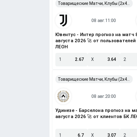
Товарищеские Матчи, Клубы (2x45 мин. или 2x40 мин.)
Ювентус - Интер прогноз на матч 
августа 2026 🚀 от пользователей
ЛЕОН
1
2.67
X
3.64
2
Товарищеские Матчи, Клубы (2x45 мин. или 2x40 мин.)
Удинезе - Барселона прогноз на м
августа 2026 🚀 от клиентов БК Л
1
6.7
X
3.07
2