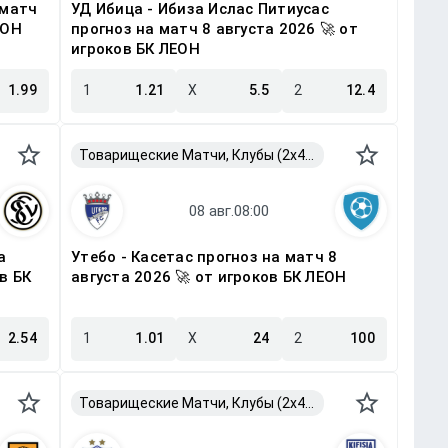
 матч
УД Ибица - Ибиза Ислас Питиусас
ЕОН
прогноз на матч 8 августа 2026 🚀 от
игроков БК ЛЕОН
1.99
1
1.21
X
5.5
2
12.4
Товарищеские Матчи, Клубы (2x45 мин. или 2x40 мин.)
а
Утебо - Касетас прогноз на матч 8
в БК
августа 2026 🚀 от игроков БК ЛЕОН
2.54
1
1.01
X
24
2
100
Товарищеские Матчи, Клубы (2x45 мин. или 2x40 мин.)