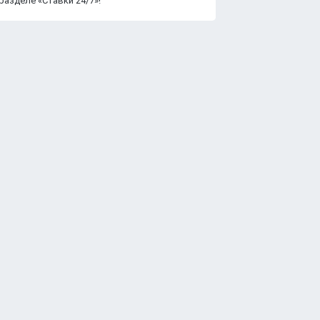
разделе «Ставки 24/7»!