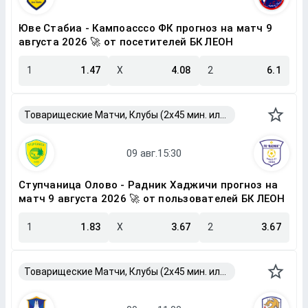
Юве Стабиа - Кампоасссо ФК прогноз на матч 9
августа 2026 🚀 от посетителей БК ЛЕОН
1
1.47
X
4.08
2
6.1
Товарищеские Матчи, Клубы (2x45 мин. или 2x40 мин.)
Ступчаница Олово - Радник Хаджичи прогноз на
матч 9 августа 2026 🚀 от пользователей БК ЛЕОН
1
1.83
X
3.67
2
3.67
Товарищеские Матчи, Клубы (2x45 мин. или 2x40 мин.)