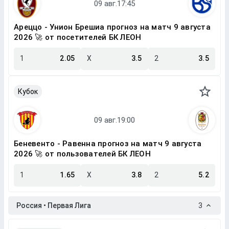
Ареццо - Унион Брешиа прогноз на матч 9 августа
2026 🚀 от посетителей БК ЛЕОН
1
2.05
X
3.5
2
3.5
Кубок
Беневенто - Равенна прогноз на матч 9 августа
2026 🚀 от пользователей БК ЛЕОН
1
1.65
X
3.8
2
5.2
Россия • Первая Лига
3