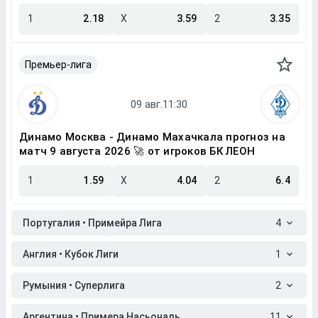
1
2.18
X
3.59
2
3.35
Премьер-лига
Динамо Москва - Динамо Махачкала прогноз на
матч 9 августа 2026 🚀 от игроков БК ЛЕОН
1
1.59
X
4.04
2
6.4
Португалия • Примейра Лига
4
Англия • Кубок Лиги
1
Румыния • Суперлига
2
Аргентина • Примера Насьональ
11