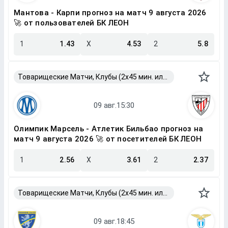
Мантова - Карпи прогноз на матч 9 августа 2026
🚀 от пользователей БК ЛЕОН
1
1.43
X
4.53
2
5.8
Товарищеские Матчи, Клубы (2x45 мин. или 2x40 мин.)
Олимпик Марсель - Атлетик Бильбао прогноз на
матч 9 августа 2026 🚀 от посетителей БК ЛЕОН
1
2.56
X
3.61
2
2.37
Товарищеские Матчи, Клубы (2x45 мин. или 2x40 мин.)