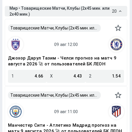
Мир • Товарищеские Матчи, Клубы (2x45 мин. или
20
2x40 мин.)
Товарищеские Матчи, Клубы (2x45 мин. или 2x40 мин.)
Джохор Дарул Тазим - Челси прогноз на матч 9
августа 2026 🚀 от пользователей БК ЛЕОН
1
4.66
X
4.43
2
1.54
Товарищеские Матчи, Клубы (2x45 мин. или 2x40 мин.)
Манчестер Сити - Атлетико Мадрид прогноз на
матч 9 августа 2026 🚀 от пользователей БК ЛЕОН