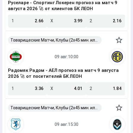
Руселаре - Спортинг Локерен прогноз на матч 9
августа 2026 🚀 от клиентов БК ЛЕОН
1
2.66
X
3.99
2
2.16
Товарищеские Матчи, Клубы (2x45 мин. или 2x40 мин.)
Радомяк Радом - АЕЛ прогноз на матч 9 августа
2026 🚀 от посетителей БК ЛЕОН
1
3.36
X
4.01
2
1.84
Товарищеские Матчи, Клубы (2x45 мин. или 2x40 мин.)