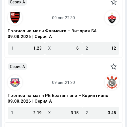
Серия A
Прогноз на матч Фламенго – Витория БА
09.08.2026 | Серия A
1
1.23
X
6
2
12
Серия A
Прогноз на матч РБ Брагантино – Коринтианс
09.08.2026 | Серия A
1
2.19
X
3.15
2
3.45