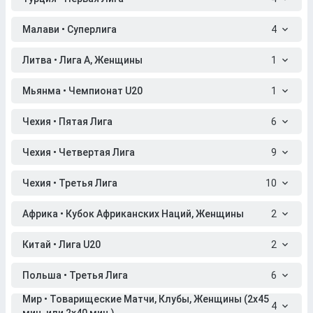
Малави • Суперлига
4
Литва • Лига A, Женщины
1
Мьянма • Чемпионат U20
1
Чехия • Пятая Лига
6
Чехия • Четвертая Лига
9
Чехия • Третья Лига
10
Африка • Кубок Африканских Наций, Женщины
2
Китай • Лига U20
2
Польша • Третья Лига
6
Мир • Товарищеские Матчи, Клубы, Женщины (2x45
4