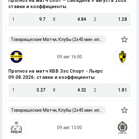
Прогноз на матч Олот – Сабадель 9 августа 2026:
ставки и коэффициенты
1
9.7
X
4.84
2
1.28
Товарищеские Матчи, Клубы (2x45 мин. или 2x40 мин.)
Прогноз на матч КВВ Зэс Спорт - Льерс
09.08.2026: ставки и коэффициенты
1
3.27
X
4.32
2
1.81
Товарищеские Матчи, Клубы (2x45 мин. или 2x40 мин.)