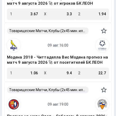
матч 9 августа 2026 🚀 от игроков БК ЛЕОН
1
3.67
X
3.3
2
1.94
Товарищеские Матчи, Клубы (2x45 мин. или 2x40 мин.)
Модена 2018 - Читтаделла Вис Модена прогноз на
матч 9 августа 2026 🚀 от посетителей БК ЛЕОН
1
1.06
X
9.4
2
22.7
Товарищеские Матчи, Клубы (2x45 мин. или 2x40 мин.)