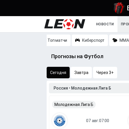
НОВОСТИ
ПРО
Топ матчи
Киберспорт
MMA
Прогнозы на Футбол
Сегодня
Завтра
Через 3+
Россия • Молодежная Лига Б
Молодежная Лига Б