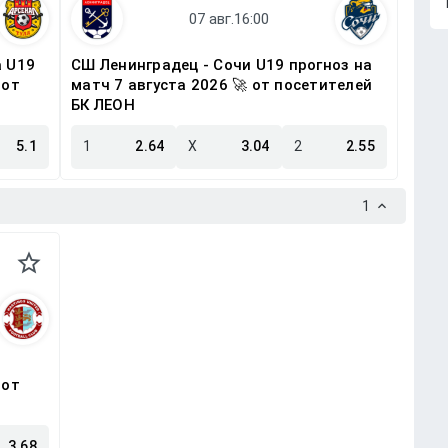
а U19
СШ Ленинградец - Сочи U19 прогноз на
 от
матч 7 августа 2026 🚀 от посетителей
БК ЛЕОН
5.1
1
2.64
X
3.04
2
2.55
1
 от
3.68