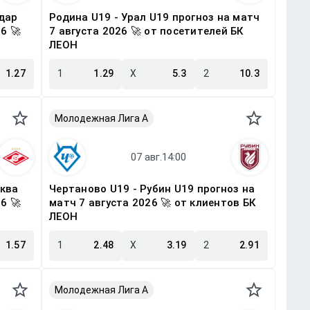
дар
Родина U19 - Урал U19 прогноз на матч
6 🚀
7 августа 2026 🚀 от посетителей БК
ЛЕОН
1.27
1
1.29
X
5.3
2
10.3
Молодежная Лига А
сква
Чертаново U19 - Рубин U19 прогноз на
6 🚀
матч 7 августа 2026 🚀 от клиентов БК
ЛЕОН
1.57
1
2.48
X
3.19
2
2.91
Молодежная Лига А