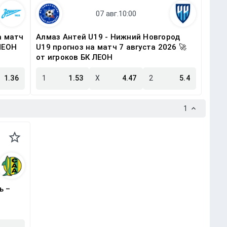
а матч
Алмаз Антей U19 - Нижний Новгород
 ЛЕОН
U19 прогноз на матч 7 августа 2026 🚀
от игроков БК ЛЕОН
1.36
1
1.53
X
4.47
2
5.4
1
ь –