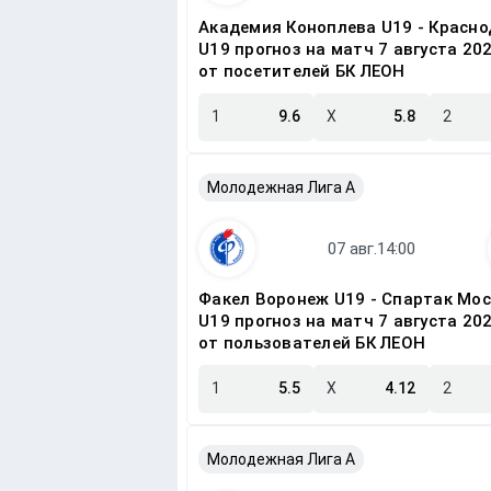
Академия Коноплева U19 - Красно
U19 прогноз на матч 7 августа 202
от посетителей БК ЛЕОН
1
9.6
X
5.8
2
Молодежная Лига А
Факел Воронеж U19 - Спартак Мо
U19 прогноз на матч 7 августа 202
от пользователей БК ЛЕОН
1
5.5
X
4.12
2
Молодежная Лига А