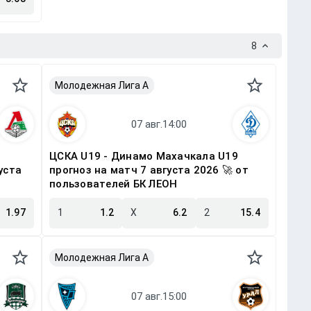
8
Молодежная Лига А
ЦСКА U19 - Динамо Махачкала U19
уста
прогноз на матч 7 августа 2026 🚀 от
пользователей БК ЛЕОН
1.97
1
1.2
X
6.2
2
15.4
Молодежная Лига А