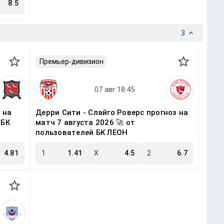
8.5
3
Премьер-дивизион
 на
Дерри Сити - Слайго Роверс прогноз на
 БК
матч 7 августа 2026 🚀 от
пользователей БК ЛЕОН
4.81
1
1.41
X
4.5
2
6.7