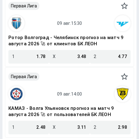
Первая Лига
Ротор Волгоград - Челябинск прогноз на матч 9
августа 2026 🚀 от клиентов БК ЛЕОН
1
1.78
X
3.48
2
4.77
Первая Лига
КАМАЗ - Волга Ульяновск прогноз на матч 9
августа 2026 🚀 от пользователей БК ЛЕОН
1
2.48
X
3.11
2
2.98