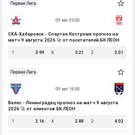
Первая Лига
СКА-Хабаровск - Спартак Кострома прогноз на
матч 9 августа 2026 🚀 от посетителей БК ЛЕОН
1
3.99
X
3.21
2
2.01
Первая Лига
Велес - Ленинградец прогноз на матч 9 августа
2026 🚀 от клиентов БК ЛЕОН
1
2.16
X
2.88
2
4.02