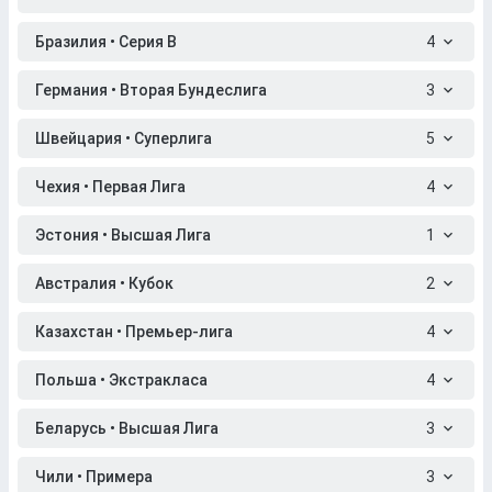
Бразилия • Серия B
4
Германия • Вторая Бундеслига
3
Швейцария • Суперлига
5
Чехия • Первая Лига
4
Эстония • Высшая Лига
1
Австралия • Кубок
2
Казахстан • Премьер-лига
4
Польша • Экстракласа
4
Беларусь • Высшая Лига
3
Чили • Примера
3