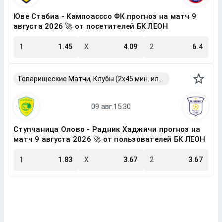
Юве Стабиа - Кампоасссо ФК прогноз на матч 9
августа 2026 🚀 от посетителей БК ЛЕОН
1
1.45
X
4.09
2
6.4
Товарищеские Матчи, Клубы (2x45 мин. или 2x40 мин.)
Ступчаница Олово - Радник Хаджичи прогноз на
матч 9 августа 2026 🚀 от пользователей БК ЛЕОН
1
1.83
X
3.67
2
3.67