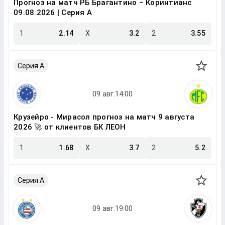
Прогноз на матч РБ Брагантино – Коринтианс
09.08.2026 | Серия A
1
2.14
X
3.2
2
3.55
Серия A
Крузейро - Мирасол прогноз на матч 9 августа
2026 🚀 от клиентов БК ЛЕОН
1
1.68
X
3.7
2
5.2
Серия A