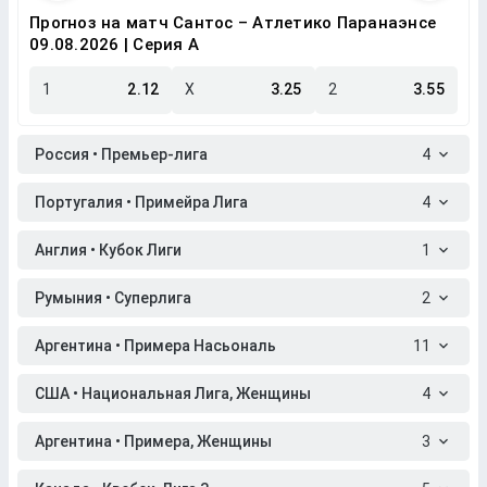
Прогноз на матч Сантос – Атлетико Паранаэнсе
09.08.2026 | Серия A
1
2.12
X
3.25
2
3.55
Россия • Премьер-лига
4
Португалия • Примейра Лига
4
Англия • Кубок Лиги
1
Румыния • Суперлига
2
Аргентина • Примера Насьональ
11
США • Национальная Лига, Женщины
4
Аргентина • Примера, Женщины
3