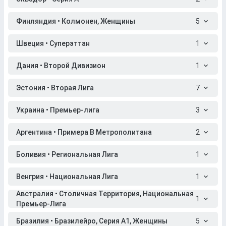
Финляндия • Колмонен, Женщины
5
Швеция • Суперэттан
1
Дания • Второй Дивизион
1
Эстония • Вторая Лига
7
Украина • Премьер-лига
3
Аргентина • Примера B Метрополитана
2
Боливия • Региональная Лига
1
Венгрия • Национальная Лига
1
Австралия • Столичная Территория, Национальная
1
Премьер-Лига
Бразилия • Бразилейро, Серия A1, Женщины
5