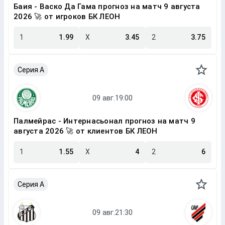
Баия - Васко Да Гама прогноз на матч 9 августа
2026 🚀 от игроков БК ЛЕОН
1
1.99
X
3.45
2
3.75
Серия A
Палмейрас - Интернасьонал прогноз на матч 9
августа 2026 🚀 от клиентов БК ЛЕОН
1
1.55
X
4
2
6
Серия A