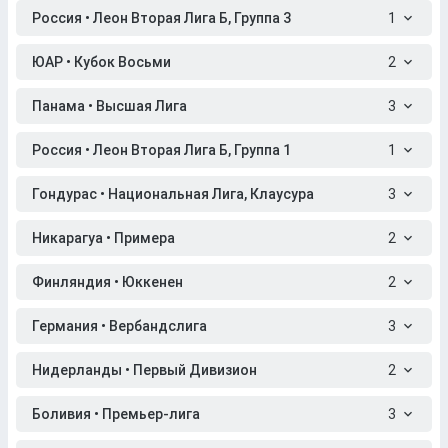
Россия • Леон Вторая Лига Б, Группа 3
1
ЮАР • Кубок Восьми
2
Панама • Высшая Лига
3
Россия • Леон Вторая Лига Б, Группа 1
1
Гондурас • Национальная Лига, Клаусура
3
Никарагуа • Примера
2
Финляндия • Юккенен
2
Германия • Вербандслига
3
Нидерланды • Первый Дивизион
2
Боливия • Премьер-лига
3