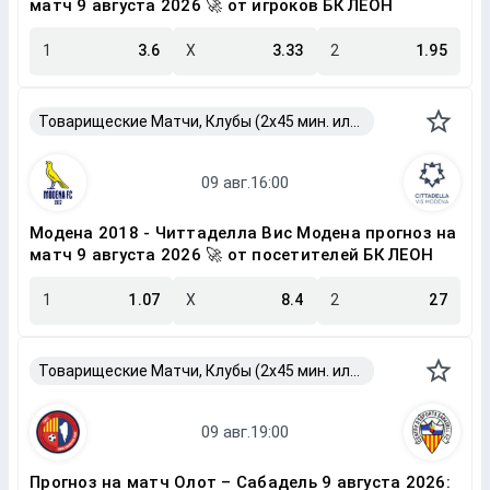
матч 9 августа 2026 🚀 от игроков БК ЛЕОН
1
3.6
X
3.33
2
1.95
Товарищеские Матчи, Клубы (2x45 мин. или 2x40 мин.)
Модена 2018 - Читтаделла Вис Модена прогноз на
матч 9 августа 2026 🚀 от посетителей БК ЛЕОН
1
1.07
X
8.4
2
27
Товарищеские Матчи, Клубы (2x45 мин. или 2x40 мин.)
Прогноз на матч Олот – Сабадель 9 августа 2026: