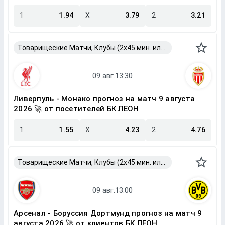
1
1.94
X
3.79
2
3.21
Товарищеские Матчи, Клубы (2x45 мин. или 2x40 мин.)
Ливерпуль - Монако прогноз на матч 9 августа
2026 🚀 от посетителей БК ЛЕОН
1
1.55
X
4.23
2
4.76
Товарищеские Матчи, Клубы (2x45 мин. или 2x40 мин.)
Арсенал - Боруссия Дортмунд прогноз на матч 9
августа 2026 🚀 от клиентов БК ЛЕОН