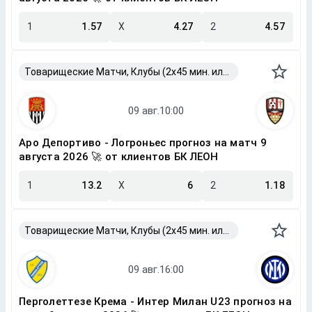
1
1.57
X
4.27
2
4.57
Товарищеские Матчи, Клубы (2x45 мин. или 2x40 мин.)
Аро Депортиво - Логроньес прогноз на матч 9
августа 2026 🚀 от клиентов БК ЛЕОН
1
13.2
X
6
2
1.18
Товарищеские Матчи, Клубы (2x45 мин. или 2x40 мин.)
Перголеттезе Крема - Интер Милан U23 прогноз на