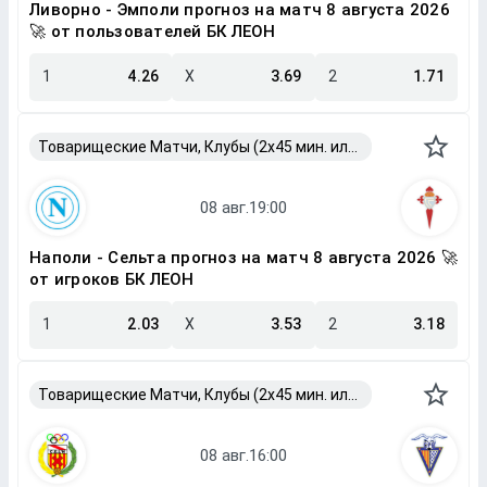
Ливорно - Эмполи прогноз на матч 8 августа 2026
🚀 от пользователей БК ЛЕОН
1
4.26
X
3.69
2
1.71
Товарищеские Матчи, Клубы (2x45 мин. или 2x40 мин.)
Наполи - Сельта прогноз на матч 8 августа 2026 🚀
от игроков БК ЛЕОН
1
2.03
X
3.53
2
3.18
Товарищеские Матчи, Клубы (2x45 мин. или 2x40 мин.)