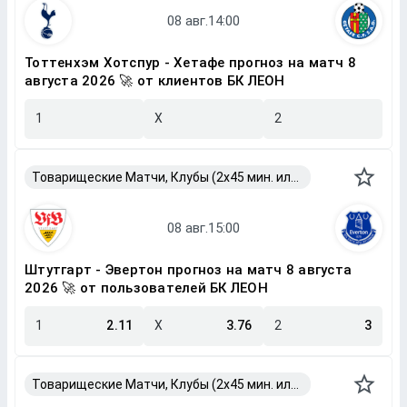
Тоттенхэм Хотспур - Хетафе прогноз на матч 8
августа 2026 🚀 от клиентов БК ЛЕОН
1
X
2
Товарищеские Матчи, Клубы (2x45 мин. или 2x40 мин.)
Штутгарт - Эвертон прогноз на матч 8 августа
2026 🚀 от пользователей БК ЛЕОН
1
2.11
X
3.76
2
3
Товарищеские Матчи, Клубы (2x45 мин. или 2x40 мин.)