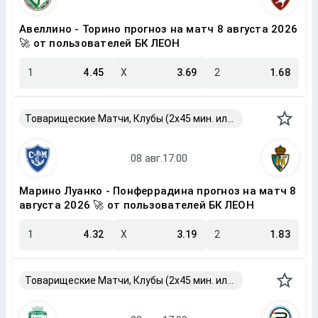
Авеллино - Торино прогноз на матч 8 августа 2026
🚀 от пользователей БК ЛЕОН
1
4.45
X
3.69
2
1.68
Товарищеские Матчи, Клубы (2x45 мин. или 2x40 мин.)
Марино Луанко - Понферрадина прогноз на матч 8
августа 2026 🚀 от пользователей БК ЛЕОН
1
4.32
X
3.19
2
1.83
Товарищеские Матчи, Клубы (2x45 мин. или 2x40 мин.)