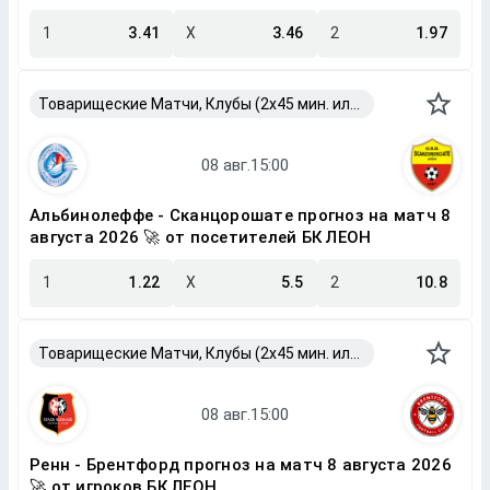
1
3.41
X
3.46
2
1.97
Товарищеские Матчи, Клубы (2x45 мин. или 2x40 мин.)
Альбинолеффе - Сканцорошате прогноз на матч 8
августа 2026 🚀 от посетителей БК ЛЕОН
1
1.22
X
5.5
2
10.8
Товарищеские Матчи, Клубы (2x45 мин. или 2x40 мин.)
Ренн - Брентфорд прогноз на матч 8 августа 2026
🚀 от игроков БК ЛЕОН