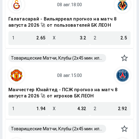
Галатасарай - Вильярреал прогноз на матч 8
августа 2026 🚀 от пользователей БК ЛЕОН
1
2.65
X
3.2
2
2.5
Товарищеские Матчи, Клубы (2x45 мин. или 2x40 мин.)
Манчестер Юнайтед - ПСЖ прогноз на матч 8
августа 2026 🚀 от игроков БК ЛЕОН
1
1.94
X
4.32
2
2.92
Товарищеские Матчи, Клубы (2x45 мин. или 2x40 мин.)