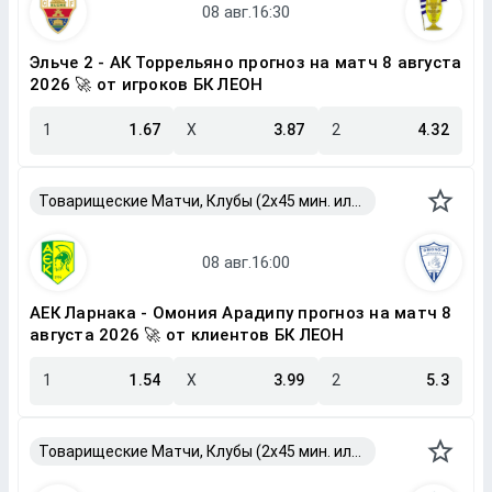
Эльче 2 - АК Торрельяно прогноз на матч 8 августа
2026 🚀 от игроков БК ЛЕОН
1
1.67
X
3.87
2
4.32
Товарищеские Матчи, Клубы (2x45 мин. или 2x40 мин.)
АЕК Ларнака - Омония Арадипу прогноз на матч 8
августа 2026 🚀 от клиентов БК ЛЕОН
1
1.54
X
3.99
2
5.3
Товарищеские Матчи, Клубы (2x45 мин. или 2x40 мин.)