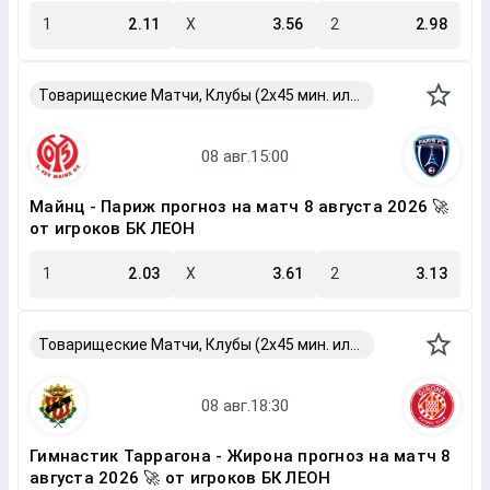
1
2.11
X
3.56
2
2.98
Товарищеские Матчи, Клубы (2x45 мин. или 2x40 мин.)
Майнц - Париж прогноз на матч 8 августа 2026 🚀
от игроков БК ЛЕОН
1
2.03
X
3.61
2
3.13
Товарищеские Матчи, Клубы (2x45 мин. или 2x40 мин.)
Гимнастик Таррагона - Жирона прогноз на матч 8
августа 2026 🚀 от игроков БК ЛЕОН