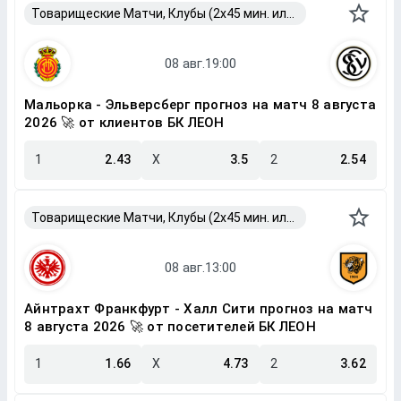
Товарищеские Матчи, Клубы (2x45 мин. или 2x40 мин.)
Мальорка - Эльверсберг прогноз на матч 8 августа
2026 🚀 от клиентов БК ЛЕОН
1
2.43
X
3.5
2
2.54
Товарищеские Матчи, Клубы (2x45 мин. или 2x40 мин.)
Айнтрахт Франкфурт - Халл Сити прогноз на матч
8 августа 2026 🚀 от посетителей БК ЛЕОН
1
1.66
X
4.73
2
3.62