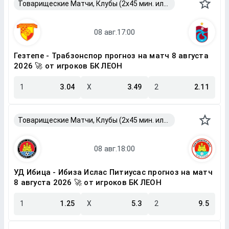
Товарищеские Матчи, Клубы (2x45 мин. или 2x40 мин.)
Гезтепе - Трабзонспор прогноз на матч 8 августа
2026 🚀 от игроков БК ЛЕОН
1
3.04
X
3.49
2
2.11
Товарищеские Матчи, Клубы (2x45 мин. или 2x40 мин.)
УД Ибица - Ибиза Ислас Питиусас прогноз на матч
8 августа 2026 🚀 от игроков БК ЛЕОН
1
1.25
X
5.3
2
9.5