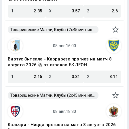
1
2.35
X
3.57
2
2.6
Товарищеские Матчи, Клубы (2x45 мин. или 2x40 мин.)
Виртус Энтелла - Каррарезе прогноз на матч 8
августа 2026 🚀 от игроков БК ЛЕОН
1
2.15
X
3.31
2
3.11
Товарищеские Матчи, Клубы (2x45 мин. или 2x40 мин.)
Кальяри - Ницца прогноз на матч 8 августа 2026