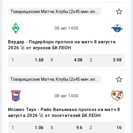
Товарищеские Матчи, Клубы (2x45 мин. или 2x40 мин.)
Вердер - Падерборн прогноз на матч 8 августа
2026 🚀 от игроков БК ЛЕОН
1
1.68
X
4.08
2
3.98
Товарищеские Матчи, Клубы (2x45 мин. или 2x40 мин.)
Ипсвич Таун - Райо Вальекано прогноз на матч 8
августа 2026 🚀 от посетителей БК ЛЕОН
1
1.06
X
9.6
2
16