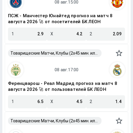
ПСЖ - Манчестер Юнайтед прогноз на матч 8
августа 2026 🚀 от посетителей БК ЛЕОН
1
2.9
X
4.2
2
2.09
Товарищеские Матчи, Клубы (2x45 мин. или 2x40 мин.)
Ференцварош - Реал Мадрид прогноз на матч 8
августа 2026 🚀 от пользователей БК ЛЕОН
1
6.5
X
4.5
2
1.4
Товарищеские Матчи, Клубы (2x45 мин. или 2x40 мин.)