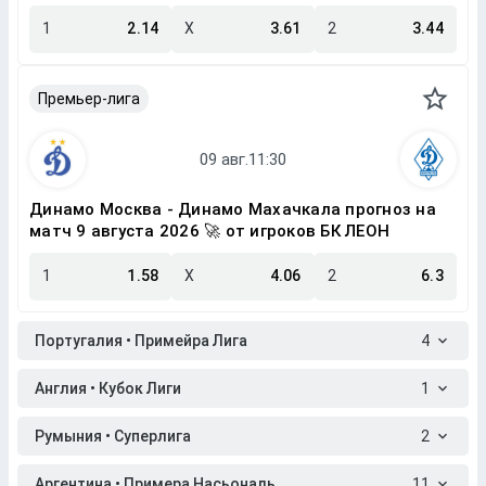
1
2.14
X
3.61
2
3.44
Премьер-лига
Динамо Москва - Динамо Махачкала прогноз на
матч 9 августа 2026 🚀 от игроков БК ЛЕОН
1
1.58
X
4.06
2
6.3
Португалия • Примейра Лига
4
Англия • Кубок Лиги
1
Румыния • Суперлига
2
Аргентина • Примера Насьональ
11