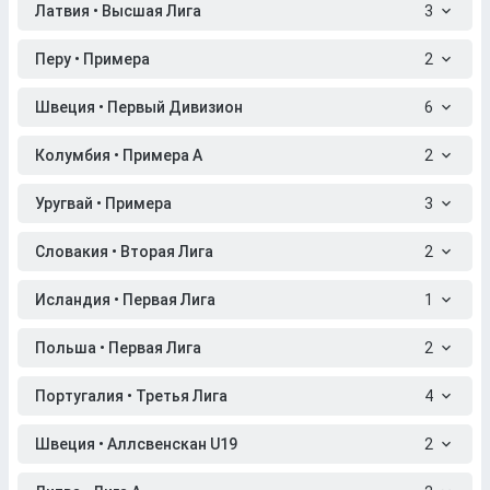
Латвия • Высшая Лига
3
Перу • Примера
2
Швеция • Первый Дивизион
6
Колумбия • Примера A
2
Уругвай • Примера
3
Словакия • Вторая Лига
2
Исландия • Первая Лига
1
Польша • Первая Лига
2
Португалия • Третья Лига
4
Швеция • Аллсвенскан U19
2