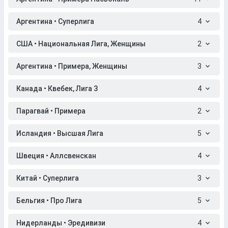
Аргентина • Суперлига
4
США • Национальная Лига, Женщины
2
Аргентина • Примера, Женщины
3
Канада • Квебек, Лига 3
4
Парагвай • Примера
2
Исландия • Высшая Лига
5
Швеция • Аллсвенскан
4
Китай • Суперлига
3
Бельгия • Про Лига
5
Нидерланды • Эредивизи
4