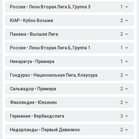
Россия • Леон Вторая Лига Б, Группа 3
1
ЮАР • Кубок Восьми
2
Панама • Высшая Лига
2
Россия • Леон Вторая Лига Б, Группа 1
1
Никарагуа • Примера
1
Гондурас • Национальная Лига, Клаусура
2
Сальвадор • Примера
2
Финляндия • Юккенен
2
Германия • Вербандслига
3
Нидерланды • Первый Дивизион
2