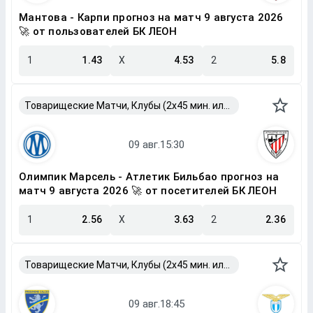
Мантова - Карпи прогноз на матч 9 августа 2026
🚀 от пользователей БК ЛЕОН
1
1.43
X
4.53
2
5.8
Товарищеские Матчи, Клубы (2x45 мин. или 2x40 мин.)
Олимпик Марсель - Атлетик Бильбао прогноз на
матч 9 августа 2026 🚀 от посетителей БК ЛЕОН
1
2.56
X
3.63
2
2.36
Товарищеские Матчи, Клубы (2x45 мин. или 2x40 мин.)