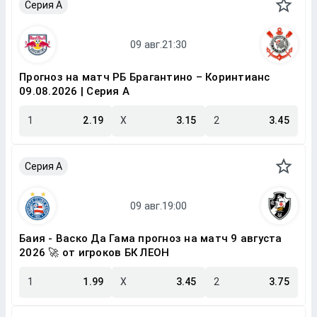
Серия A
Прогноз на матч РБ Брагантино – Коринтианс
09.08.2026 | Серия A
1
2.19
X
3.15
2
3.45
Серия A
Баия - Васко Да Гама прогноз на матч 9 августа
2026 🚀 от игроков БК ЛЕОН
1
1.99
X
3.45
2
3.75