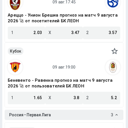
Ареццо - Унион Брешиа прогноз на матч 9 августа
2026 🚀 от посетителей БК ЛЕОН
1
2.03
X
3.47
2
3.57
Кубок
Беневенто - Равенна прогноз на матч 9 августа
2026 🚀 от пользователей БК ЛЕОН
1
1.65
X
3.8
2
5.2
Россия • Первая Лига
3