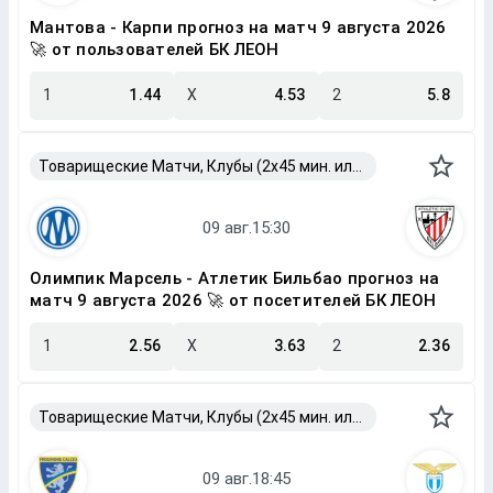
Мантова - Карпи прогноз на матч 9 августа 2026
🚀 от пользователей БК ЛЕОН
1
1.44
X
4.53
2
5.8
Товарищеские Матчи, Клубы (2x45 мин. или 2x40 мин.)
Олимпик Марсель - Атлетик Бильбао прогноз на
матч 9 августа 2026 🚀 от посетителей БК ЛЕОН
1
2.56
X
3.63
2
2.36
Товарищеские Матчи, Клубы (2x45 мин. или 2x40 мин.)