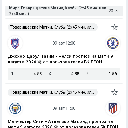
Мир • Товарищеские Матчи, Клубы (2x45 мин. или
20
2x40 мин.)
Товарищеские Матчи, Клубы (2x45 мин. или 2x40 мин.)
Джохор Дарул Тазим - Челси прогноз на матч 9
августа 2026 🚀 от пользователей БК ЛЕОН
1
4.53
X
4.38
2
1.56
Товарищеские Матчи, Клубы (2x45 мин. или 2x40 мин.)
Манчестер Сити - Атлетико Мадрид прогноз на
матч 9 августа 2026 🚀 от пользователей БК ЛЕОН