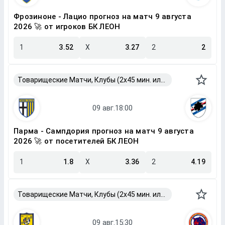
Фрозиноне - Лацио прогноз на матч 9 августа
2026 🚀 от игроков БК ЛЕОН
1
3.52
X
3.27
2
2
Товарищеские Матчи, Клубы (2x45 мин. или 2x40 мин.)
Парма - Сампдория прогноз на матч 9 августа
2026 🚀 от посетителей БК ЛЕОН
1
1.8
X
3.36
2
4.19
Товарищеские Матчи, Клубы (2x45 мин. или 2x40 мин.)