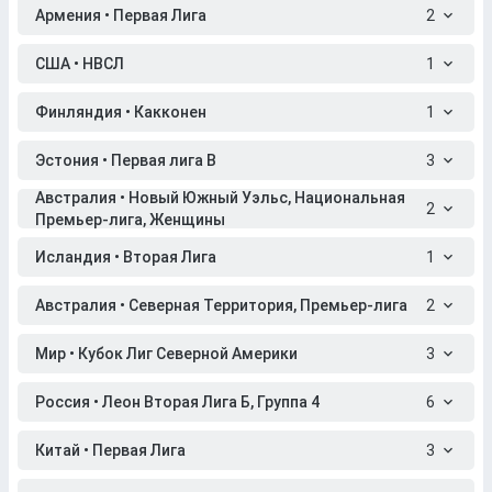
Армения • Первая Лига
2
США • НВСЛ
1
Финляндия • Какконен
1
Эстония • Первая лига В
3
Австралия • Новый Южный Уэльс, Национальная
2
Премьер-лига, Женщины
Исландия • Вторая Лига
1
Австралия • Северная Территория, Премьер-лига
2
Мир • Кубок Лиг Северной Америки
3
Россия • Леон Вторая Лига Б, Группа 4
6
Китай • Первая Лига
3