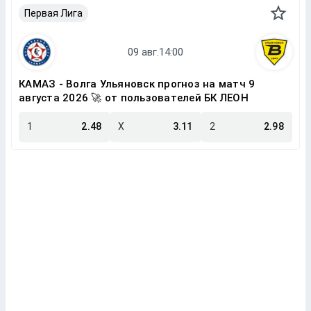
Первая Лига
КАМАЗ - Волга Ульяновск прогноз на матч 9
августа 2026 🚀 от пользователей БК ЛЕОН
1
2.48
X
3.11
2
2.98