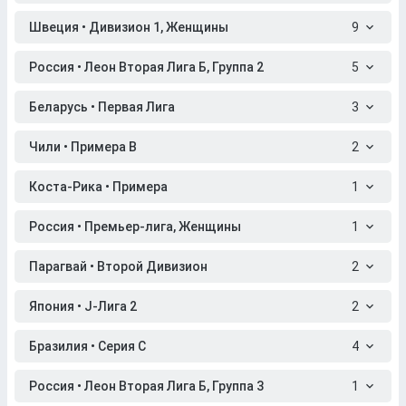
Швеция • Дивизион 1, Женщины
9
Россия • Леон Вторая Лига Б, Группа 2
5
Беларусь • Первая Лига
3
Чили • Примера B
2
Коста-Рика • Примера
1
Россия • Премьер-лига, Женщины
1
Парагвай • Второй Дивизион
2
Япония • J-Лига 2
2
Бразилия • Серия C
4
Россия • Леон Вторая Лига Б, Группа 3
1