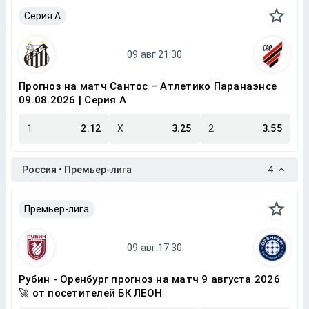
Серия A
Прогноз на матч Сантос – Атлетико Паранаэнсе
09.08.2026 | Серия A
1
2.12
X
3.25
2
3.55
Россия • Премьер-лига
4
Премьер-лига
Рубин - Оренбург прогноз на матч 9 августа 2026
🚀 от посетителей БК ЛЕОН