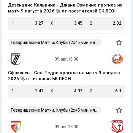
Дезенцано Кальвина - Джана Эрминио прогноз на
матч 9 августа 2026 🚀 от посетителей БК ЛЕОН
1
3.27
X
3.45
2
2.02
Товарищеские Матчи, Клубы (2x45 мин. или 2x40 мин.)
Сфаксьен - Сан-Педро прогноз на матч 9 августа
2026 🚀 от игроков БК ЛЕОН
1
1.47
X
4.07
2
6.1
Товарищеские Матчи, Клубы (2x45 мин. или 2x40 мин.)