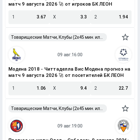
матч 9 августа 2026 🚀 от игроков БК ЛЕОН
1
3.67
X
3.3
2
1.94
Товарищеские Матчи, Клубы (2x45 мин. или 2x40 мин.)
Модена 2018 - Читтаделла Вис Модена прогноз на
матч 9 августа 2026 🚀 от посетителей БК ЛЕОН
1
1.06
X
9.4
2
22.7
Товарищеские Матчи, Клубы (2x45 мин. или 2x40 мин.)