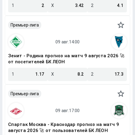
1
2
X
3.42
2
4.1
Премьер-лига
Зенит - Родина прогноз на матч 9 августа 2026 🚀
от посетителей БК ЛЕОН
1
1.17
X
8.2
2
17.3
Премьер-лига
Спартак Москва - Краснодар прогноз на матч 9
августа 2026 🚀 от пользователей БК ЛЕОН