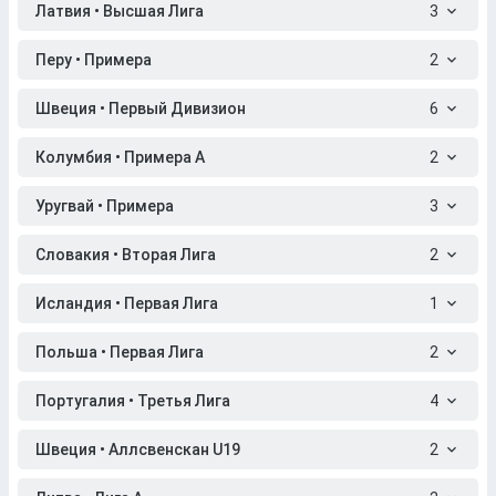
Латвия • Высшая Лига
3
Перу • Примера
2
Швеция • Первый Дивизион
6
Колумбия • Примера A
2
Уругвай • Примера
3
Словакия • Вторая Лига
2
Исландия • Первая Лига
1
Польша • Первая Лига
2
Португалия • Третья Лига
4
Швеция • Аллсвенскан U19
2