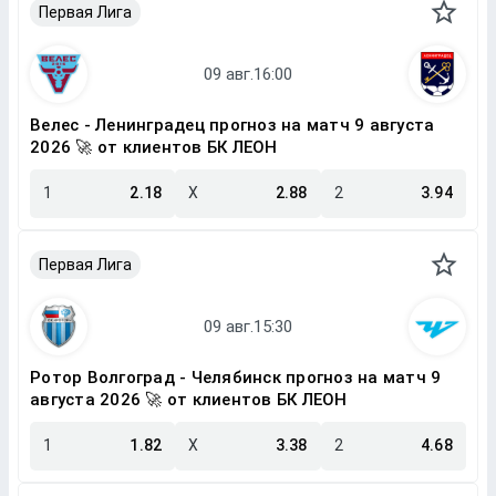
Первая Лига
Велес - Ленинградец прогноз на матч 9 августа
2026 🚀 от клиентов БК ЛЕОН
1
2.18
X
2.88
2
3.94
Первая Лига
Ротор Волгоград - Челябинск прогноз на матч 9
августа 2026 🚀 от клиентов БК ЛЕОН
1
1.82
X
3.38
2
4.68