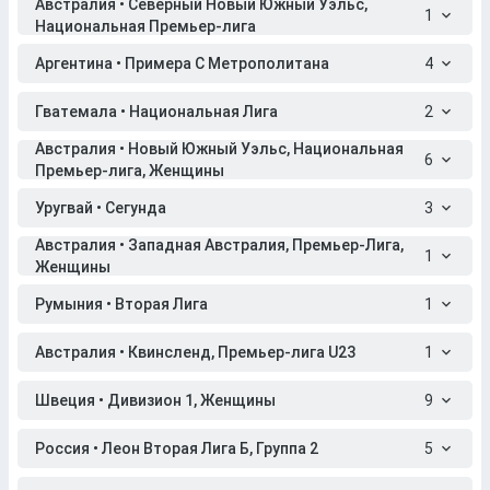
Австралия • Северный Новый Южный Уэльс,
1
Национальная Премьер-лига
Аргентина • Примера C Метрополитана
4
Гватемала • Национальная Лига
2
Австралия • Новый Южный Уэльс, Национальная
6
Премьер-лига, Женщины
Уругвай • Сегунда
3
Австралия • Западная Австралия, Премьер-Лига,
1
Женщины
Румыния • Вторая Лига
1
Австралия • Квинсленд, Премьер-лига U23
1
Швеция • Дивизион 1, Женщины
9
Россия • Леон Вторая Лига Б, Группа 2
5