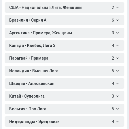
США • Национальная Лига, Женщины
2
Бразилия • Серия A
6
Аргентина • Примера, Женщины
3
Канада • Квебек, Лига 3
4
Парагвай • Примера
2
Исландия • Высшая Лига
5
Швеция • Аллсвенскан
4
Китай • Суперлига
3
Бельгия • Про Лига
5
Нидерланды • Эредивизи
4