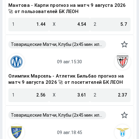
Мантова - Карпи прогноз на матч 9 августа 2026
🚀 от пользователей БК ЛЕОН
1
1.44
X
4.54
2
5.7
Товарищеские Матчи, Клубы (2x45 мин. или 2x40 мин.)
Олимпик Марсель - Атлетик Бильбао прогноз на
матч 9 августа 2026 🚀 от посетителей БК ЛЕОН
1
2.56
X
3.61
2
2.37
Товарищеские Матчи, Клубы (2x45 мин. или 2x40 мин.)