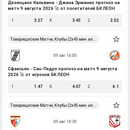
Дезенцано Кальвина - Джана Эрминио прогноз на
матч 9 августа 2026 🚀 от посетителей БК ЛЕОН
1
3.27
X
3.45
2
2.02
Товарищеские Матчи, Клубы (2x45 мин. или 2x40 мин.)
Сфаксьен - Сан-Педро прогноз на матч 9 августа
2026 🚀 от игроков БК ЛЕОН
1
1.47
X
4.07
2
6.1
Товарищеские Матчи, Клубы (2x45 мин. или 2x40 мин.)