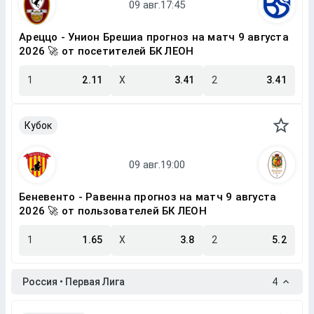
Ареццо - Унион Брешиа прогноз на матч 9 августа
2026 🚀 от посетителей БК ЛЕОН
1
2.11
X
3.41
2
3.41
Кубок
Беневенто - Равенна прогноз на матч 9 августа
2026 🚀 от пользователей БК ЛЕОН
1
1.65
X
3.8
2
5.2
Россия • Первая Лига
4