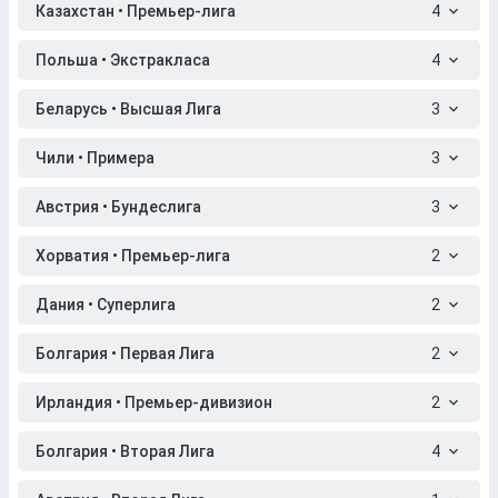
Казахстан • Премьер-лига
4
Польша • Экстракласа
4
Беларусь • Высшая Лига
3
Чили • Примера
3
Австрия • Бундеслига
3
Хорватия • Премьер-лига
2
Дания • Суперлига
2
Болгария • Первая Лига
2
Ирландия • Премьер-дивизион
2
Болгария • Вторая Лига
4