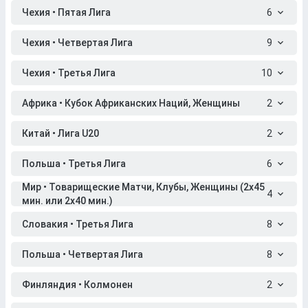
Чехия • Пятая Лига
6
Чехия • Четвертая Лига
9
Чехия • Третья Лига
10
Африка • Кубок Африканских Наций, Женщины
2
Китай • Лига U20
2
Польша • Третья Лига
6
Мир • Товарищеские Матчи, Клубы, Женщины (2x45
4
мин. или 2x40 мин.)
Словакия • Третья Лига
8
Польша • Четвертая Лига
8
Финляндия • Колмонен
2