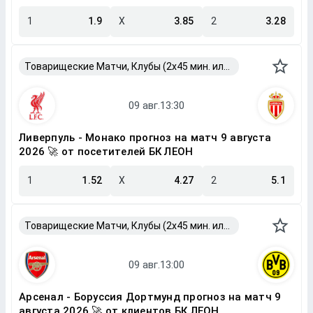
1
1.9
X
3.85
2
3.28
Товарищеские Матчи, Клубы (2x45 мин. или 2x40 мин.)
Ливерпуль - Монако прогноз на матч 9 августа
2026 🚀 от посетителей БК ЛЕОН
1
1.52
X
4.27
2
5.1
Товарищеские Матчи, Клубы (2x45 мин. или 2x40 мин.)
Арсенал - Боруссия Дортмунд прогноз на матч 9
августа 2026 🚀 от клиентов БК ЛЕОН