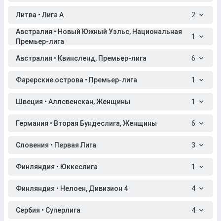
Литва • Лига A
2
Австралия • Новый Южный Уэльс, Национальная
1
Премьер-лига
Австралия • Квинсленд, Премьер-лига
6
Фарерские острова • Премьер-лига
1
Швеция • Аллсвенскан, Женщины
1
Германия • Вторая Бундеслига, Женщины
6
Словения • Первая Лига
3
Финляндия • Юккеслига
1
Финляндия • Нелоен, Дивизион 4
4
Сербия • Суперлига
4