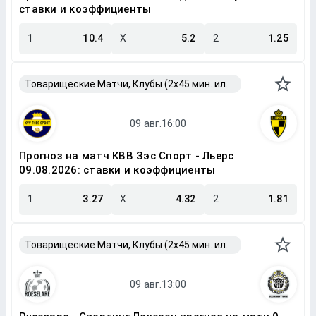
ставки и коэффициенты
1
10.4
X
5.2
2
1.25
Товарищеские Матчи, Клубы (2x45 мин. или 2x40 мин.)
Прогноз на матч КВВ Зэс Спорт - Льерс
09.08.2026: ставки и коэффициенты
1
3.27
X
4.32
2
1.81
Товарищеские Матчи, Клубы (2x45 мин. или 2x40 мин.)