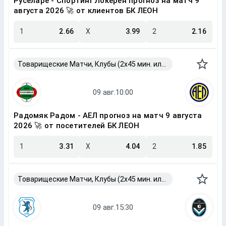
Руселаре - Спортинг Локерен прогноз на матч 9
августа 2026 🚀 от клиентов БК ЛЕОН
1
2.66
X
3.99
2
2.16
Товарищеские Матчи, Клубы (2x45 мин. или 2x40 мин.)
Радомяк Радом - АЕЛ прогноз на матч 9 августа
2026 🚀 от посетителей БК ЛЕОН
1
3.31
X
4.04
2
1.85
Товарищеские Матчи, Клубы (2x45 мин. или 2x40 мин.)