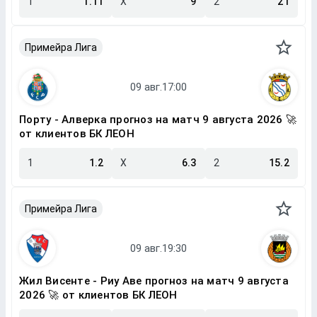
1
1.11
X
9
2
21
Примейра Лига
Порту - Алверка прогноз на матч 9 августа 2026 🚀
от клиентов БК ЛЕОН
1
1.2
X
6.3
2
15.2
Примейра Лига
Жил Висенте - Риу Аве прогноз на матч 9 августа
2026 🚀 от клиентов БК ЛЕОН