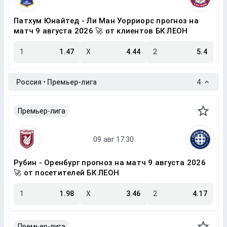
Патхум Юнайтед - Ли Ман Уорриорс прогноз на
матч 9 августа 2026 🚀 от клиентов БК ЛЕОН
1
1.47
X
4.44
2
5.4
Россия • Премьер-лига
4
Премьер-лига
Рубин - Оренбург прогноз на матч 9 августа 2026
🚀 от посетителей БК ЛЕОН
1
1.98
X
3.46
2
4.17
Премьер-лига