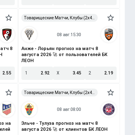
Товарищеские Матчи, Клубы (2x45 мин. или 2x40 мин.)
матч 8
Анже - Лорьян прогноз на матч 8
ОН
августа 2026 🚀 от пользователей БК
ЛЕОН
2.55
1
2.92
X
3.45
2
2.19
Товарищеские Матчи, Клубы (2x45 мин. или 2x40 мин.)
оз на
Эльче - Тулуза прогноз на матч 8
телей
августа 2026 🚀 от клиентов БК ЛЕОН