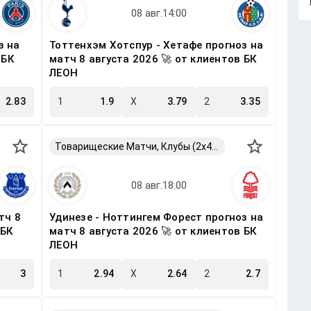
з на
Тоттенхэм Хотспур - Хетафе прогноз на
 БК
матч 8 августа 2026 🚀 от клиентов БК
ЛЕОН
2.83
1
1.9
X
3.79
2
3.35
Товарищеские Матчи, Клубы (2x45 мин. или 2x40 мин.)
тч 8
Удинезе - Ноттингем Форест прогноз на
 БК
матч 8 августа 2026 🚀 от клиентов БК
ЛЕОН
3
1
2.94
X
2.64
2
2.7