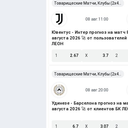
Товарищеские Матчи, Клубы (2x45 мин. или 2x40 мин.)
Ювентус - Интер прогноз на матч 
августа 2026 🚀 от пользователей
ЛЕОН
1
2.67
X
3.7
2
Товарищеские Матчи, Клубы (2x45 мин. или 2x40 мин.)
Удинезе - Барселона прогноз на м
августа 2026 🚀 от клиентов БК Л
1
6.7
X
3.07
2