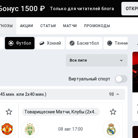
Бонус 1500 ₽
Только для читателей блога
ОТКР
ГНОЗЫ
АКЦИИ
СТАТЬИ
МАТЧИ
ПРОМОКОДЫ
Футбол
Хоккей
Баскетбол
Теннис
Все лиги
Виртуальный спорт
5 мин. или 2x40 мин.)
98
Товарищеские Матчи, Клубы (2x45 мин. или 2x40 мин.)