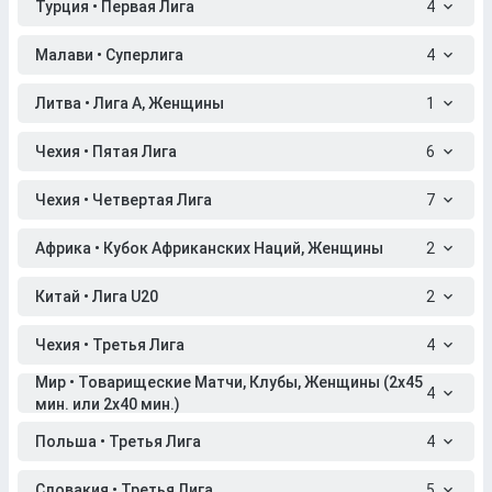
Турция • Первая Лига
4
Малави • Суперлига
4
Литва • Лига A, Женщины
1
Чехия • Пятая Лига
6
Чехия • Четвертая Лига
7
Африка • Кубок Африканских Наций, Женщины
2
Китай • Лига U20
2
Чехия • Третья Лига
4
Мир • Товарищеские Матчи, Клубы, Женщины (2x45
4
мин. или 2x40 мин.)
Польша • Третья Лига
4
Словакия • Третья Лига
5