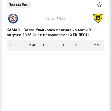
Первая Лига
КАМАЗ - Волга Ульяновск прогноз на матч 9
августа 2026 🚀 от пользователей БК ЛЕОН
1
2.48
X
3.11
2
2.98