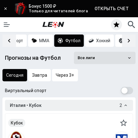
Бонус 1500 ₽
ОТКРЫТЬ СЧЕТ
Только для читателей блога
Киберспорт
MMA
Футбол
Хоккей
Баск
Прогнозы на Футбол
Все лиги
Сегодня
Завтра
Через 3+
Виртуальный спорт
Италия • Кубок
2
Кубок