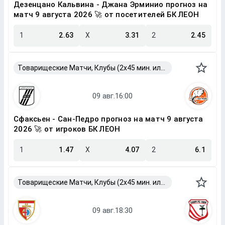
Дезенцано Кальвина - Джана Эрминио прогноз на
матч 9 августа 2026 🚀 от посетителей БК ЛЕОН
1
2.63
X
3.31
2
2.45
Товарищеские Матчи, Клубы (2x45 мин. или 2x40 мин.)
Сфаксьен - Сан-Педро прогноз на матч 9 августа
2026 🚀 от игроков БК ЛЕОН
1
1.47
X
4.07
2
6.1
Товарищеские Матчи, Клубы (2x45 мин. или 2x40 мин.)