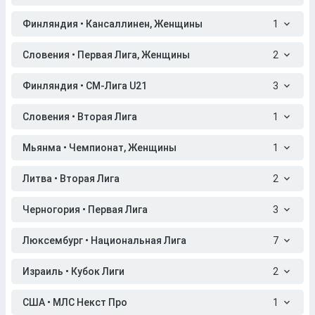
Финляндия • Кансаллинен, Женщины
1
Словения • Первая Лига, Женщины
2
Финляндия • СМ-Лига U21
3
Словения • Вторая Лига
1
Мьянма • Чемпионат, Женщины
1
Литва • Вторая Лига
2
Черногория • Первая Лига
3
Люксембург • Национальная Лига
7
Израиль • Кубок Лиги
2
США • МЛС Некст Про
1