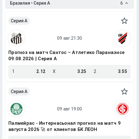
Бразилия • Серия A
6
Серия A
Прогноз на матч Сантос – Атлетико Паранаэнсе
09.08.2026 | Серия A
1
2.12
X
3.25
2
3.55
Серия A
Палмейрас - Интернасьонал прогноз на матч 9
августа 2026 🚀 от клиентов БК ЛЕОН