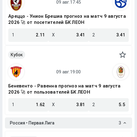
Ареццо - Унион Брешиа прогноз на матч 9 августа
2026 🚀 от посетителей БК ЛЕОН
1
2.11
X
3.41
2
3.41
Кубок
Беневенто - Равенна прогноз на матч 9 августа
2026 🚀 от пользователей БК ЛЕОН
1
1.62
X
3.81
2
5.5
Россия • Первая Лига
3