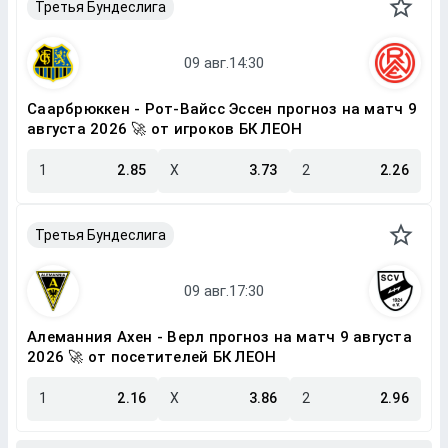
Третья Бундеслига
Саарбрюккен - Рот-Вайсс Эссен прогноз на матч 9
августа 2026 🚀 от игроков БК ЛЕОН
1
2.85
X
3.73
2
2.26
Третья Бундеслига
Алеманния Ахен - Верл прогноз на матч 9 августа
2026 🚀 от посетителей БК ЛЕОН
1
2.16
X
3.86
2
2.96