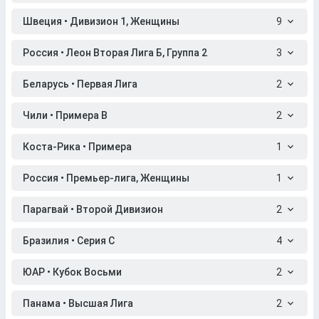
Швеция • Дивизион 1, Женщины
9
Россия • Леон Вторая Лига Б, Группа 2
3
Беларусь • Первая Лига
2
Чили • Примера B
2
Коста-Рика • Примера
1
Россия • Премьер-лига, Женщины
1
Парагвай • Второй Дивизион
2
Бразилия • Серия C
4
ЮАР • Кубок Восьми
2
Панама • Высшая Лига
2