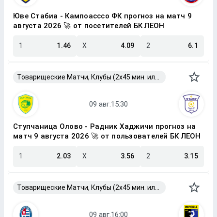
Юве Стабиа - Кампоасссо ФК прогноз на матч 9
августа 2026 🚀 от посетителей БК ЛЕОН
1
1.46
X
4.09
2
6.1
Товарищеские Матчи, Клубы (2x45 мин. или 2x40 мин.)
Ступчаница Олово - Радник Хаджичи прогноз на
матч 9 августа 2026 🚀 от пользователей БК ЛЕОН
1
2.03
X
3.56
2
3.15
Товарищеские Матчи, Клубы (2x45 мин. или 2x40 мин.)