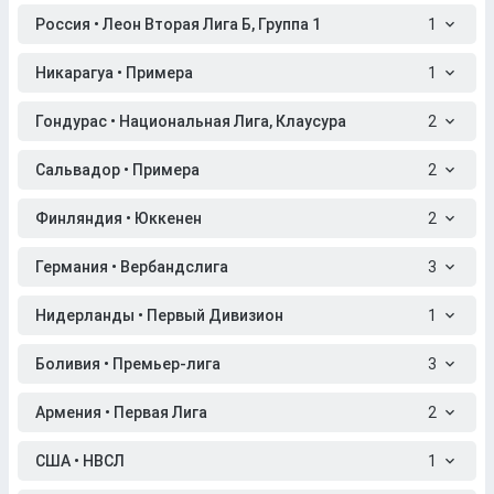
Россия • Леон Вторая Лига Б, Группа 1
1
Никарагуа • Примера
1
Гондурас • Национальная Лига, Клаусура
2
Сальвадор • Примера
2
Финляндия • Юккенен
2
Германия • Вербандслига
3
Нидерланды • Первый Дивизион
1
Боливия • Премьер-лига
3
Армения • Первая Лига
2
США • НВСЛ
1