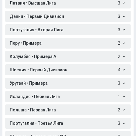
Латвия • Высшая Лига
3
Дания • Первый Дивизион
3
Португалия • Вторая Лига
3
Перу • Примера
2
Колумбия • Примера A
2
Швеция • Первый Дивизион
4
Уругвай • Примера
3
Исландия • Первая Лига
1
Польша • Первая Лига
2
Португалия • Третья Лига
3