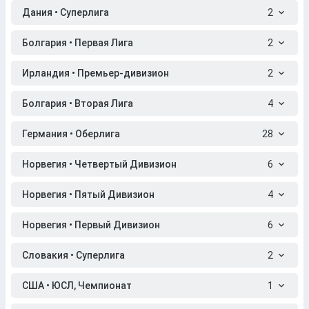
Дания • Суперлига
2
Болгария • Первая Лига
2
Ирландия • Премьер-дивизион
2
Болгария • Вторая Лига
4
Германия • Оберлига
28
Норвегия • Четвертый Дивизион
6
Норвегия • Пятый Дивизион
4
Норвегия • Первый Дивизион
6
Словакия • Суперлига
2
США • ЮСЛ, Чемпионат
1