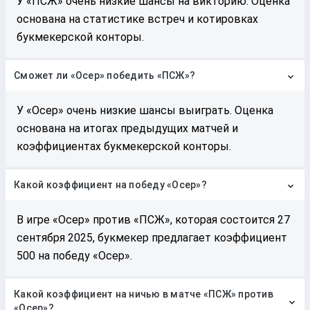
У «ПСЖ» очень низкие шансы на викторию. Оценка
основана на статистике встреч и котировках
букмекерской конторы.
Сможет ли «Осер» победить «ПСЖ»?
У «Осер» очень низкие шансы выиграть. Оценка
основана на итогах предыдущих матчей и
коэффициентах букмекерской конторы.
Какой коэффициент на победу «Осер»?
В игре «Осер» против «ПСЖ», которая состоится 27
сентября 2025, букмекер предлагает коэффициент
500 на победу «Осер».
Какой коэффициент на ничью в матче «ПСЖ» против
«Осер»?