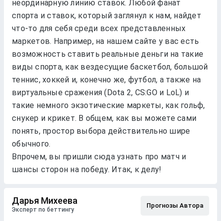
неординарную линию ставок. Любой фанат
спорта и ставок, который заглянул к нам, найдет
что-то для себя среди всех представленных
маркетов. Например, на нашем сайте у вас есть
возможность ставить реальные деньги на такие
виды спорта, как вездесущие баскетбол, большой
теннис, хоккей и, конечно же, футбол, а также на
виртуальные сражения (Dota 2, CS:GO и LoL) и
такие немного экзотические маркеты, как гольф,
снукер и крикет. В общем, как вы можете сами
понять, простор выбора действительно шире
обычного.
Впрочем, вы пришли сюда узнать про матч и
шансы сторон на победу. Итак, к делу!
Дарья Михеева
Прогнозы Автора
Эксперт по беттингу