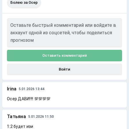
Болею за Осер
Оставьте быстрый комментарий или войдите в
аккаунт одной из соцсетей, чтобы поделиться
прогнозом
Оставить комментарий
Войти
Irina
5.01.2026 13:44
Осер ДАВИ!!!! 💯💯💯💯
Татьяна
5.01.2026 11:50
1:2 будет изи