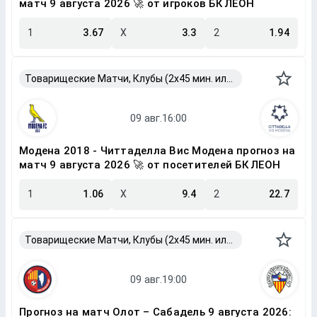
матч 9 августа 2026 🚀 от игроков БК ЛЕОН
1
3.67
X
3.3
2
1.94
Товарищеские Матчи, Клубы (2x45 мин. или 2x40 мин.)
Модена 2018 - Читтаделла Вис Модена прогноз на
матч 9 августа 2026 🚀 от посетителей БК ЛЕОН
1
1.06
X
9.4
2
22.7
Товарищеские Матчи, Клубы (2x45 мин. или 2x40 мин.)
Прогноз на матч Олот – Сабадель 9 августа 2026: