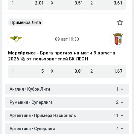
1
2.01
X
3.51
2
3.61
Примейра Лига
Морейренсе - Брага прогноз на матч 9 августа
2026 🚀 от пользователей БК ЛЕОН
1
5
X
3.81
2
1.67
Англия • Кубок Лиги
1
Румыния • Суперлига
2
Аргентина • Примера Насьональ
11
Аргентина • Суперлига
4