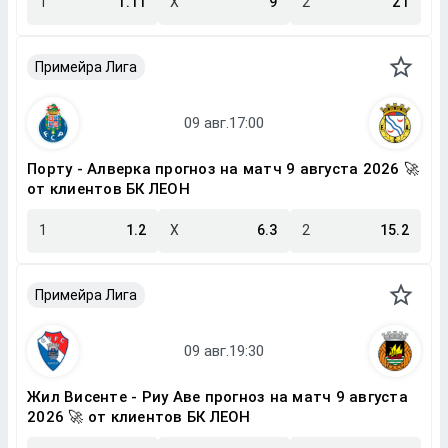
1
1.11
X
9
2
21
Примейра Лига
Порту - Алверка прогноз на матч 9 августа 2026 🚀
от клиентов БК ЛЕОН
1
1.2
X
6.3
2
15.2
Примейра Лига
Жил Висенте - Риу Аве прогноз на матч 9 августа
2026 🚀 от клиентов БК ЛЕОН