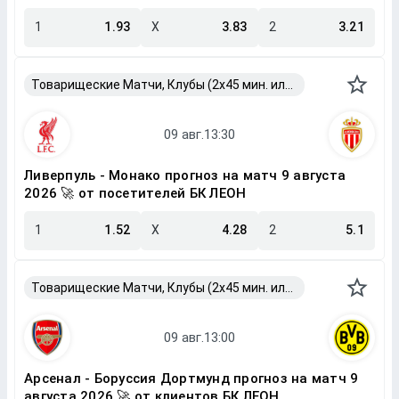
1
1.93
X
3.83
2
3.21
Товарищеские Матчи, Клубы (2x45 мин. или 2x40 мин.)
Ливерпуль - Монако прогноз на матч 9 августа
2026 🚀 от посетителей БК ЛЕОН
1
1.52
X
4.28
2
5.1
Товарищеские Матчи, Клубы (2x45 мин. или 2x40 мин.)
Арсенал - Боруссия Дортмунд прогноз на матч 9
августа 2026 🚀 от клиентов БК ЛЕОН