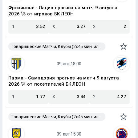
Фрозиноне - Лацио прогноз на матч 9 августа
2026 🚀 от игроков БК ЛЕОН
1
3.52
X
3.27
2
2
Товарищеские Матчи, Клубы (2x45 мин. или 2x40 мин.)
Парма - Сампдория прогноз на матч 9 августа
2026 🚀 от посетителей БК ЛЕОН
1
1.77
X
3.44
2
4.27
Товарищеские Матчи, Клубы (2x45 мин. или 2x40 мин.)