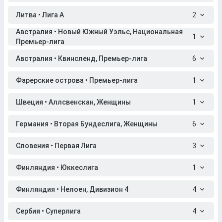
Литва • Лига A
2
Австралия • Новый Южный Уэльс, Национальная
1
Премьер-лига
Австралия • Квинсленд, Премьер-лига
6
Фарерские острова • Премьер-лига
1
Швеция • Аллсвенскан, Женщины
1
Германия • Вторая Бундеслига, Женщины
6
Словения • Первая Лига
3
Финляндия • Юккеслига
1
Финляндия • Нелоен, Дивизион 4
4
Сербия • Суперлига
4