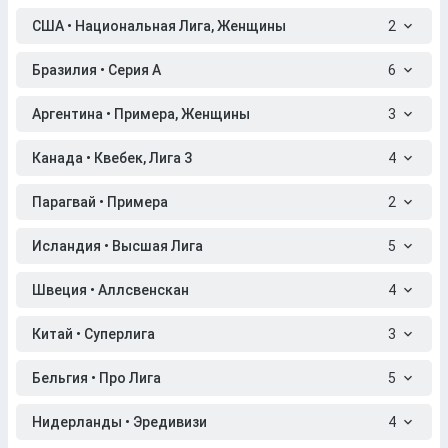
США • Национальная Лига, Женщины
2
Бразилия • Серия A
6
Аргентина • Примера, Женщины
3
Канада • Квебек, Лига 3
4
Парагвай • Примера
2
Исландия • Высшая Лига
5
Швеция • Аллсвенскан
4
Китай • Суперлига
3
Бельгия • Про Лига
5
Нидерланды • Эредивизи
4