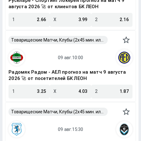
Руселаре - Спортинг Локерен прогноз на матч 9
августа 2026 🚀 от клиентов БК ЛЕОН
1
2.66
X
3.99
2
2.16
Товарищеские Матчи, Клубы (2x45 мин. или 2x40 мин.)
Радомяк Радом - АЕЛ прогноз на матч 9 августа
2026 🚀 от посетителей БК ЛЕОН
1
3.25
X
4.03
2
1.87
Товарищеские Матчи, Клубы (2x45 мин. или 2x40 мин.)