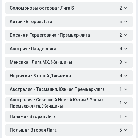
Соломоновы острова • Лига S
2
Китай • Вторая Лига
5
Босния и Герцеговина • Премьер-лига
2
Австрия • Ландеслига
4
Мексика • Лига МХ, Женщины
3
Норвегия • Второй Дивизион
4
Австралия • Тасмания, Южная Премьер-лига
1
Австралия • Северный Новый Южный Уэльс,
1
Премьер-лига, Женщины
Панама • Вторая Лига
1
Польша • Вторая Лига
5