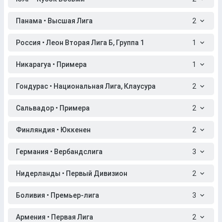
Панама • Высшая Лига
2
Россия • Леон Вторая Лига Б, Группа 1
1
Никарагуа • Примера
1
Гондурас • Национальная Лига, Клаусура
2
Сальвадор • Примера
2
Финляндия • Юккенен
2
Германия • Вербандслига
3
Нидерланды • Первый Дивизион
2
Боливия • Премьер-лига
3
Армения • Первая Лига
2