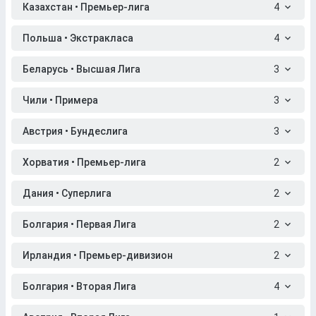
Казахстан • Премьер-лига
4
Польша • Экстракласа
4
Беларусь • Высшая Лига
3
Чили • Примера
3
Австрия • Бундеслига
3
Хорватия • Премьер-лига
2
Дания • Суперлига
2
Болгария • Первая Лига
2
Ирландия • Премьер-дивизион
2
Болгария • Вторая Лига
4