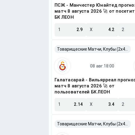
ПСЖ - Манчестер Юнайтед прогно
матч 8 августа 2026 🚀 от посети
БК ЛЕОН
1
2.9
X
4.2
2
Товарищеские Матчи, Клубы (2x45 мин. или 2x40 мин.)
Галатасарай - Вильярреал прогно
матч 8 августа 2026 🚀 от
пользователей БК ЛЕОН
1
2.14
X
3.4
2
Товарищеские Матчи, Клубы (2x45 мин. или 2x40 мин.)