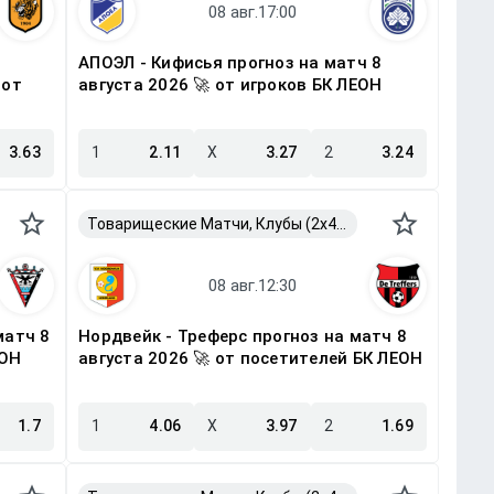
АПОЭЛ - Кифисья прогноз на матч 8
 от
августа 2026 🚀 от игроков БК ЛЕОН
3.63
1
2.11
X
3.27
2
3.24
Товарищеские Матчи, Клубы (2x45 мин. или 2x40 мин.)
матч 8
Нордвейк - Треферс прогноз на матч 8
ЕОН
августа 2026 🚀 от посетителей БК ЛЕОН
1.7
1
4.06
X
3.97
2
1.69