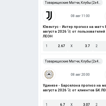
Товарищеские Матчи, Клубы (2x45 мин. или 2x40 мин.)
Ювентус - Интер прогноз на матч 
августа 2026 🚀 от пользователей
ЛЕОН
1
2.67
X
3.7
2
Товарищеские Матчи, Клубы (2x45 мин. или 2x40 мин.)
Удинезе - Барселона прогноз на м
августа 2026 🚀 от клиентов БК Л
1
6.7
X
3.07
2