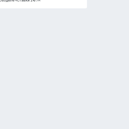
разделе «Ставки 24/7»!