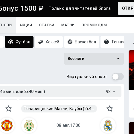
Бонус 1500 ₽
Только для читателей блога
ОТКР
ГНОЗЫ
АКЦИИ
СТАТЬИ
МАТЧИ
ПРОМОКОДЫ
Футбол
Хоккей
Баскетбол
Теннис
Все лиги
Виртуальный спорт
5 мин. или 2x40 мин.)
98
Товарищеские Матчи, Клубы (2x45 мин. или 2x40 мин.)