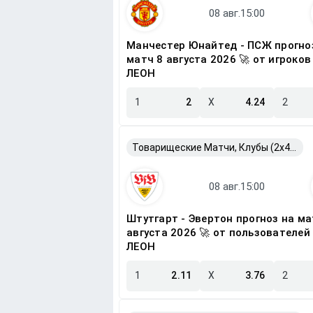
Манчестер Юнайтед - ПСЖ прогно
матч 8 августа 2026 🚀 от игроков
ЛЕОН
1
2
X
4.24
2
Товарищеские Матчи, Клубы (2x45 мин. или 2x40 мин.)
Штутгарт - Эвертон прогноз на ма
августа 2026 🚀 от пользователей
ЛЕОН
1
2.11
X
3.76
2