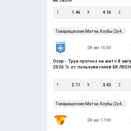
БК ЛЕОН
1
1.46
X
4.16
2
Товарищеские Матчи, Клубы (2x45 мин. или 2x40 мин.)
Осер - Труа прогноз на матч 8 авг
2026 🚀 от пользователей БК ЛЕО
1
2.11
X
3.43
2
Товарищеские Матчи, Клубы (2x45 мин. или 2x40 мин.)