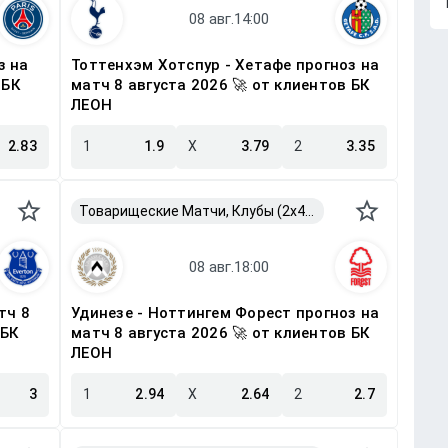
з на
Тоттенхэм Хотспур - Хетафе прогноз на
 БК
матч 8 августа 2026 🚀 от клиентов БК
ЛЕОН
2.83
1
1.9
X
3.79
2
3.35
Товарищеские Матчи, Клубы (2x45 мин. или 2x40 мин.)
тч 8
Удинезе - Ноттингем Форест прогноз на
 БК
матч 8 августа 2026 🚀 от клиентов БК
ЛЕОН
3
1
2.94
X
2.64
2
2.7