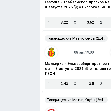
Гезтепе - Трабзонспор прогноз на
8 августа 2026 🚀 от игроков БК Л
1
3.22
X
3.62
2
Товарищеские Матчи, Клубы (2x45 мин. или 2x40 мин.)
Мальорка - Эльверсберг прогноз н
матч 8 августа 2026 🚀 от клиенто
ЛЕОН
1
2.43
X
3.5
2
Товарищеские Матчи, Клубы (2x45 мин. или 2x40 мин.)