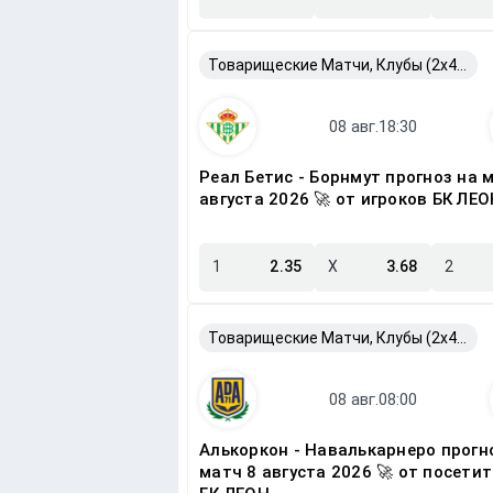
Товарищеские Матчи, Клубы (2x45 мин. или 2x40 мин.)
Реал Бетис - Борнмут прогноз на 
августа 2026 🚀 от игроков БК ЛЕ
1
2.35
X
3.68
2
Товарищеские Матчи, Клубы (2x45 мин. или 2x40 мин.)
Алькоркон - Навалькарнеро прогн
матч 8 августа 2026 🚀 от посети