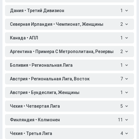
Дания • Третий Дивизион
1
Северная Ирландия • Чемпионат, Женщины
2
Канада • АПЛ
1
Аргентина • Примера C Метрополитана, Резервы
2
Боливия • Региональная Лига
1
Австрия • Региональная Лига, Восток
7
Австрия • Бундеслига, Женщины
1
Чехия • Четвертая Лига
5
Финляндия • Колмонен
11
Чехия • Третья Лига
4