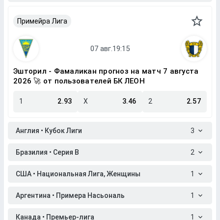
Примейра Лига
Эшторил - Фамаликан прогноз на матч 7 августа
2026 🚀 от пользователей БК ЛЕОН
1
2.93
X
3.46
2
2.57
Англия • Кубок Лиги
3
Бразилия • Серия B
2
США • Национальная Лига, Женщины
1
Аргентина • Примера Насьональ
1
Канада • Премьер-лига
1