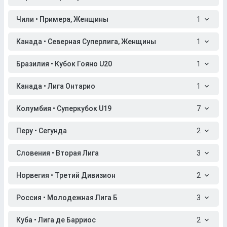
Чили • Примера, Женщины
1
Канада • Северная Суперлига, Женщины
1
Бразилия • Кубок Гояно U20
1
Канада • Лига Онтарио
1
Колумбия • Суперкубок U19
7
Перу • Сегунда
2
Словения • Вторая Лига
3
Норвегия • Третий Дивизион
2
Россия • Молодежная Лига Б
3
Куба • Лига де Барриос
2