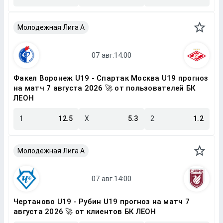
Молодежная Лига А
Факел Воронеж U19 - Спартак Москва U19 прогноз
на матч 7 августа 2026 🚀 от пользователей БК
ЛЕОН
1
12.5
X
5.3
2
1.2
Молодежная Лига А
Чертаново U19 - Рубин U19 прогноз на матч 7
августа 2026 🚀 от клиентов БК ЛЕОН