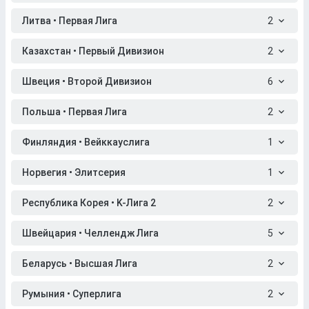
Литва • Первая Лига
2
Казахстан • Первый Дивизион
2
Швеция • Второй Дивизион
6
Польша • Первая Лига
2
Финляндия • Вейккауслига
1
Норвегия • Элитсерия
1
Республика Корея • K-Лига 2
2
Швейцария • Челлендж Лига
5
Беларусь • Высшая Лига
2
Румыния • Суперлига
2