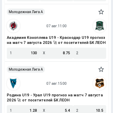
Молодежная Лига А
Академия Коноплева U19 - Краснодар U19 прогноз
на матч 7 августа 2026 🚀 от посетителей БК ЛЕОН
1
130
X
8.75
2
Молодежная Лига А
Родина U19 - Урал U19 прогноз на матч 7 августа
2026 🚀 от посетителей БК ЛЕОН
1
1.28
X
5.4
2
10.5