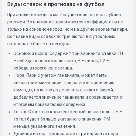
Виды ставок в прогнозах на футбол
При анализе каждого матча учитывается вся глубина
росписи. Во внимание принимаются коэффициенты не
только на основной исход, но и на другие варианты пари.
Вот какие виды ставок встречаются в футбольных
прогнозах в блоге на сегодня:
Основной исход. Содержит три варианта ставки: П1
– победа первого коллектива, Н – ничья, П2 –
победа второго коллектива.
Фора. Пари с учетом гандикапа, может быть
плюсовой и минусовой. При расчете к значению
команды, на которую делалась ставка с форой,
добавляется значение гандикапа и сравнивается с
итоговым показателем соперника.
Тотал. Ставка на количественный показатель. ТБ –
тотал будет больше указанного значения, ТМ –
меньше указанного значения.
Двойной исход. Предполагает три варианта пари: