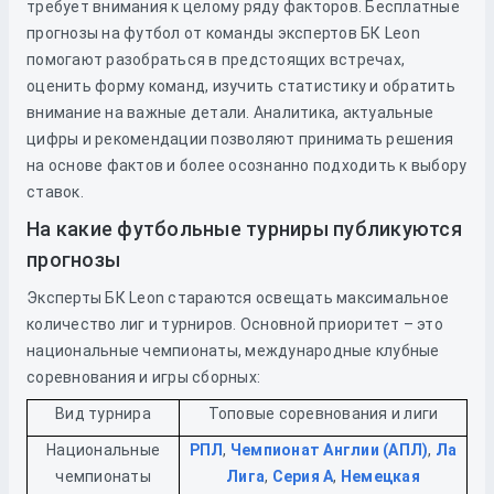
требует внимания к целому ряду факторов. Бесплатные
прогнозы на футбол от команды экспертов БК Leon
помогают разобраться в предстоящих встречах,
оценить форму команд, изучить статистику и обратить
внимание на важные детали. Аналитика, актуальные
цифры и рекомендации позволяют принимать решения
на основе фактов и более осознанно подходить к выбору
ставок.
На какие футбольные турниры публикуются
прогнозы
Эксперты БК Leon стараются освещать максимальное
количество лиг и турниров. Основной приоритет – это
национальные чемпионаты, международные клубные
соревнования и игры сборных:
Вид турнира
Топовые соревнования и лиги
Национальные
РПЛ
,
Чемпионат Англии (АПЛ)
,
Ла
чемпионаты
Лига
,
Серия А
,
Немецкая