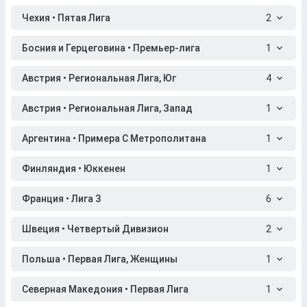
Чехия • Пятая Лига
2
Босния и Герцеговина • Премьер-лига
1
Австрия • Региональная Лига, Юг
4
Австрия • Региональная Лига, Запад
1
Аргентина • Примера C Метрополитана
1
Финляндия • Юккенен
1
Франция • Лига 3
6
Швеция • Четвертый Дивизион
2
Польша • Первая Лига, Женщины
1
Северная Македония • Первая Лига
1