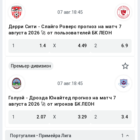
Дерри Сити - Слайго Роверс прогноз на матч 7
августа 2026 🚀 от пользователей БК ЛЕОН
1
1.4
X
4.49
2
6.9
Премьер-дивизион
Голуэй - Дроэда Юнайтед прогноз на матч 7
августа 2026 🚀 от игроков БК ЛЕОН
1
2.07
X
3.29
2
3.4
Португалия • Примейра Лига
1