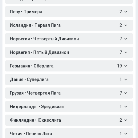
Перу • Примера
2
Исландия • Первая Лига
2
Норвегия • Четвертый Дивизион
7
Норвегия • Пятый Дивизион
7
Германия • Оберлига
19
Дания • Суперлига
1
Грузия • Четвертая Лига
7
Нидерланды • Эредивизи
1
Финляндия • Юккеслига
2
Чехия • Первая Лига
1