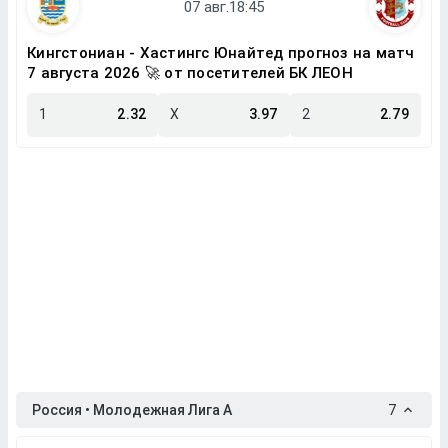
Кингстониан - Хастингс Юнайтед прогноз на матч
7 августа 2026 🚀 от посетителей БК ЛЕОН
1
2.32
X
3.97
2
2.79
Россия • Молодежная Лига А
7