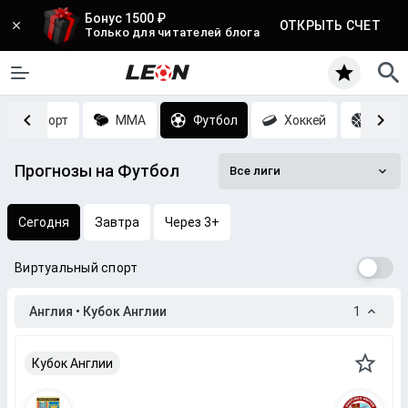
Бонус 1500 ₽
ОТКРЫТЬ СЧЕТ
Только для читателей блога
Киберспорт
MMA
Футбол
Хоккей
Баск
Прогнозы на Футбол
Все лиги
Сегодня
Завтра
Через 3+
Виртуальный спорт
Англия • Кубок Англии
1
Кубок Англии