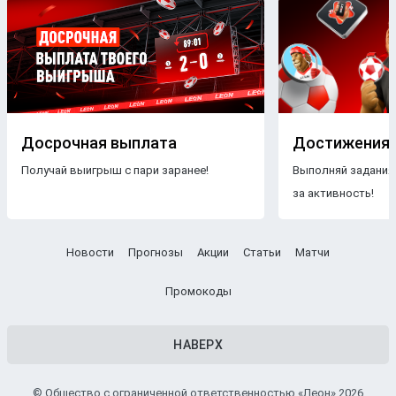
Досрочная выплата
Достижения
Получай выигрыш с пари заранее!
Выполняй задания
за активность!
Новости
Прогнозы
Акции
Статьи
Матчи
Промокоды
НАВЕРХ
© Общество с ограниченной ответственностью «Леон» 2026