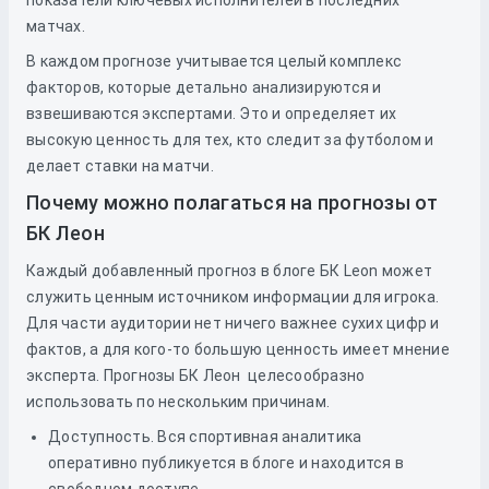
показатели ключевых исполнителей в последних
матчах.
В каждом прогнозе учитывается целый комплекс
факторов, которые детально анализируются и
взвешиваются экспертами. Это и определяет их
высокую ценность для тех, кто следит за футболом и
делает ставки на матчи.
Почему можно полагаться на прогнозы от
БК Леон
Каждый добавленный прогноз в блоге БК Leon может
служить ценным источником информации для игрока.
Для части аудитории нет ничего важнее сухих цифр и
фактов, а для кого-то большую ценность имеет мнение
эксперта. Прогнозы БК Леон целесообразно
использовать по нескольким причинам.
Доступность. Вся спортивная аналитика
оперативно публикуется в блоге и находится в