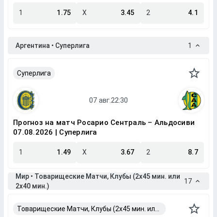
1
1.75
X
3.45
2
4.1
Аргентина • Суперлига
1
Суперлига
Прогноз на матч Росарио Сентраль – Альдосиви
07.08.2026 | Суперлига
1
1.49
X
3.67
2
8.7
Мир • Товарищеские Матчи, Клубы (2x45 мин. или
17
2x40 мин.)
Товарищеские Матчи, Клубы (2x45 мин. или 2x40 мин.)