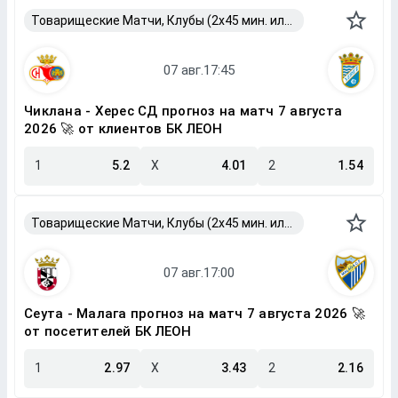
Товарищеские Матчи, Клубы (2x45 мин. или 2x40 мин.)
Чиклана - Херес СД прогноз на матч 7 августа
2026 🚀 от клиентов БК ЛЕОН
1
5.2
X
4.01
2
1.54
Товарищеские Матчи, Клубы (2x45 мин. или 2x40 мин.)
Сеута - Малага прогноз на матч 7 августа 2026 🚀
от посетителей БК ЛЕОН
1
2.97
X
3.43
2
2.16