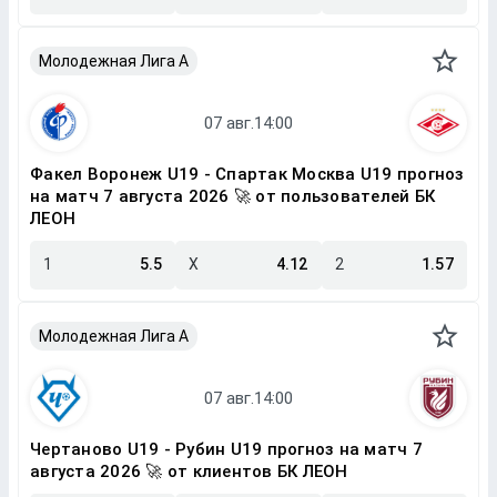
Молодежная Лига А
Факел Воронеж U19 - Спартак Москва U19 прогноз
на матч 7 августа 2026 🚀 от пользователей БК
ЛЕОН
1
5.5
X
4.12
2
1.57
Молодежная Лига А
Чертаново U19 - Рубин U19 прогноз на матч 7
августа 2026 🚀 от клиентов БК ЛЕОН