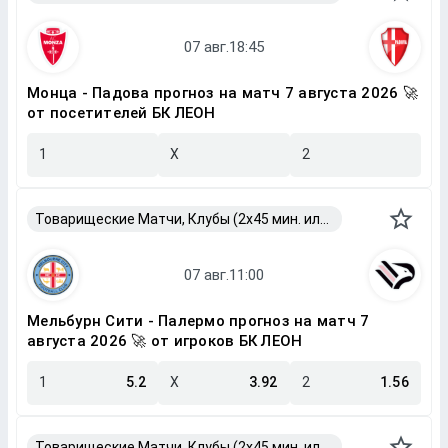
Монца - Падова прогноз на матч 7 августа 2026 🚀
от посетителей БК ЛЕОН
1
X
2
Товарищеские Матчи, Клубы (2x45 мин. или 2x40 мин.)
Мельбурн Сити - Палермо прогноз на матч 7
августа 2026 🚀 от игроков БК ЛЕОН
1
5.2
X
3.92
2
1.56
Товарищеские Матчи, Клубы (2x45 мин. или 2x40 мин.)