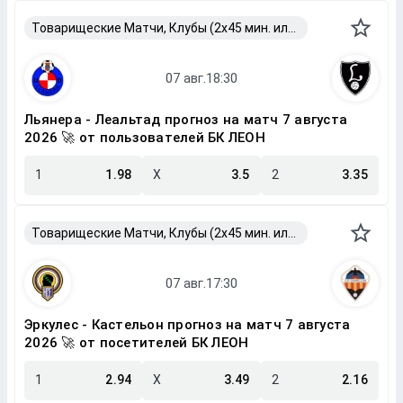
Товарищеские Матчи, Клубы (2x45 мин. или 2x40 мин.)
Льянера - Леальтад прогноз на матч 7 августа
2026 🚀 от пользователей БК ЛЕОН
1
1.98
X
3.5
2
3.35
Товарищеские Матчи, Клубы (2x45 мин. или 2x40 мин.)
Эркулес - Кастельон прогноз на матч 7 августа
2026 🚀 от посетителей БК ЛЕОН
1
2.94
X
3.49
2
2.16