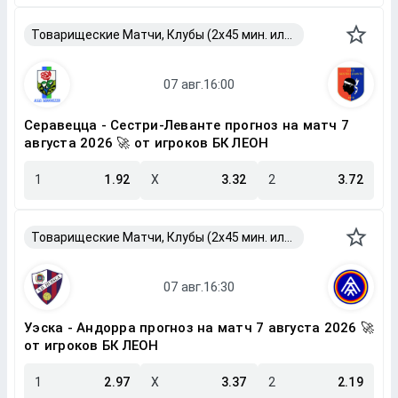
Товарищеские Матчи, Клубы (2x45 мин. или 2x40 мин.)
Серавецца - Сестри-Леванте прогноз на матч 7
августа 2026 🚀 от игроков БК ЛЕОН
1
1.92
X
3.32
2
3.72
Товарищеские Матчи, Клубы (2x45 мин. или 2x40 мин.)
Уэска - Андорра прогноз на матч 7 августа 2026 🚀
от игроков БК ЛЕОН
1
2.97
X
3.37
2
2.19