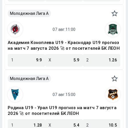
Молодежная Лига А
Академия Коноплева U19 - Краснодар U19 прогноз
на матч 7 августа 2026 🚀 от посетителей БК ЛЕОН
1
9.9
X
5.9
2
1.26
Молодежная Лига А
Родина U19 - Урал U19 прогноз на матч 7 августа
2026 🚀 от посетителей БК ЛЕОН
1
1.28
X
5.4
2
10.5