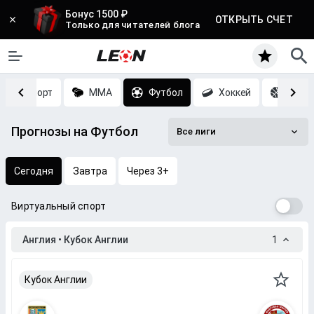
Бонус 1500 ₽
ОТКРЫТЬ СЧЕТ
Только для читателей блога
Киберспорт
MMA
Футбол
Хоккей
Баск
Прогнозы на Футбол
Все лиги
Сегодня
Завтра
Через 3+
Виртуальный спорт
Англия • Кубок Англии
1
Кубок Англии