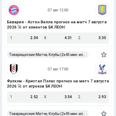
Бавария - Астон Вилла прогноз на матч 7 августа
2026 🚀 от клиентов БК ЛЕОН
1
2.04
X
4.31
2
3.35
Товарищеские Матчи, Клубы (2x45 мин. или 2x40 мин.)
Фулхэм - Кристал Пэлас прогноз на матч 7 августа
2026 🚀 от игроков БК ЛЕОН
1
2.52
X
3.54
2
2.93
Товарищеские Матчи, Клубы (2x45 мин. или 2x40 мин.)