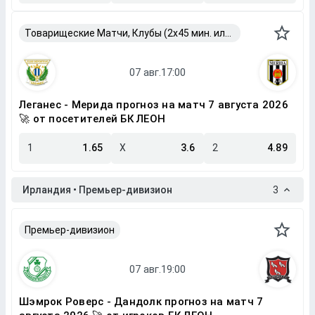
Товарищеские Матчи, Клубы (2x45 мин. или 2x40 мин.)
Леганес - Мерида прогноз на матч 7 августа 2026
🚀 от посетителей БК ЛЕОН
1
1.65
X
3.6
2
4.89
Ирландия • Премьер-дивизион
3
Премьер-дивизион
Шэмрок Роверс - Дандолк прогноз на матч 7