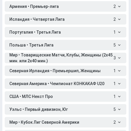
Армения • Премьер-лига
2
Исландия • Четвертая Лига
2
Португалия • Третья Лига
1
Польша • Третья Лига
5
Мир • Товарищеские Матчи, Клубы, Женщины (2x45
3
мин. или 2x40 мин.)
Северная Ирландия • Премьершип, Женщины
1
Северная Америка • Чемпионат КОНКАКАФ U20
1
США • МЛС Некст Про
1
Уэльс • Первый дивизион, Юг
5
Мир • Кубок Лиг Северной Америки
2