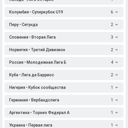
Колумбия • Суперкубок U19
6
Перу • Сегунда
2
Словения • Вторая Лига
3
Норвегия • Третий Дивизион
2
Россия • Молодежная Лига Б
4
Куба • Лига де Барриос
2
Нигерия • Кубок сообщества
1
Германия • Вербандслига
1
Аргентина • Торнео Федерал A
1
Украина • Первая лига
1