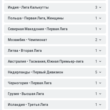
Индия • Лига Калькутты
3
Польша • Первая Лига, Женщины
1
Северная Македония • Первая Лига
1
Мозамбик • Чемпионат
2
Литва • Вторая Лига
1
Австралия • Тасмания, Южная Премьер-лига
1
Нидерланды • Первый Дивизион
5
Черногория • Первая Лига
1
Грузия • Высшая Лига
1
Исландия • Третья Лига
1