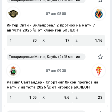
Интер Сити - Вильярреал 2 прогноз на матч 7
августа 2026 🚀 от клиентов БК ЛЕОН
1
30
X
17
2
1.16
Товарищеские Матчи, Клубы (2x45 мин. или 2x40 мин.)
Расинг Сантандер - Спортинг Хихон прогноз на
матч 7 августа 2026 🚀 от игроков БК ЛЕОН
1
1.05
X
9.6
2
23