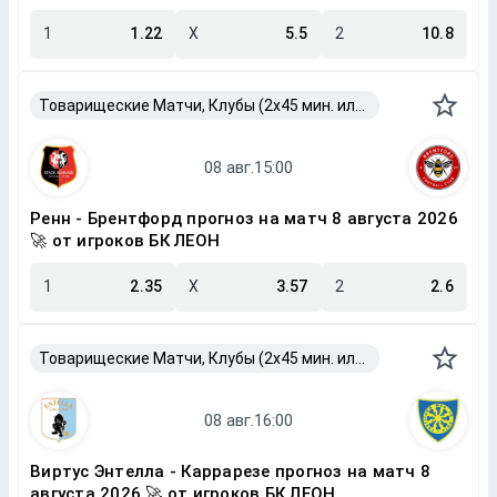
1
1.22
X
5.5
2
10.8
Товарищеские Матчи, Клубы (2x45 мин. или 2x40 мин.)
Ренн - Брентфорд прогноз на матч 8 августа 2026
🚀 от игроков БК ЛЕОН
1
2.35
X
3.57
2
2.6
Товарищеские Матчи, Клубы (2x45 мин. или 2x40 мин.)
Виртус Энтелла - Каррарезе прогноз на матч 8
августа 2026 🚀 от игроков БК ЛЕОН