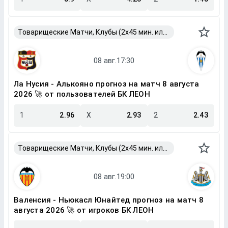
Товарищеские Матчи, Клубы (2x45 мин. или 2x40 мин.)
Ла Нусия - Алькояно прогноз на матч 8 августа
2026 🚀 от пользователей БК ЛЕОН
1
2.96
X
2.93
2
2.43
Товарищеские Матчи, Клубы (2x45 мин. или 2x40 мин.)
Валенсия - Ньюкасл Юнайтед прогноз на матч 8
августа 2026 🚀 от игроков БК ЛЕОН