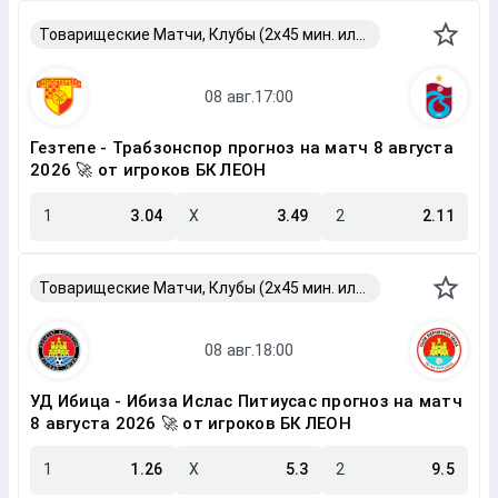
Товарищеские Матчи, Клубы (2x45 мин. или 2x40 мин.)
Гезтепе - Трабзонспор прогноз на матч 8 августа
2026 🚀 от игроков БК ЛЕОН
1
3.04
X
3.49
2
2.11
Товарищеские Матчи, Клубы (2x45 мин. или 2x40 мин.)
УД Ибица - Ибиза Ислас Питиусас прогноз на матч
8 августа 2026 🚀 от игроков БК ЛЕОН
1
1.26
X
5.3
2
9.5