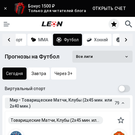
Бонус 1500 ₽
ОТКРЫТЬ СЧЕТ
Только для читателей блога
Киберспорт
MMA
Футбол
Хоккей
Баск
Прогнозы на Футбол
Все лиги
Сегодня
Завтра
Через 3+
Виртуальный спорт
Мир • Товарищеские Матчи, Клубы (2x45 мин. или
79
2x40 мин.)
Товарищеские Матчи, Клубы (2x45 мин. или 2x40 мин.)