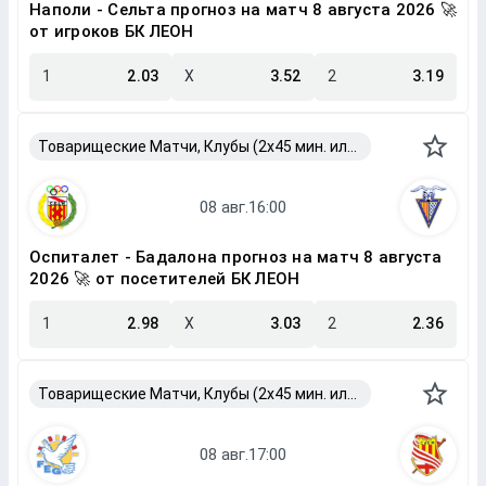
Наполи - Сельта прогноз на матч 8 августа 2026 🚀
от игроков БК ЛЕОН
1
2.03
X
3.52
2
3.19
Товарищеские Матчи, Клубы (2x45 мин. или 2x40 мин.)
Оспиталет - Бадалона прогноз на матч 8 августа
2026 🚀 от посетителей БК ЛЕОН
1
2.98
X
3.03
2
2.36
Товарищеские Матчи, Клубы (2x45 мин. или 2x40 мин.)