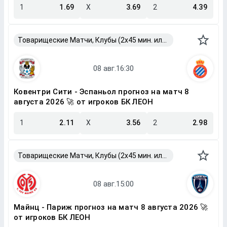
1
1.69
X
3.69
2
4.39
Товарищеские Матчи, Клубы (2x45 мин. или 2x40 мин.)
Ковентри Сити - Эспаньол прогноз на матч 8
августа 2026 🚀 от игроков БК ЛЕОН
1
2.11
X
3.56
2
2.98
Товарищеские Матчи, Клубы (2x45 мин. или 2x40 мин.)
Майнц - Париж прогноз на матч 8 августа 2026 🚀
от игроков БК ЛЕОН