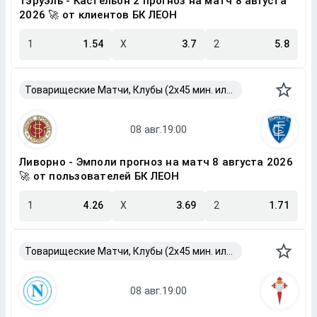
Тэруэль - Кастельон 2 прогноз на матч 8 августа
2026 🚀 от клиентов БК ЛЕОН
1
1.54
X
3.7
2
5.8
Товарищеские Матчи, Клубы (2x45 мин. или 2x40 мин.)
Ливорно - Эмполи прогноз на матч 8 августа 2026
🚀 от пользователей БК ЛЕОН
1
4.26
X
3.69
2
1.71
Товарищеские Матчи, Клубы (2x45 мин. или 2x40 мин.)