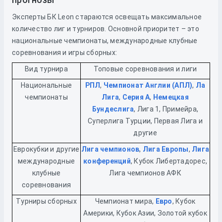
Эксперты БК Leon стараются освещать максимальное
количество лиг и турниров. Основной приоритет – это
национальные чемпионаты, международные клубные
соревнования и игры сборных:
Вид турнира
Топовые соревнования и лиги
Национальные
РПЛ
,
Чемпионат Англии (АПЛ)
,
Ла
чемпионаты
Лига
,
Серия А
,
Немецкая
Бундеслига
, Лига 1, Примейра,
Суперлига Турции, Первая Лига и
другие
Еврокубки и другие
Лига чемпионов
,
Лига Европы
,
Лига
международные
конференций
, Кубок Либертадорес,
клубные
Лига чемпионов АФК
соревнования
Турниры сборных
Чемпионат мира,
Евро
, Кубок
Америки, Кубок Азии, Золотой кубок