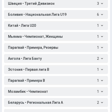
Швеция • Третий Дивизион
3
Боливия • Национальная Лига U19
6
Китай • Лига U20
1
Мьянма • Чемпионат, Женщины
1
Парагвай • Примера, Резервы
1
Ангола • Лига Банту
2
Эстония • Первая лига В
1
Парагвай • Примера B
1
Мозамбик • Чемпионат
1
Беларусь • Региональная Лига A
2