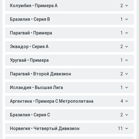
Колумбия • Примера A
2
Бразилия • Серия B
1
Парагвай • Примера
1
Эквадор • Серия A
2
Уругвай • Примера
1
Парагвай • Второй Дивизион
2
Исландия • Высшая Лига
1
Аргентина • Примера C Метрополитана
4
Бразилия • Серия C
2
Норвегия • Четвертый Дивизион
11