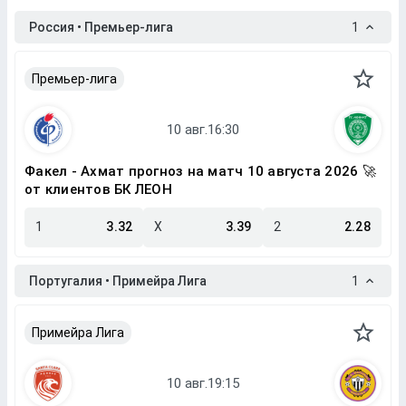
Россия • Премьер-лига
1
Премьер-лига
Факел - Ахмат прогноз на матч 10 августа 2026 🚀
от клиентов БК ЛЕОН
1
3.32
X
3.39
2
2.28
Португалия • Примейра Лига
1
Примейра Лига