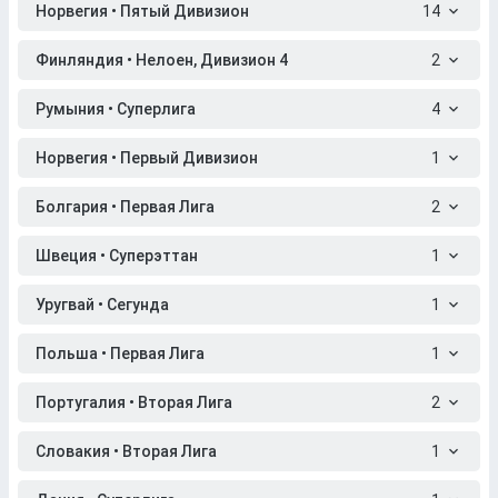
Норвегия • Пятый Дивизион
14
Финляндия • Нелоен, Дивизион 4
2
Румыния • Суперлига
4
Норвегия • Первый Дивизион
1
Болгария • Первая Лига
2
Швеция • Суперэттан
1
Уругвай • Сегунда
1
Польша • Первая Лига
1
Португалия • Вторая Лига
2
Словакия • Вторая Лига
1