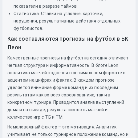
показатели в разрезе таймов.
Статистика. Ставки на угловые, карточки,
нарушения, результативные действия отдельных
футболистов.
Как составляются прогнозы на футбол в БК
Леон
Качественные прогнозы на футбол на сегодня отличает
четкая структура и информативность. В блоге Leon
аналитика матчей подается в оптимальном формате с
акцентом на цифрах и фактах. В каждом прогнозе
уделяется внимание форме команд и их последним
результатам как во всех соревнованиях, так и в
конкретном турнире. Проводится анализ выступлений
дома и на выезде, результативность матчей и
количество игр с ТБ и ТМ.
Немаловажный фактор – это мотивация. Аналитик
учитывает не только турнирное положение команд, но и