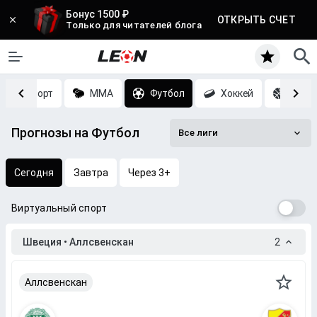
Бонус 1500 ₽
ОТКРЫТЬ СЧЕТ
Только для читателей блога
Киберспорт
MMA
Футбол
Хоккей
Баск
Прогнозы на Футбол
Все лиги
Сегодня
Завтра
Через 3+
Виртуальный спорт
Швеция • Аллсвенскан
2
Аллсвенскан