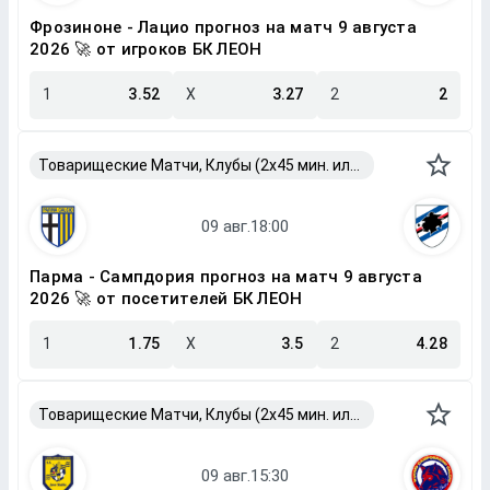
Фрозиноне - Лацио прогноз на матч 9 августа
2026 🚀 от игроков БК ЛЕОН
1
3.52
X
3.27
2
2
Товарищеские Матчи, Клубы (2x45 мин. или 2x40 мин.)
Парма - Сампдория прогноз на матч 9 августа
2026 🚀 от посетителей БК ЛЕОН
1
1.75
X
3.5
2
4.28
Товарищеские Матчи, Клубы (2x45 мин. или 2x40 мин.)