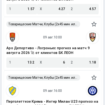
1
1.57
X
4.27
2
4.57
Товарищеские Матчи, Клубы (2x45 мин. или 2x40 мин.)
Аро Депортиво - Логроньес прогноз на матч 9
августа 2026 🚀 от клиентов БК ЛЕОН
1
13.2
X
6
2
1.18
Товарищеские Матчи, Клубы (2x45 мин. или 2x40 мин.)
Перголеттезе Крема - Интер Милан U23 прогноз на