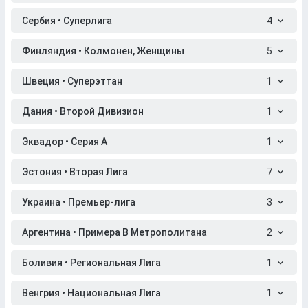
Сербия • Суперлига
4
Финляндия • Колмонен, Женщины
5
Швеция • Суперэттан
1
Дания • Второй Дивизион
1
Эквадор • Серия A
1
Эстония • Вторая Лига
7
Украина • Премьер-лига
3
Аргентина • Примера B Метрополитана
2
Боливия • Региональная Лига
1
Венгрия • Национальная Лига
1