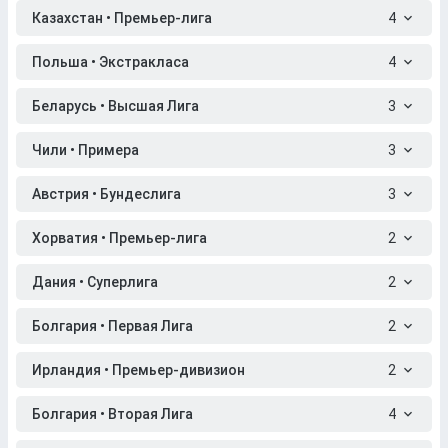
Казахстан • Премьер-лига
4
Польша • Экстракласа
4
Беларусь • Высшая Лига
3
Чили • Примера
3
Австрия • Бундеслига
3
Хорватия • Премьер-лига
2
Дания • Суперлига
2
Болгария • Первая Лига
2
Ирландия • Премьер-дивизион
2
Болгария • Вторая Лига
4