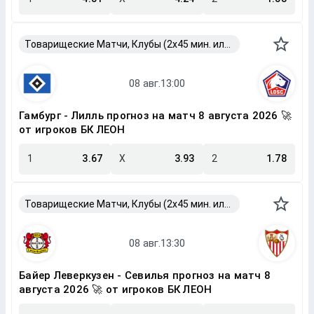
Товарищеские Матчи, Клубы (2x45 мин. или 2x40 мин.)
Гамбург - Лилль прогноз на матч 8 августа 2026 🚀
от игроков БК ЛЕОН
1
3.67
X
3.93
2
1.78
Товарищеские Матчи, Клубы (2x45 мин. или 2x40 мин.)
Байер Леверкузен - Севилья прогноз на матч 8
августа 2026 🚀 от игроков БК ЛЕОН