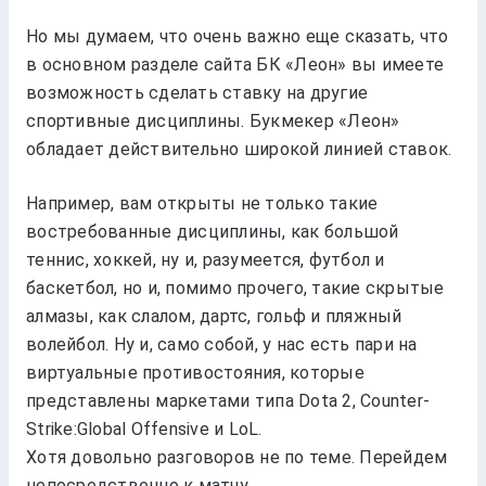
Но мы думаем, что очень важно еще сказать, что
в основном разделе сайта БК «Леон» вы имеете
возможность сделать ставку на другие
спортивные дисциплины. Букмекер «Леон»
обладает действительно широкой линией ставок.
Например, вам открыты не только такие
востребованные дисциплины, как большой
теннис, хоккей, ну и, разумеется, футбол и
баскетбол, но и, помимо прочего, такие скрытые
алмазы, как слалом, дартс, гольф и пляжный
волейбол. Ну и, само собой, у нас есть пари на
виртуальные противостояния, которые
представлены маркетами типа Dota 2, Counter-
Strike:Global Offensive и LoL.
Хотя довольно разговоров не по теме. Перейдем
непосредственно к матчу.