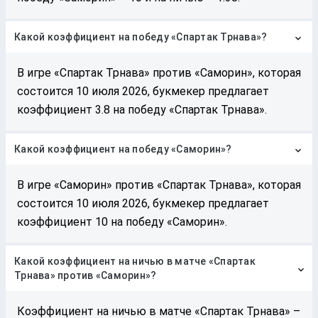
Какой коэффициент на победу «Спартак Трнава»?
В игре «Спартак Трнава» против «Саморин», которая
состоится 10 июля 2026, букмекер предлагает
коэффициент 3.8 на победу «Спартак Трнава».
Какой коэффициент на победу «Саморин»?
В игре «Саморин» против «Спартак Трнава», которая
состоится 10 июля 2026, букмекер предлагает
коэффициент 10 на победу «Саморин».
Какой коэффициент на ничью в матче «Спартак
Трнава» против «Саморин»?
Коэффициент на ничью в матче «Спартак Трнава» –