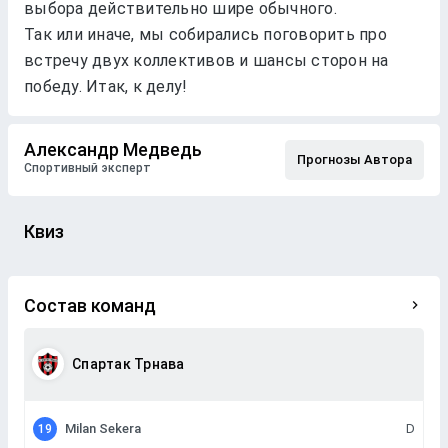
выбора действительно шире обычного.
Так или иначе, мы собирались поговорить про
встречу двух коллективов и шансы сторон на
победу. Итак, к делу!
Александр Медведь
Прогнозы Автора
Спортивный эксперт
Квиз
Состав команд
Спартак Трнава
Milan Sekera
D
19