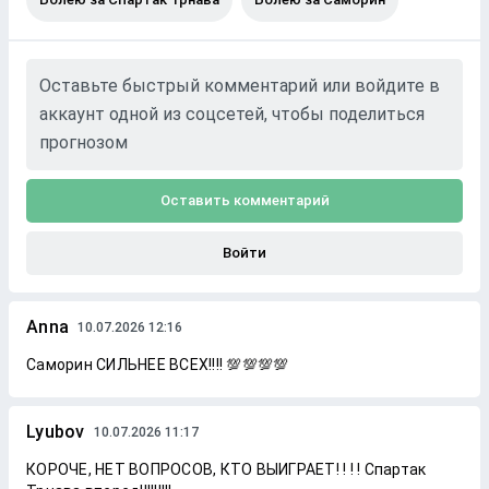
Оставьте быстрый комментарий или войдите в
аккаунт одной из соцсетей, чтобы поделиться
прогнозом
Оставить комментарий
Войти
Anna
10.07.2026 12:16
Саморин СИЛЬНЕЕ ВСЕХ!!!! 💯💯💯💯
Lyubov
10.07.2026 11:17
КОРОЧЕ, НЕТ ВОПРОСОВ, КТО ВЫИГРАЕТ! ! ! ! Спартак