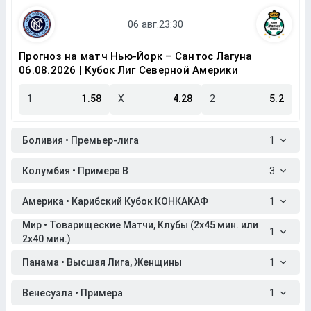
Прогноз на матч Нью-Йорк – Сантос Лагуна
06.08.2026 | Кубок Лиг Северной Америки
1
1.58
X
4.28
2
5.2
Боливия • Премьер-лига
1
Колумбия • Примера B
3
Америка • Карибский Кубок КОНКАКАФ
1
Мир • Товарищеские Матчи, Клубы (2x45 мин. или
1
2x40 мин.)
Панама • Высшая Лига, Женщины
1
Венесуэла • Примера
1