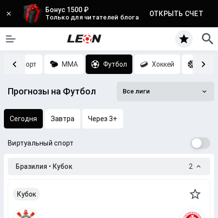
Бонус 1500 ₽
ОТКРЫТЬ СЧЕТ
Только для читателей блога
Киберспорт
MMA
Футбол
Хоккей
Баск
Прогнозы на Футбол
Все лиги
Сегодня
Завтра
Через 3+
Виртуальный спорт
Бразилия • Кубок
2
Кубок