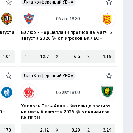
Лига Конференций УЕФА
августа
Валюр - Норшелланн прогноз на матч 6
августа 2026 🚀 от игроков БК ЛЕОН
1.01
1
12.7
X
6.5
2
1.18
Лига Конференций УЕФА
Хапоэль Тель-Авив - Катовице прогноз
ЕОН
на матч 6 августа 2026 🚀 от клиентов
БК ЛЕОН
170
1
2.12
X
3.29
2
3.29