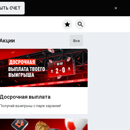
ЫТЬ СЧЕТ
Акции
CS2
DOTA 2
Волейбол
Все
Досрочная выплата
Получай выигрыш с пари заранее!