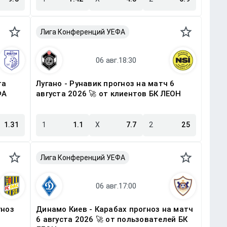
Лига Конференций УЕФА
та
Лугано - Рунавик прогноз на матч 6
ФА
августа 2026 🚀 от клиентов БК ЛЕОН
1.31
1
1.1
X
7.7
2
25
Лига Конференций УЕФА
гноз
Динамо Киев - Карабах прогноз на матч
6 августа 2026 🚀 от пользователей БК