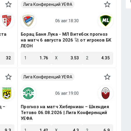
Лига Конференций УЕФА
ста
Борац Баня Лука - МЛ Витебск прогноз
на матч 6 августа 2026 🚀 от игроков БК
ЛЕОН
32
1
1.76
X
3.53
2
4.35
Лига Конференций УЕФА
д –
Прогноз на матч Хиберниан – Шкендия
Тетово 06.08.2026 | Лига Конференций
УЕФА
9.3
1
1.42
X
4.3
2
6.9