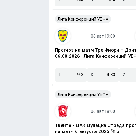
Лига Конференций УЕФА
Прогноз на матч Тре Фиори – Дри
06.08.2026 | Лига Конференций УЕ
1
9.3
X
4.83
2
Лига Конференций УЕФА
Твенте - ДАК Дунацка Стреда про
на матч 6 августа 2026 🚀 от