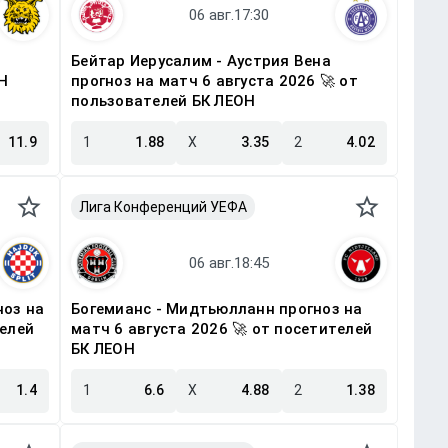
Бейтар Иерусалим - Аустрия Вена
ОН
прогноз на матч 6 августа 2026 🚀 от
пользователей БК ЛЕОН
11.9
1
1.88
X
3.35
2
4.02
Лига Конференций УЕФА
ноз на
Богемианс - Мидтьюлланн прогноз на
телей
матч 6 августа 2026 🚀 от посетителей
БК ЛЕОН
1.4
1
6.6
X
4.88
2
1.38