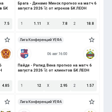
на
Брага - Динамо Минск прогноз на матч 6
в БК
августа 2026 🚀 от игроков БК ЛЕОН
7.5
1
1.11
X
7.8
2
18.8
Лига Конференций УЕФА
6
Пайде - Рапид Вена прогноз на матч 6
ОН
августа 2026 🚀 от клиентов БК ЛЕОН
4.85
1
12
X
2.95
2
1.57
Лига Конференций УЕФА