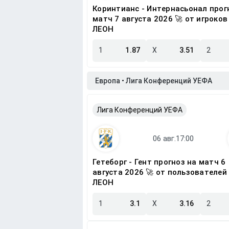
Коринтианс - Интернасьонал прог
матч 7 августа 2026 🚀 от игроков
ЛЕОН
1
1.87
X
3.51
2
Европа • Лига Конференций УЕФА
Лига Конференций УЕФА
Гетеборг - Гент прогноз на матч 6
августа 2026 🚀 от пользователей
ЛЕОН
1
3.1
X
3.16
2