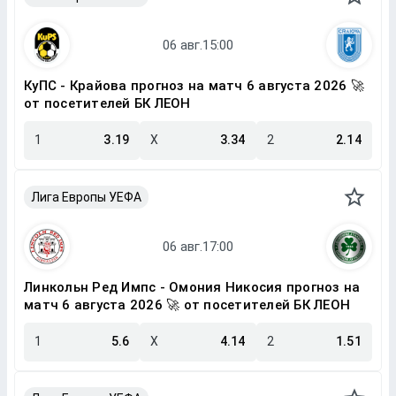
КуПС - Крайова прогноз на матч 6 августа 2026 🚀
от посетителей БК ЛЕОН
1
3.19
X
3.34
2
2.14
Лига Европы УЕФА
Линкольн Ред Импс - Омония Никосия прогноз на
матч 6 августа 2026 🚀 от посетителей БК ЛЕОН
1
5.6
X
4.14
2
1.51