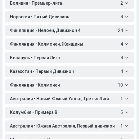
Боливия • Премьер-лига
2
Норвегия • Пятый Дивизион
4
Финляндия • Нелоен, Дивизион 4
24
Финляндия • Колмонен, Женщины
4
Беларусь • Первая Лига
4
Казахстан • Первый Дивизион
4
Финляндия • Колмонен
10
Австралия • Новый Южный Уэльс, Третья Лига
1
Колумбия • Примера B
5
Австралия • Южная Австралия, Первый дивизион
1