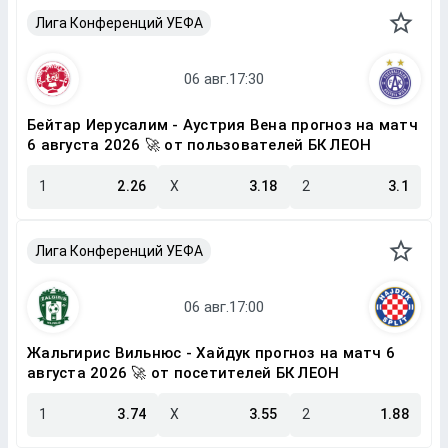
Лига Конференций УЕФА
Бейтар Иерусалим - Аустрия Вена прогноз на матч
6 августа 2026 🚀 от пользователей БК ЛЕОН
1
2.26
X
3.18
2
3.1
Лига Конференций УЕФА
Жальгирис Вильнюс - Хайдук прогноз на матч 6
августа 2026 🚀 от посетителей БК ЛЕОН
1
3.74
X
3.55
2
1.88