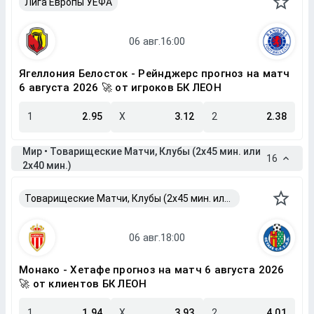
Лига Европы УЕФА
Ягеллония Белосток - Рейнджерс прогноз на матч
6 августа 2026 🚀 от игроков БК ЛЕОН
1
2.95
X
3.12
2
2.38
Мир • Товарищеские Матчи, Клубы (2x45 мин. или
16
2x40 мин.)
Товарищеские Матчи, Клубы (2x45 мин. или 2x40 мин.)
Монако - Хетафе прогноз на матч 6 августа 2026
🚀 от клиентов БК ЛЕОН
1
1.94
X
3.93
2
4.01