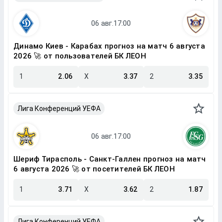
Динамо Киев - Карабах прогноз на матч 6 августа
2026 🚀 от пользователей БК ЛЕОН
1
2.06
X
3.37
2
3.35
Лига Конференций УЕФА
Шериф Тирасполь - Санкт-Галлен прогноз на матч
6 августа 2026 🚀 от посетителей БК ЛЕОН
1
3.71
X
3.62
2
1.87
Лига Конференций УЕФА