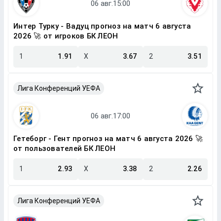
Интер Турку - Вадуц прогноз на матч 6 августа
2026 🚀 от игроков БК ЛЕОН
1
1.91
X
3.67
2
3.51
Лига Конференций УЕФА
Гетеборг - Гент прогноз на матч 6 августа 2026 🚀
от пользователей БК ЛЕОН
1
2.93
X
3.38
2
2.26
Лига Конференций УЕФА