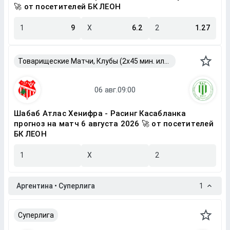
🚀 от посетителей БК ЛЕОН
1
9
X
6.2
2
1.27
Товарищеские Матчи, Клубы (2x45 мин. или 2x40 мин.)
Шабаб Атлас Хенифра - Расинг Касабланка
прогноз на матч 6 августа 2026 🚀 от посетителей
БК ЛЕОН
1
X
2
Аргентина • Суперлига
1
Суперлига