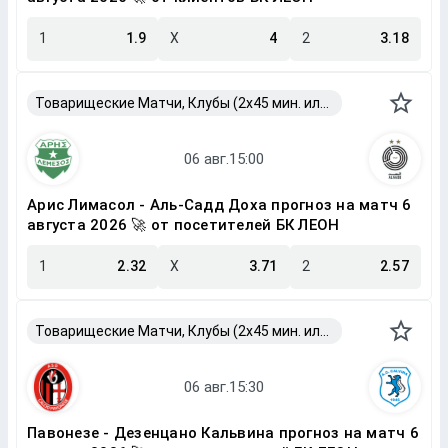
1
1.9
X
4
2
3.18
Товарищеские Матчи, Клубы (2x45 мин. или 2x40 мин.)
Арис Лимасол - Аль-Садд Доха прогноз на матч 6
августа 2026 🚀 от посетителей БК ЛЕОН
1
2.32
X
3.71
2
2.57
Товарищеские Матчи, Клубы (2x45 мин. или 2x40 мин.)
Павонезе - Дезенцано Кальвина прогноз на матч 6