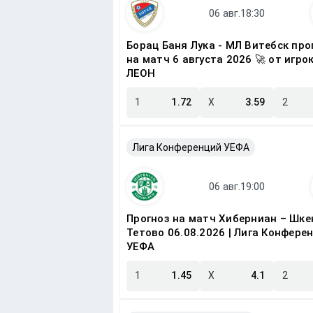
Борац Баня Лука - МЛ Витебск про
на матч 6 августа 2026 🚀 от игро
ЛЕОН
1
1.72
X
3.59
2
Лига Конференций УЕФА
Прогноз на матч Хиберниан – Шк
Тетово 06.08.2026 | Лига Конфере
УЕФА
1
1.45
X
4.1
2