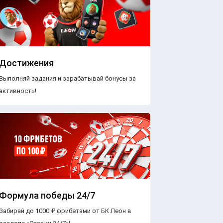
Достижения
Выполняй задания и зарабатывай бонусы за
активность!
Формула победы 24/7
Забирай до 1000 ₽ фрибетами от БК Леон в