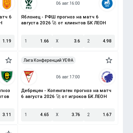
атч 6
Яблонец - РФШ прогноз на матч 6
ОН
августа 2026 🚀 от клиентов БК ЛЕОН
1.19
1
1.66
X
3.6
2
4.98
Лига Конференций УЕФА
огноз
Дебрецен - Копенгаген прогноз на матч
нтов
6 августа 2026 🚀 от игроков БК ЛЕОН
3.11
1
4.65
X
3.76
2
1.67