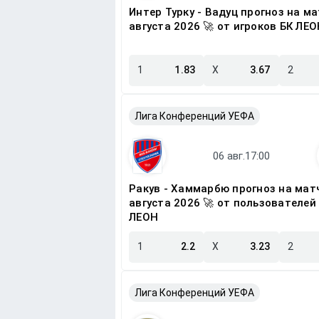
Интер Турку - Вадуц прогноз на ма
августа 2026 🚀 от игроков БК ЛЕ
1
1.83
X
3.67
2
Лига Конференций УЕФА
Ракув - Хаммарбю прогноз на мат
августа 2026 🚀 от пользователей
ЛЕОН
1
2.2
X
3.23
2
Лига Конференций УЕФА