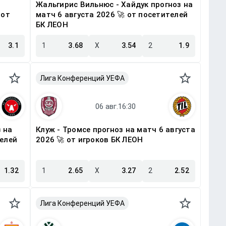
Жальгирис Вильнюс - Хайдук прогноз на
 от
матч 6 августа 2026 🚀 от посетителей
БК ЛЕОН
3.1
1
3.68
X
3.54
2
1.9
Лига Конференций УЕФА
 на
Клуж - Тромсе прогноз на матч 6 августа
телей
2026 🚀 от игроков БК ЛЕОН
1.32
1
2.65
X
3.27
2
2.52
Лига Конференций УЕФА