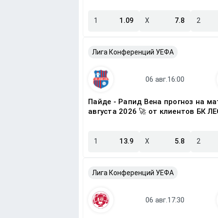
1
1.09
X
7.8
2
Лига Конференций УЕФА
Пайде - Рапид Вена прогноз на ма
августа 2026 🚀 от клиентов БК Л
1
13.9
X
5.8
2
Лига Конференций УЕФА