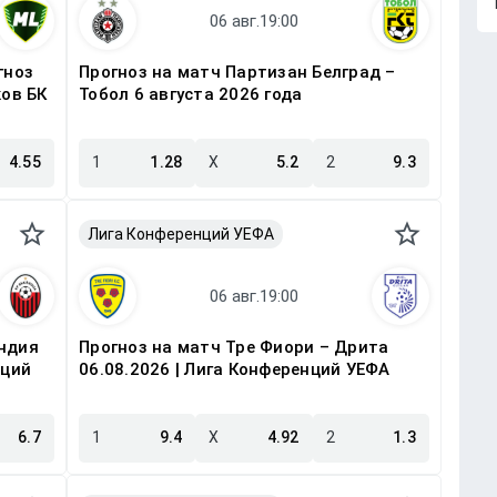
гноз
Прогноз на матч Партизан Белград –
ков БК
Тобол 6 августа 2026 года
4.55
1
1.28
X
5.2
2
9.3
Лига Конференций УЕФА
ендия
Прогноз на матч Тре Фиори – Дрита
нций
06.08.2026 | Лига Конференций УЕФА
6.7
1
9.4
X
4.92
2
1.3