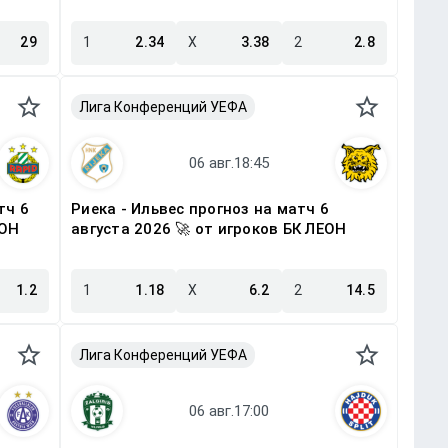
29
1
2.34
X
3.38
2
2.8
Лига Конференций УЕФА
тч 6
Риека - Ильвес прогноз на матч 6
ЕОН
августа 2026 🚀 от игроков БК ЛЕОН
1.2
1
1.18
X
6.2
2
14.5
Лига Конференций УЕФА