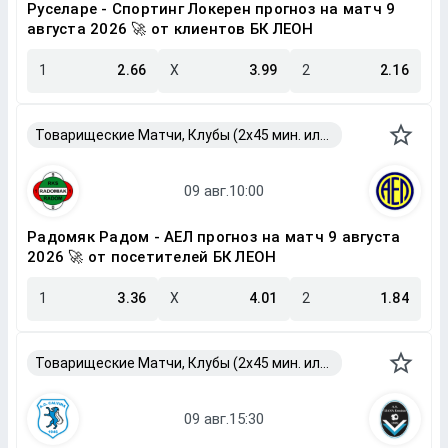
Руселаре - Спортинг Локерен прогноз на матч 9
августа 2026 🚀 от клиентов БК ЛЕОН
1
2.66
X
3.99
2
2.16
Товарищеские Матчи, Клубы (2x45 мин. или 2x40 мин.)
Радомяк Радом - АЕЛ прогноз на матч 9 августа
2026 🚀 от посетителей БК ЛЕОН
1
3.36
X
4.01
2
1.84
Товарищеские Матчи, Клубы (2x45 мин. или 2x40 мин.)