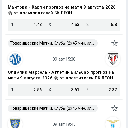
Мантова - Карпи прогноз на матч 9 августа 2026
🚀 от пользователей БК ЛЕОН
1
1.43
X
4.53
2
5.8
Товарищеские Матчи, Клубы (2x45 мин. или 2x40 мин.)
Олимпик Марсель - Атлетик Бильбао прогноз на
матч 9 августа 2026 🚀 от посетителей БК ЛЕОН
1
2.56
X
3.61
2
2.37
Товарищеские Матчи, Клубы (2x45 мин. или 2x40 мин.)