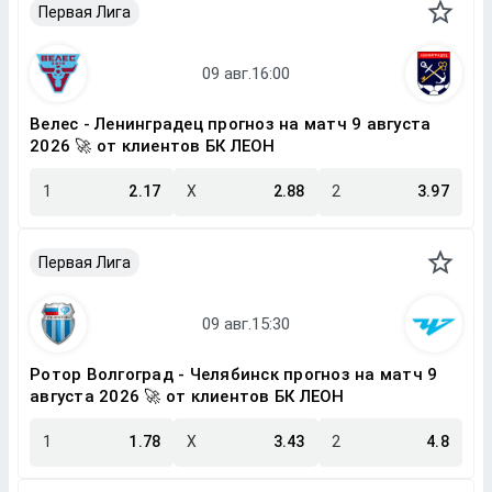
Первая Лига
Велес - Ленинградец прогноз на матч 9 августа
2026 🚀 от клиентов БК ЛЕОН
1
2.17
X
2.88
2
3.97
Первая Лига
Ротор Волгоград - Челябинск прогноз на матч 9
августа 2026 🚀 от клиентов БК ЛЕОН
1
1.78
X
3.43
2
4.8