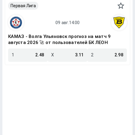
Первая Лига
КАМАЗ - Волга Ульяновск прогноз на матч 9
августа 2026 🚀 от пользователей БК ЛЕОН
1
2.48
X
3.11
2
2.98