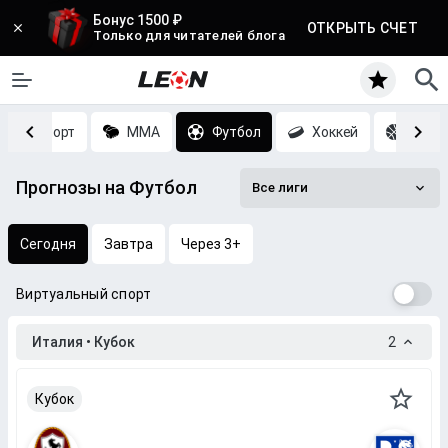
Бонус 1500 ₽
ОТКРЫТЬ СЧЕТ
Только для читателей блога
Киберспорт
MMA
Футбол
Хоккей
Баск
Прогнозы на Футбол
Все лиги
Сегодня
Завтра
Через 3+
Виртуальный спорт
Италия • Кубок
2
Кубок