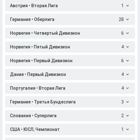
Австрия • Вторая Лига
1
Германия • Оберлига
28
Норвегия • Четвертый Дивизион
6
Норвегия • Пятый Дивизион
4
Норвегия • Первый Дивизион
6
Дания • Первый Дивизион
4
Португалия • Вторая Лига
4
Германия • Третья Бундеслига
3
Словакия • Суперлига
2
США • ЮСЛ, Чемпионат
1