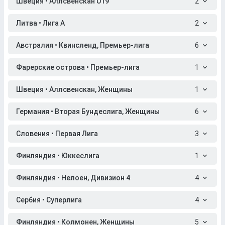
Швеция • Аллсвенскан U19
2
Литва • Лига A
2
Австралия • Квинсленд, Премьер-лига
6
Фарерские острова • Премьер-лига
1
Швеция • Аллсвенскан, Женщины
1
Германия • Вторая Бундеслига, Женщины
6
Словения • Первая Лига
3
Финляндия • Юккеслига
1
Финляндия • Нелоен, Дивизион 4
4
Сербия • Суперлига
4
Финляндия • Колмонен, Женщины
5