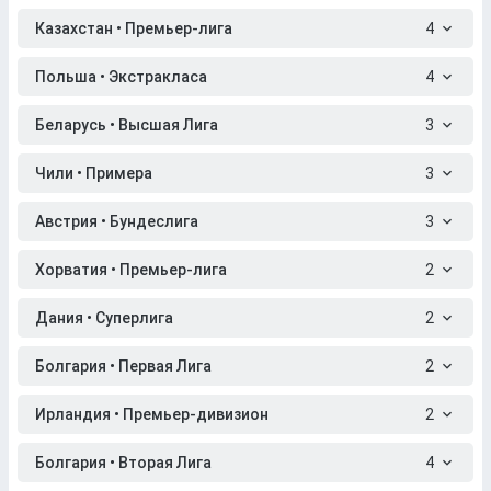
Казахстан • Премьер-лига
4
Польша • Экстракласа
4
Беларусь • Высшая Лига
3
Чили • Примера
3
Австрия • Бундеслига
3
Хорватия • Премьер-лига
2
Дания • Суперлига
2
Болгария • Первая Лига
2
Ирландия • Премьер-дивизион
2
Болгария • Вторая Лига
4