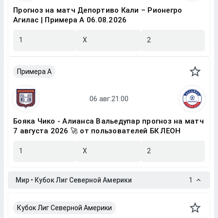
Прогноз на матч Депортиво Кали – Рионегро
Агилас | Примера A 06.08.2026
1
X
2
Примера A
Бояка Чико - Алианса Вальедупар прогноз на матч
7 августа 2026 🚀 от пользователей БК ЛЕОН
1
X
2
Мир • Кубок Лиг Северной Америки
1
Кубок Лиг Северной Америки