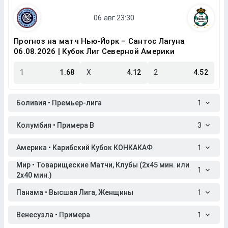
Прогноз на матч Нью-Йорк – Сантос Лагуна
06.08.2026 | Кубок Лиг Северной Америки
1
1.68
X
4.12
2
4.52
Боливия • Премьер-лига
1
Колумбия • Примера B
3
Америка • Карибский Кубок КОНКАКАФ
1
Мир • Товарищеские Матчи, Клубы (2x45 мин. или
1
2x40 мин.)
Панама • Высшая Лига, Женщины
1
Венесуэла • Примера
1