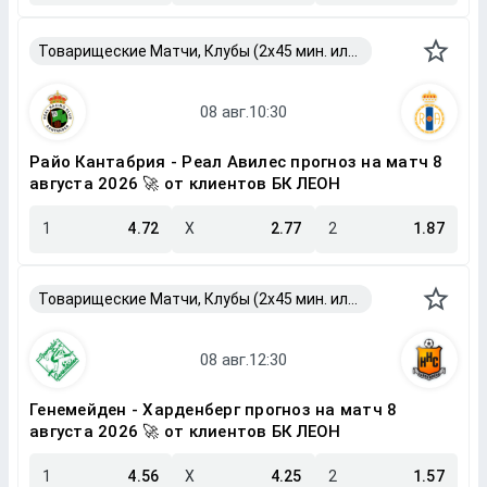
Товарищеские Матчи, Клубы (2x45 мин. или 2x40 мин.)
Райо Кантабрия - Реал Авилес прогноз на матч 8
августа 2026 🚀 от клиентов БК ЛЕОН
1
4.72
X
2.77
2
1.87
Товарищеские Матчи, Клубы (2x45 мин. или 2x40 мин.)
Генемейден - Харденберг прогноз на матч 8
августа 2026 🚀 от клиентов БК ЛЕОН
1
4.56
X
4.25
2
1.57