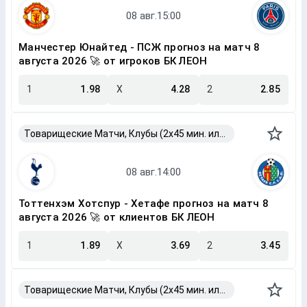
Манчестер Юнайтед - ПСЖ прогноз на матч 8
августа 2026 🚀 от игроков БК ЛЕОН
1
1.98
X
4.28
2
2.85
Товарищеские Матчи, Клубы (2x45 мин. или 2x40 мин.)
Тоттенхэм Хотспур - Хетафе прогноз на матч 8
августа 2026 🚀 от клиентов БК ЛЕОН
1
1.89
X
3.69
2
3.45
Товарищеские Матчи, Клубы (2x45 мин. или 2x40 мин.)