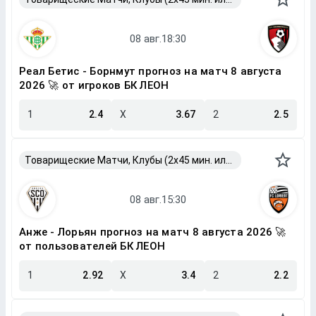
Реал Бетис - Борнмут прогноз на матч 8 августа
2026 🚀 от игроков БК ЛЕОН
1
2.4
X
3.67
2
2.5
Товарищеские Матчи, Клубы (2x45 мин. или 2x40 мин.)
Анже - Лорьян прогноз на матч 8 августа 2026 🚀
от пользователей БК ЛЕОН
1
2.92
X
3.4
2
2.2