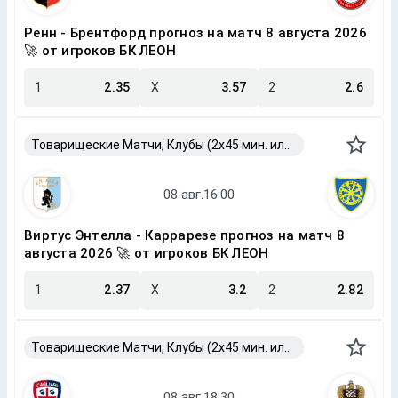
Ренн - Брентфорд прогноз на матч 8 августа 2026
🚀 от игроков БК ЛЕОН
1
2.35
X
3.57
2
2.6
Товарищеские Матчи, Клубы (2x45 мин. или 2x40 мин.)
Виртус Энтелла - Каррарезе прогноз на матч 8
августа 2026 🚀 от игроков БК ЛЕОН
1
2.37
X
3.2
2
2.82
Товарищеские Матчи, Клубы (2x45 мин. или 2x40 мин.)