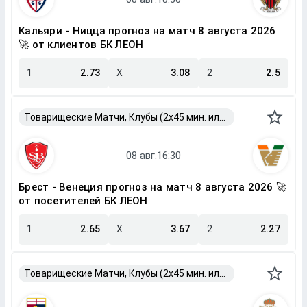
Кальяри - Ницца прогноз на матч 8 августа 2026
🚀 от клиентов БК ЛЕОН
1
2.73
X
3.08
2
2.5
Товарищеские Матчи, Клубы (2x45 мин. или 2x40 мин.)
Брест - Венеция прогноз на матч 8 августа 2026 🚀
от посетителей БК ЛЕОН
1
2.65
X
3.67
2
2.27
Товарищеские Матчи, Клубы (2x45 мин. или 2x40 мин.)