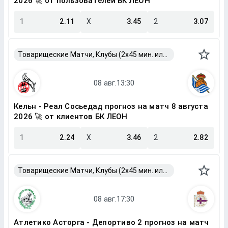
2026 🚀 от пользователей БК ЛЕОН
1
2.11
X
3.45
2
3.07
Товарищеские Матчи, Клубы (2x45 мин. или 2x40 мин.)
Кельн - Реал Сосьедад прогноз на матч 8 августа
2026 🚀 от клиентов БК ЛЕОН
1
2.24
X
3.46
2
2.82
Товарищеские Матчи, Клубы (2x45 мин. или 2x40 мин.)
Атлетико Асторга - Депортиво 2 прогноз на матч