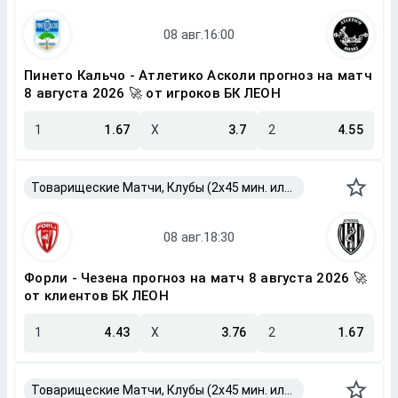
Пинето Кальчо - Атлетико Асколи прогноз на матч
8 августа 2026 🚀 от игроков БК ЛЕОН
1
1.67
X
3.7
2
4.55
Товарищеские Матчи, Клубы (2x45 мин. или 2x40 мин.)
Форли - Чезена прогноз на матч 8 августа 2026 🚀
от клиентов БК ЛЕОН
1
4.43
X
3.76
2
1.67
Товарищеские Матчи, Клубы (2x45 мин. или 2x40 мин.)