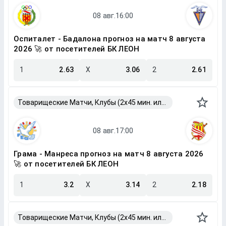
Оспиталет - Бадалона прогноз на матч 8 августа
2026 🚀 от посетителей БК ЛЕОН
1
2.63
X
3.06
2
2.61
Товарищеские Матчи, Клубы (2x45 мин. или 2x40 мин.)
Грама - Манреса прогноз на матч 8 августа 2026
🚀 от посетителей БК ЛЕОН
1
3.2
X
3.14
2
2.18
Товарищеские Матчи, Клубы (2x45 мин. или 2x40 мин.)