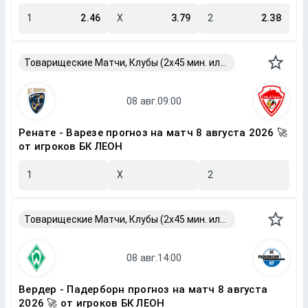
1
2.46
X
3.79
2
2.38
Товарищеские Матчи, Клубы (2x45 мин. или 2x40 мин.)
Ренате - Варезе прогноз на матч 8 августа 2026 🚀
от игроков БК ЛЕОН
1
X
2
Товарищеские Матчи, Клубы (2x45 мин. или 2x40 мин.)
Вердер - Падерборн прогноз на матч 8 августа
2026 🚀 от игроков БК ЛЕОН