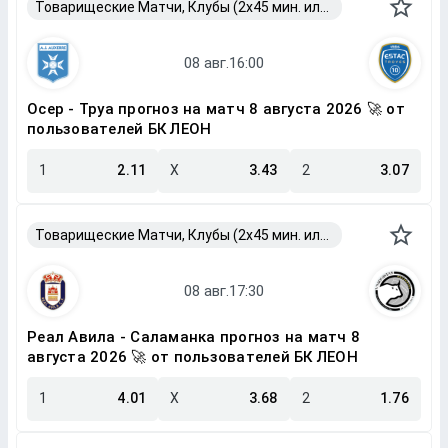
Товарищеские Матчи, Клубы (2x45 мин. или 2x40 мин.)
Осер - Труа прогноз на матч 8 августа 2026 🚀 от
пользователей БК ЛЕОН
1
2.11
X
3.43
2
3.07
Товарищеские Матчи, Клубы (2x45 мин. или 2x40 мин.)
Реал Авила - Саламанка прогноз на матч 8
августа 2026 🚀 от пользователей БК ЛЕОН
1
4.01
X
3.68
2
1.76