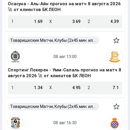
Осасуна - Аль-Айн прогноз на матч 8 августа 2026
🚀 от клиентов БК ЛЕОН
1
1.69
X
3.69
2
4.39
Товарищеские Матчи, Клубы (2x45 мин. или 2x40 мин.)
Спортинг Локерен - Умм-Салаль прогноз на матч 8
августа 2026 🚀 от клиентов БК ЛЕОН
1
1.34
X
4.95
2
7.1
Товарищеские Матчи, Клубы (2x45 мин. или 2x40 мин.)