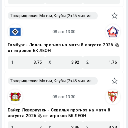
Товарищеские Матчи, Клубы (2x45 мин. или 2x40 мин.)
Гамбург - Лилль прогноз на матч 8 августа 2026 🚀
от игроков БК ЛЕОН
1
3.75
X
3.92
2
1.76
Товарищеские Матчи, Клубы (2x45 мин. или 2x40 мин.)
Байер Леверкузен - Севилья прогноз на матч 8
августа 2026 🚀 от игроков БК ЛЕОН
1
2
X
3.46
2
3.33