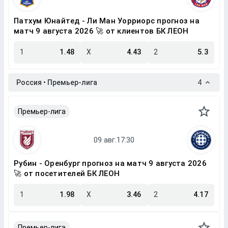
Патхум Юнайтед - Ли Ман Уорриорс прогноз на
матч 9 августа 2026 🚀 от клиентов БК ЛЕОН
1
1.48
X
4.43
2
5.3
Россия • Премьер-лига
4
Премьер-лига
Рубин - Оренбург прогноз на матч 9 августа 2026
🚀 от посетителей БК ЛЕОН
1
1.98
X
3.46
2
4.17
Премьер-лига