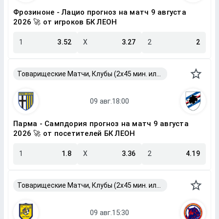
Фрозиноне - Лацио прогноз на матч 9 августа
2026 🚀 от игроков БК ЛЕОН
1
3.52
X
3.27
2
2
Товарищеские Матчи, Клубы (2x45 мин. или 2x40 мин.)
Парма - Сампдория прогноз на матч 9 августа
2026 🚀 от посетителей БК ЛЕОН
1
1.8
X
3.36
2
4.19
Товарищеские Матчи, Клубы (2x45 мин. или 2x40 мин.)