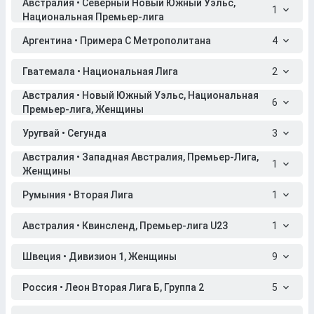
Австралия • Северный Новый Южный Уэльс,
1
Национальная Премьер-лига
Аргентина • Примера C Метрополитана
4
Гватемала • Национальная Лига
2
Австралия • Новый Южный Уэльс, Национальная
6
Премьер-лига, Женщины
Уругвай • Сегунда
3
Австралия • Западная Австралия, Премьер-Лига,
1
Женщины
Румыния • Вторая Лига
1
Австралия • Квинсленд, Премьер-лига U23
1
Швеция • Дивизион 1, Женщины
9
Россия • Леон Вторая Лига Б, Группа 2
5