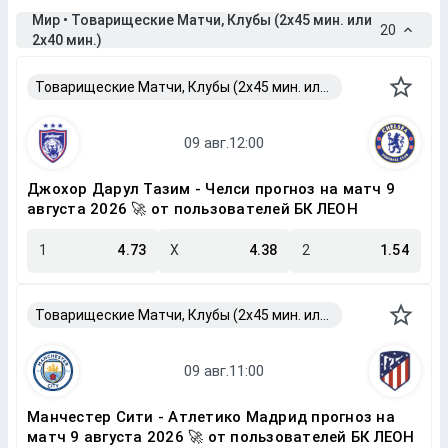
Мир • Товарищеские Матчи, Клубы (2x45 мин. или
20
2x40 мин.)
Товарищеские Матчи, Клубы (2x45 мин. или 2x40 мин.)
Джохор Дарул Тазим - Челси прогноз на матч 9
августа 2026 🚀 от пользователей БК ЛЕОН
1
4.73
X
4.38
2
1.54
Товарищеские Матчи, Клубы (2x45 мин. или 2x40 мин.)
Манчестер Сити - Атлетико Мадрид прогноз на
матч 9 августа 2026 🚀 от пользователей БК ЛЕОН