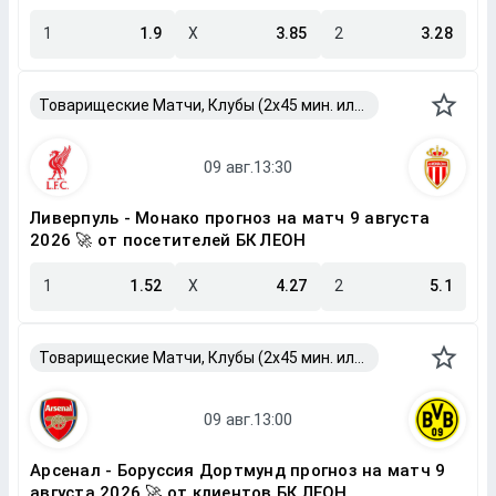
1
1.9
X
3.85
2
3.28
Товарищеские Матчи, Клубы (2x45 мин. или 2x40 мин.)
Ливерпуль - Монако прогноз на матч 9 августа
2026 🚀 от посетителей БК ЛЕОН
1
1.52
X
4.27
2
5.1
Товарищеские Матчи, Клубы (2x45 мин. или 2x40 мин.)
Арсенал - Боруссия Дортмунд прогноз на матч 9
августа 2026 🚀 от клиентов БК ЛЕОН