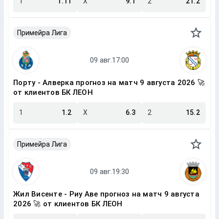
1
1.11
X
9.1
2
21.2
Примейра Лига
Порту - Алверка прогноз на матч 9 августа 2026 🚀
от клиентов БК ЛЕОН
1
1.2
X
6.3
2
15.2
Примейра Лига
Жил Висенте - Риу Аве прогноз на матч 9 августа
2026 🚀 от клиентов БК ЛЕОН