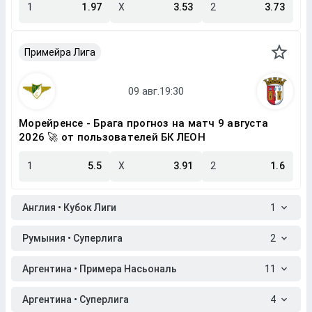
1
1.97
X
3.53
2
3.73
Примейра Лига
Морейренсе - Брага прогноз на матч 9 августа
2026 🚀 от пользователей БК ЛЕОН
1
5.5
X
3.91
2
1.6
Англия • Кубок Лиги
1
Румыния • Суперлига
2
Аргентина • Примера Насьональ
11
Аргентина • Суперлига
4