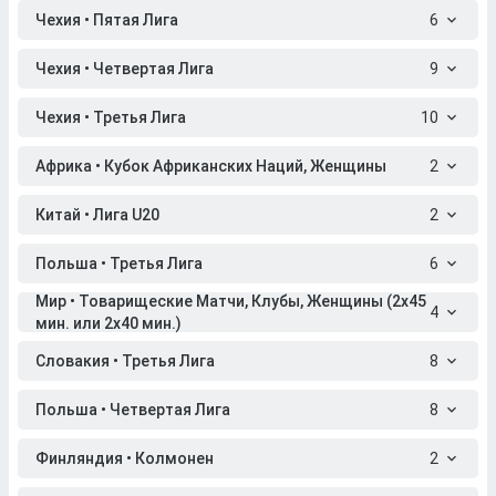
Чехия • Пятая Лига
6
Чехия • Четвертая Лига
9
Чехия • Третья Лига
10
Африка • Кубок Африканских Наций, Женщины
2
Китай • Лига U20
2
Польша • Третья Лига
6
Мир • Товарищеские Матчи, Клубы, Женщины (2x45
4
мин. или 2x40 мин.)
Словакия • Третья Лига
8
Польша • Четвертая Лига
8
Финляндия • Колмонен
2