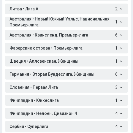
Литва • Лига A
2
Австралия • Новый Южный Уэльс, Национальная
1
Премьер-лига
Австралия • Квинсленд, Премьер-лига
6
Фарерские острова • Премьер-лига
1
Швеция • Аллсвенскан, Женщины
1
Германия • Вторая Бундеслига, Женщины
6
Словения • Первая Лига
3
Финляндия • Юккеслига
1
Финляндия • Нелоен, Дивизион 4
4
Сербия • Суперлига
4