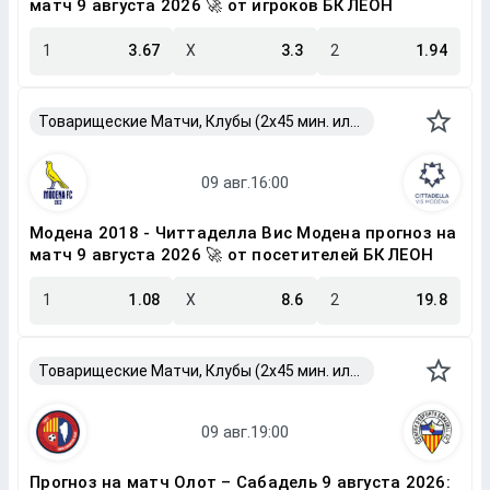
матч 9 августа 2026 🚀 от игроков БК ЛЕОН
1
3.67
X
3.3
2
1.94
Товарищеские Матчи, Клубы (2x45 мин. или 2x40 мин.)
Модена 2018 - Читтаделла Вис Модена прогноз на
матч 9 августа 2026 🚀 от посетителей БК ЛЕОН
1
1.08
X
8.6
2
19.8
Товарищеские Матчи, Клубы (2x45 мин. или 2x40 мин.)
Прогноз на матч Олот – Сабадель 9 августа 2026: