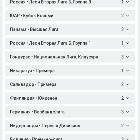
Россия • Леон Вторая Лига Б, Группа 3
1
ЮАР • Кубок Восьми
2
Панама • Высшая Лига
3
Россия • Леон Вторая Лига Б, Группа 1
1
Гондурас • Национальная Лига, Клаусура
3
Никарагуа • Примера
1
Сальвадор • Примера
2
Финляндия • Юккенен
2
Германия • Вербандслига
3
Нидерланды • Первый Дивизион
2
Боливия • Премьер-лига
3