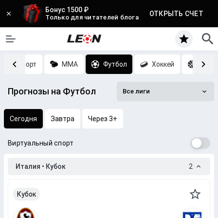
Бонус 1500 ₽
ОТКРЫТЬ СЧЕТ
Только для читателей блога
Киберспорт
MMA
Футбол
Хоккей
Баск
Прогнозы на Футбол
Все лиги
Сегодня
Завтра
Через 3+
Виртуальный спорт
Италия • Кубок
2
Кубок