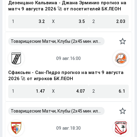
Дезенцано Кальвина - Джана Эрминио прогноз на
матч 9 августа 2026 🚀 от посетителей БК ЛЕОН
1
3.2
X
3.5
2
2.03
Товарищеские Матчи, Клубы (2x45 мин. или 2x40 мин.)
Сфаксьен - Сан-Педро прогноз на матч 9 августа
2026 🚀 от игроков БК ЛЕОН
1
1.47
X
4.07
2
6.1
Товарищеские Матчи, Клубы (2x45 мин. или 2x40 мин.)