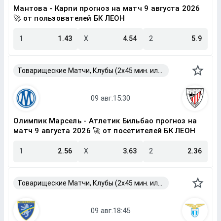
Мантова - Карпи прогноз на матч 9 августа 2026
🚀 от пользователей БК ЛЕОН
1
1.43
X
4.54
2
5.9
Товарищеские Матчи, Клубы (2x45 мин. или 2x40 мин.)
Олимпик Марсель - Атлетик Бильбао прогноз на
матч 9 августа 2026 🚀 от посетителей БК ЛЕОН
1
2.56
X
3.63
2
2.36
Товарищеские Матчи, Клубы (2x45 мин. или 2x40 мин.)