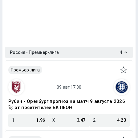
Россия • Премьер-лига
4
Премьер-лига
Рубин - Оренбург прогноз на матч 9 августа 2026
🚀 от посетителей БК ЛЕОН
1
1.96
X
3.47
2
4.23