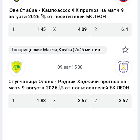
Юве Стабиа - Кампоасссо ФК прогноз на матч 9
августа 2026 🚀 от посетителей БК ЛЕОН
1
1.45
X
4.09
2
6.4
Товарищеские Матчи, Клубы (2x45 мин. или 2x40 мин.)
Ступчаница Олово - Радник Хаджичи прогноз на
матч 9 августа 2026 🚀 от пользователей БК ЛЕОН
1
1.83
X
3.67
2
3.67