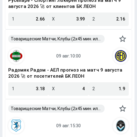
Руселаре - Спортинг Локерен прогноз на матч 9
августа 2026 🚀 от клиентов БК ЛЕОН
1
2.66
X
3.99
2
2.16
Товарищеские Матчи, Клубы (2x45 мин. или 2x40 мин.)
Радомяк Радом - АЕЛ прогноз на матч 9 августа
2026 🚀 от посетителей БК ЛЕОН
1
3.18
X
4
2
1.9
Товарищеские Матчи, Клубы (2x45 мин. или 2x40 мин.)