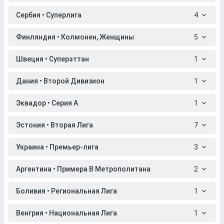
Сербия • Суперлига
4
Финляндия • Колмонен, Женщины
5
Швеция • Суперэттан
1
Дания • Второй Дивизион
1
Эквадор • Серия A
1
Эстония • Вторая Лига
7
Украина • Премьер-лига
3
Аргентина • Примера B Метрополитана
2
Боливия • Региональная Лига
1
Венгрия • Национальная Лига
1