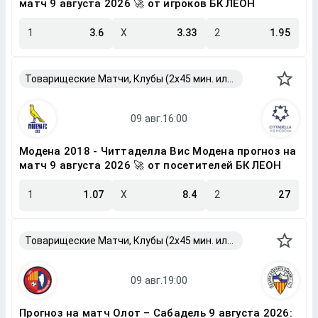
матч 9 августа 2026 🚀 от игроков БК ЛЕОН
1
3.6
X
3.33
2
1.95
Товарищеские Матчи, Клубы (2x45 мин. или 2x40 мин.)
Модена 2018 - Читтаделла Вис Модена прогноз на
матч 9 августа 2026 🚀 от посетителей БК ЛЕОН
1
1.07
X
8.4
2
27
Товарищеские Матчи, Клубы (2x45 мин. или 2x40 мин.)
Прогноз на матч Олот – Сабадель 9 августа 2026: