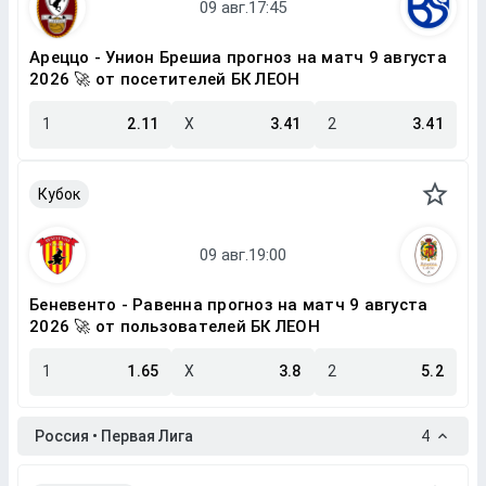
Ареццо - Унион Брешиа прогноз на матч 9 августа
2026 🚀 от посетителей БК ЛЕОН
1
2.11
X
3.41
2
3.41
Кубок
Беневенто - Равенна прогноз на матч 9 августа
2026 🚀 от пользователей БК ЛЕОН
1
1.65
X
3.8
2
5.2
Россия • Первая Лига
4