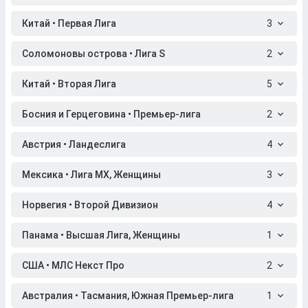
Китай • Первая Лига
3
Соломоновы острова • Лига S
2
Китай • Вторая Лига
5
Босния и Герцеговина • Премьер-лига
2
Австрия • Ландеслига
4
Мексика • Лига МХ, Женщины
3
Норвегия • Второй Дивизион
4
Панама • Высшая Лига, Женщины
1
США • МЛС Некст Про
2
Австралия • Тасмания, Южная Премьер-лига
1