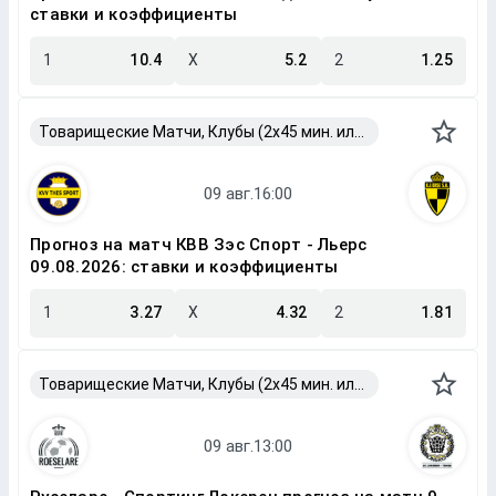
ставки и коэффициенты
1
10.4
X
5.2
2
1.25
Товарищеские Матчи, Клубы (2x45 мин. или 2x40 мин.)
Прогноз на матч КВВ Зэс Спорт - Льерс
09.08.2026: ставки и коэффициенты
1
3.27
X
4.32
2
1.81
Товарищеские Матчи, Клубы (2x45 мин. или 2x40 мин.)