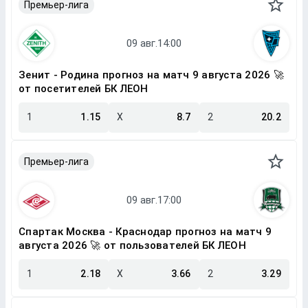
Премьер-лига
Зенит - Родина прогноз на матч 9 августа 2026 🚀
от посетителей БК ЛЕОН
1
1.15
X
8.7
2
20.2
Премьер-лига
Спартак Москва - Краснодар прогноз на матч 9
августа 2026 🚀 от пользователей БК ЛЕОН
1
2.18
X
3.66
2
3.29