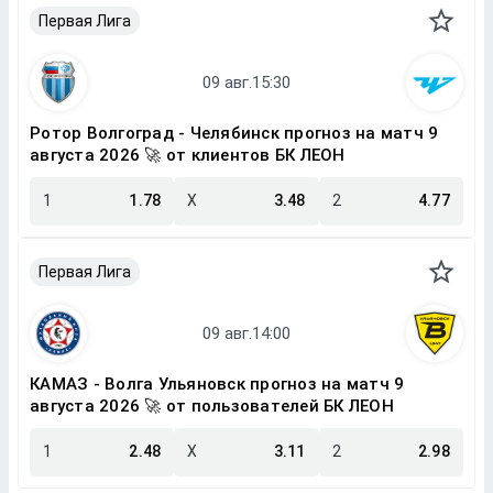
Первая Лига
Ротор Волгоград - Челябинск прогноз на матч 9
августа 2026 🚀 от клиентов БК ЛЕОН
1
1.78
X
3.48
2
4.77
Первая Лига
КАМАЗ - Волга Ульяновск прогноз на матч 9
августа 2026 🚀 от пользователей БК ЛЕОН
1
2.48
X
3.11
2
2.98