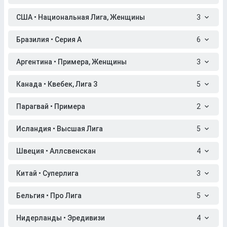
США • Национальная Лига, Женщины
3
Бразилия • Серия A
6
Аргентина • Примера, Женщины
3
Канада • Квебек, Лига 3
5
Парагвай • Примера
2
Исландия • Высшая Лига
5
Швеция • Аллсвенскан
4
Китай • Суперлига
3
Бельгия • Про Лига
5
Нидерланды • Эредивизи
4