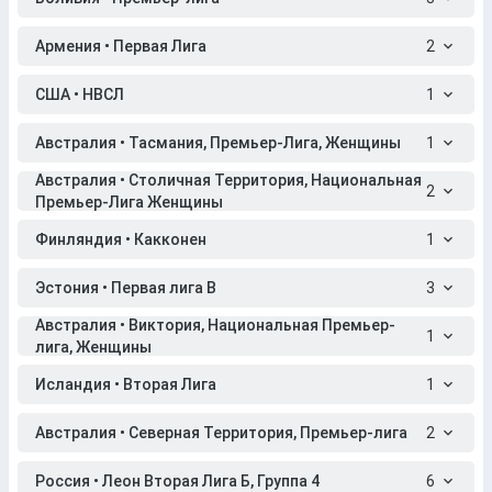
Армения • Первая Лига
2
США • НВСЛ
1
Австралия • Тасмания, Премьер-Лига, Женщины
1
Австралия • Столичная Территория, Национальная
2
Премьер-Лига Женщины
Финляндия • Какконен
1
Эстония • Первая лига В
3
Австралия • Виктория, Национальная Премьер-
1
лига, Женщины
Исландия • Вторая Лига
1
Австралия • Северная Территория, Премьер-лига
2
Россия • Леон Вторая Лига Б, Группа 4
6