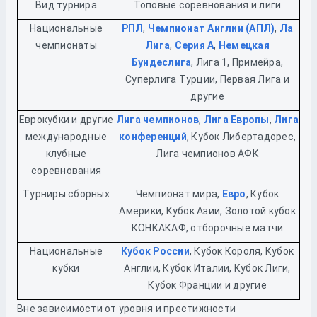
Вид турнира
Топовые соревнования и лиги
Национальные
РПЛ
,
Чемпионат Англии (АПЛ)
,
Ла
чемпионаты
Лига
,
Серия А
,
Немецкая
Бундеслига
, Лига 1, Примейра,
Суперлига Турции, Первая Лига и
другие
Еврокубки и другие
Лига чемпионов
,
Лига Европы
,
Лига
международные
конференций
, Кубок Либертадорес,
клубные
Лига чемпионов АФК
соревнования
Турниры сборных
Чемпионат мира,
Евро
, Кубок
Америки, Кубок Азии, Золотой кубок
КОНКАКАФ, отборочные матчи
Национальные
Кубок России
, Кубок Короля, Кубок
кубки
Англии, Кубок Италии, Кубок Лиги,
Кубок Франции и другие
Вне зависимости от уровня и престижности