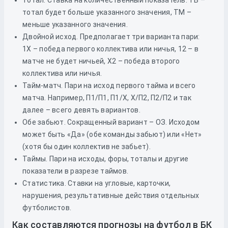
Тотал. Ставка на количественный показатель. ТБ –
тотал будет больше указанного значения, ТМ –
меньше указанного значения.
Двойной исход. Предполагает три варианта пари:
1Х – победа первого коллектива или ничья, 12 – в
матче не будет ничьей, Х2 – победа второго
коллектива или ничья.
Тайм-матч. Пари на исход первого тайма и всего
матча. Например, П1/П1, П1/Х, Х/П2, П2/П2 и так
далее – всего девять вариантов.
Обе забьют. Сокращенный вариант – ОЗ. Исходом
может быть «Да» (обе команды забьют) или «Нет»
(хотя бы один коллектив не забьет).
Таймы. Пари на исходы, форы, тоталы и другие
показатели в разрезе таймов.
Статистика. Ставки на угловые, карточки,
нарушения, результативные действия отдельных
футболистов.
Как составляются прогнозы на футбол в БК