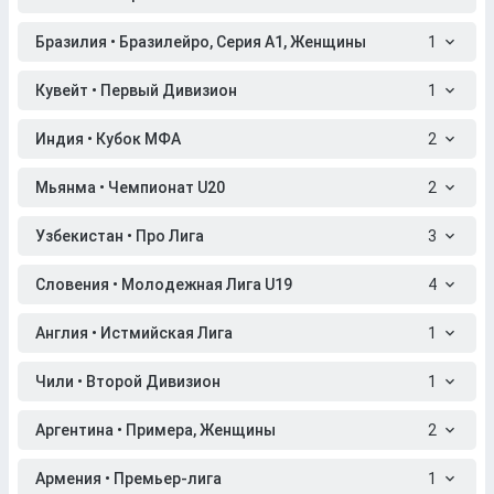
Бразилия • Бразилейро, Серия A1, Женщины
1
Кувейт • Первый Дивизион
1
Индия • Кубок МФА
2
Мьянма • Чемпионат U20
2
Узбекистан • Про Лига
3
Словения • Молодежная Лига U19
4
Англия • Истмийская Лига
1
Чили • Второй Дивизион
1
Аргентина • Примера, Женщины
2
Армения • Премьер-лига
1