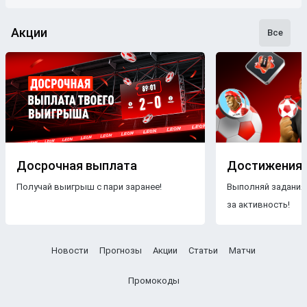
Акции
Все
Досрочная выплата
Достижения
Получай выигрыш с пари заранее!
Выполняй задания
за активность!
Новости
Прогнозы
Акции
Статьи
Матчи
Промокоды