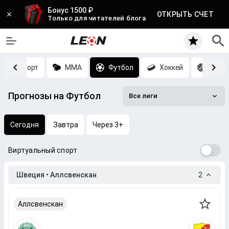
Бонус 1500 ₽
ОТКРЫТЬ СЧЕТ
Только для читателей блога
Киберспорт
MMA
Футбол
Хоккей
Баск
Прогнозы на Футбол
Все лиги
Сегодня
Завтра
Через 3+
Виртуальный спорт
Швеция • Аллсвенскан
2
Аллсвенскан