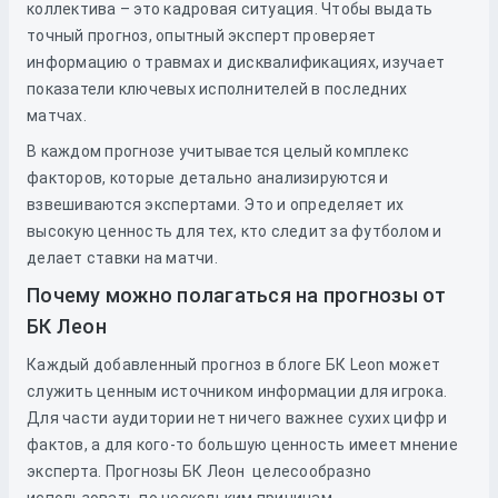
коллектива – это кадровая ситуация. Чтобы выдать
точный прогноз, опытный эксперт проверяет
информацию о травмах и дисквалификациях, изучает
показатели ключевых исполнителей в последних
матчах.
В каждом прогнозе учитывается целый комплекс
факторов, которые детально анализируются и
взвешиваются экспертами. Это и определяет их
высокую ценность для тех, кто следит за футболом и
делает ставки на матчи.
Почему можно полагаться на прогнозы от
БК Леон
Каждый добавленный прогноз в блоге БК Leon может
служить ценным источником информации для игрока.
Для части аудитории нет ничего важнее сухих цифр и
фактов, а для кого-то большую ценность имеет мнение
эксперта. Прогнозы БК Леон целесообразно