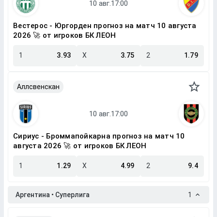
Вестерос - Юргорден прогноз на матч 10 августа
2026 🚀 от игроков БК ЛЕОН
1
3.93
X
3.75
2
1.79
Аллсвенскан
Сириус - Броммапойкарна прогноз на матч 10
августа 2026 🚀 от игроков БК ЛЕОН
1
1.29
X
4.99
2
9.4
Аргентина • Суперлига
1