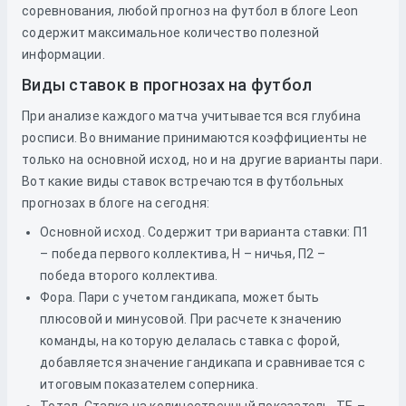
соревнования, любой прогноз на футбол в блоге Leon
содержит максимальное количество полезной
информации.
Виды ставок в прогнозах на футбол
При анализе каждого матча учитывается вся глубина
росписи. Во внимание принимаются коэффициенты не
только на основной исход, но и на другие варианты пари.
Вот какие виды ставок встречаются в футбольных
прогнозах в блоге на сегодня:
Основной исход. Содержит три варианта ставки: П1
– победа первого коллектива, Н – ничья, П2 –
победа второго коллектива.
Фора. Пари с учетом гандикапа, может быть
плюсовой и минусовой. При расчете к значению
команды, на которую делалась ставка с форой,
добавляется значение гандикапа и сравнивается с
итоговым показателем соперника.