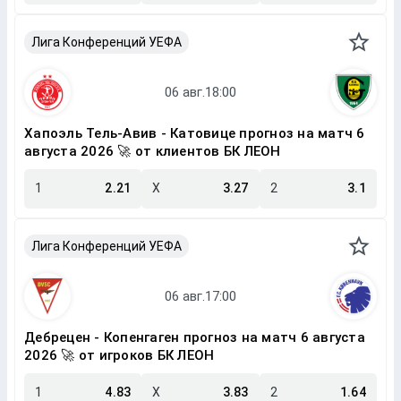
Лига Конференций УЕФА
Хапоэль Тель-Авив - Катовице прогноз на матч 6
августа 2026 🚀 от клиентов БК ЛЕОН
1
2.21
X
3.27
2
3.1
Лига Конференций УЕФА
Дебрецен - Копенгаген прогноз на матч 6 августа
2026 🚀 от игроков БК ЛЕОН
1
4.83
X
3.83
2
1.64