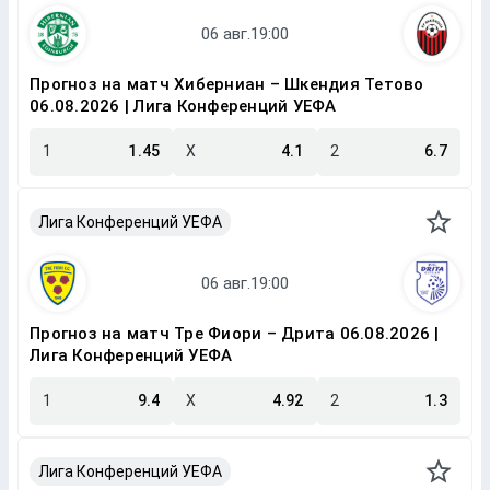
Прогноз на матч Хиберниан – Шкендия Тетово
06.08.2026 | Лига Конференций УЕФА
1
1.45
X
4.1
2
6.7
Лига Конференций УЕФА
Прогноз на матч Тре Фиори – Дрита 06.08.2026 |
Лига Конференций УЕФА
1
9.4
X
4.92
2
1.3
Лига Конференций УЕФА