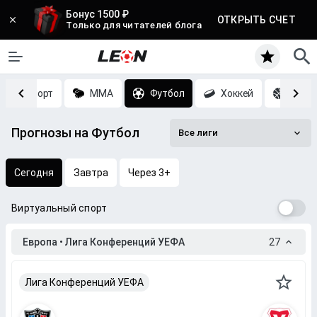
Бонус 1500 ₽
ОТКРЫТЬ СЧЕТ
Только для читателей блога
Киберспорт
MMA
Футбол
Хоккей
Баск
Прогнозы на Футбол
Все лиги
Сегодня
Завтра
Через 3+
Виртуальный спорт
Европа • Лига Конференций УЕФА
27
Лига Конференций УЕФА