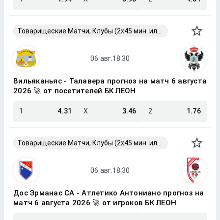
Товарищеские Матчи, Клубы (2x45 мин. или 2x40 мин.)
Вильяканьяс - Талавера прогноз на матч 6 августа
2026 🚀 от посетителей БК ЛЕОН
1
4.31
X
3.46
2
1.76
Товарищеские Матчи, Клубы (2x45 мин. или 2x40 мин.)
Дос Эрманас СА - Атлетико Антониано прогноз на
матч 6 августа 2026 🚀 от игроков БК ЛЕОН