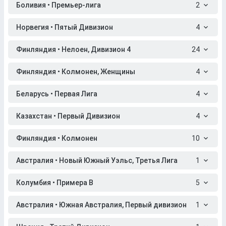
Боливия • Премьер-лига
2
Норвегия • Пятый Дивизион
4
Финляндия • Нелоен, Дивизион 4
24
Финляндия • Колмонен, Женщины
4
Беларусь • Первая Лига
4
Казахстан • Первый Дивизион
4
Финляндия • Колмонен
10
Австралия • Новый Южный Уэльс, Третья Лига
1
Колумбия • Примера B
5
Австралия • Южная Австралия, Первый дивизион
1