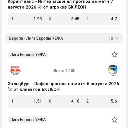
Коринтианс - Интернасьонал прогноз на матч 7
августа 2026 🚀 от игроков БК ЛЕОН
1
1.93
X
3.45
2
4.7
Европа • Лига Европы УЕФА
10
Лига Европы УЕФА
Зальцбург - Пафос прогноз на матч 6 августа 2026
🚀 от клиентов БК ЛЕОН
1
1.51
X
4.16
2
5.6
Лига Европы УЕФА