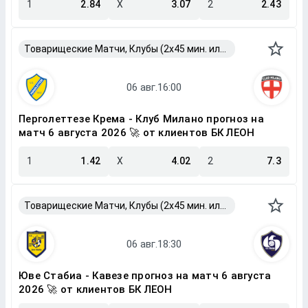
1
2.84
X
3.07
2
2.43
Товарищеские Матчи, Клубы (2x45 мин. или 2x40 мин.)
Перголеттезе Крема - Клуб Милано прогноз на
матч 6 августа 2026 🚀 от клиентов БК ЛЕОН
1
1.42
X
4.02
2
7.3
Товарищеские Матчи, Клубы (2x45 мин. или 2x40 мин.)
Юве Стабиа - Кавезе прогноз на матч 6 августа
2026 🚀 от клиентов БК ЛЕОН