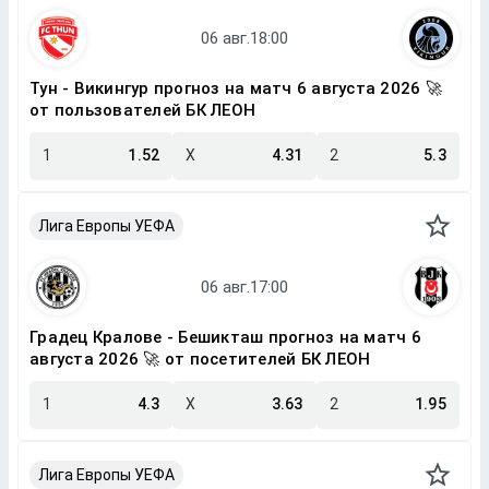
Тун - Викингур прогноз на матч 6 августа 2026 🚀
от пользователей БК ЛЕОН
1
1.52
X
4.31
2
5.3
Лига Европы УЕФА
Градец Кралове - Бешикташ прогноз на матч 6
августа 2026 🚀 от посетителей БК ЛЕОН
1
4.3
X
3.63
2
1.95
Лига Европы УЕФА