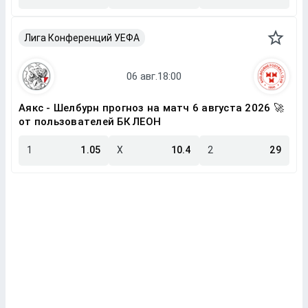
Лига Конференций УЕФА
Аякс - Шелбурн прогноз на матч 6 августа 2026 🚀
от пользователей БК ЛЕОН
1
1.05
X
10.4
2
29