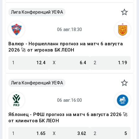
Лига Конференций УЕФА
Валюр - Норшелланн прогноз на матч 6 августа
2026 🚀 от игроков БК ЛЕОН
1
12.4
X
6.4
2
1.19
Лига Конференций УЕФА
Яблонец - РФШ прогноз на матч 6 августа 2026 🚀
от клиентов БК ЛЕОН
1
1.65
X
3.62
2
5