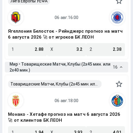
Лига Европы УЕФА
Ягеллония Белосток - Рейнджерс прогноз на матч
6 августа 2026 🚀 от игроков БК ЛЕОН
1
2.88
X
3.2
2
2.38
Мир • Товарищеские Матчи, Клубы (2x45 мин. или
16
2x40 мин.)
Товарищеские Матчи, Клубы (2x45 мин. или 2x40 мин.)
Монако - Хетафе прогноз на матч 6 августа 2026
🚀 от клиентов БК ЛЕОН
1
1.94
X
3.93
2
4.01