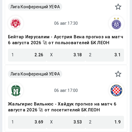
Лига Конференций УЕФА
Бейтар Иерусалим - Аустрия Вена прогноз на матч
6 августа 2026 🚀 от пользователей БК ЛЕОН
1
2.26
X
3.18
2
3.1
Лига Конференций УЕФА
Жальгирис Вильнюс - Хайдук прогноз на матч 6
августа 2026 🚀 от посетителей БК ЛЕОН
1
3.69
X
3.53
2
1.9