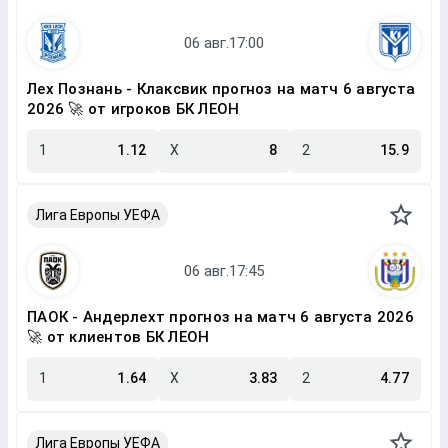
Лех Познань - Клаксвик прогноз на матч 6 августа
2026 🚀 от игроков БК ЛЕОН
1
1.12
X
8
2
15.9
Лига Европы УЕФА
ПАОК - Андерлехт прогноз на матч 6 августа 2026
🚀 от клиентов БК ЛЕОН
1
1.64
X
3.83
2
4.77
Лига Европы УЕФА