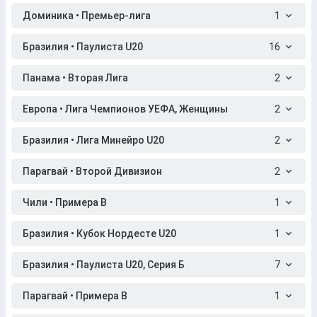
Доминика • Премьер-лига
1
Бразилия • Паулиста U20
16
Панама • Вторая Лига
2
Европа • Лига Чемпионов УЕФА, Женщины
2
Бразилия • Лига Минейро U20
2
Парагвай • Второй Дивизион
2
Чили • Примера B
1
Бразилия • Кубок Нордесте U20
1
Бразилия • Паулиста U20, Серия Б
7
Парагвай • Примера B
1