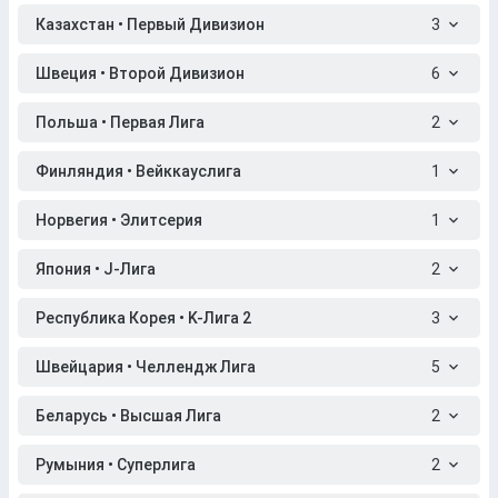
Казахстан • Первый Дивизион
3
Швеция • Второй Дивизион
6
Польша • Первая Лига
2
Финляндия • Вейккауслига
1
Норвегия • Элитсерия
1
Япония • J-Лига
2
Республика Корея • K-Лига 2
3
Швейцария • Челлендж Лига
5
Беларусь • Высшая Лига
2
Румыния • Суперлига
2