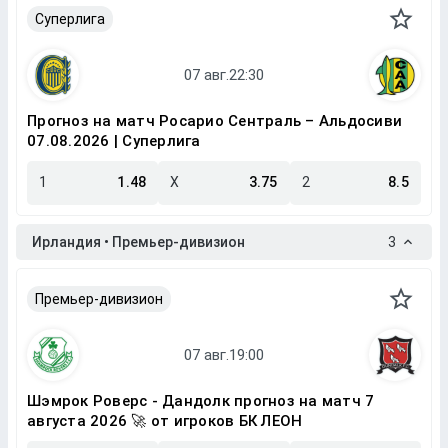
Суперлига
Прогноз на матч Росарио Сентраль – Альдосиви
07.08.2026 | Суперлига
1
1.48
X
3.75
2
8.5
Ирландия • Премьер-дивизион
3
Премьер-дивизион
Шэмрок Роверс - Дандолк прогноз на матч 7
августа 2026 🚀 от игроков БК ЛЕОН