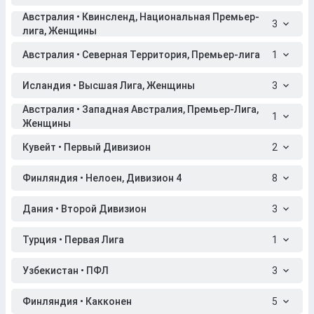
Австралия • Квинсленд, Национальная Премьер-
3
лига, Женщины
Австралия • Северная Территория, Премьер-лига
1
Исландия • Высшая Лига, Женщины
3
Австралия • Западная Австралия, Премьер-Лига,
1
Женщины
Кувейт • Первый Дивизион
2
Финляндия • Нелоен, Дивизион 4
8
Дания • Второй Дивизион
3
Турция • Первая Лига
1
Узбекистан • ПФЛ
3
Финляндия • Какконен
5