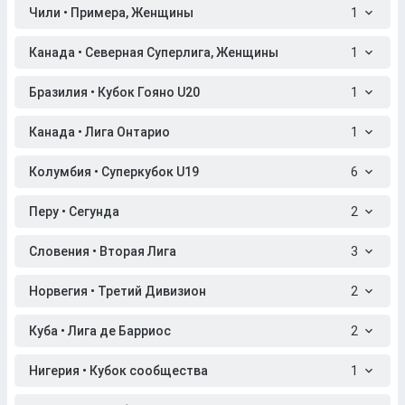
Чили • Примера, Женщины
1
Канада • Северная Суперлига, Женщины
1
Бразилия • Кубок Гояно U20
1
Канада • Лига Онтарио
1
Колумбия • Суперкубок U19
6
Перу • Сегунда
2
Словения • Вторая Лига
3
Норвегия • Третий Дивизион
2
Куба • Лига де Барриос
2
Нигерия • Кубок сообщества
1