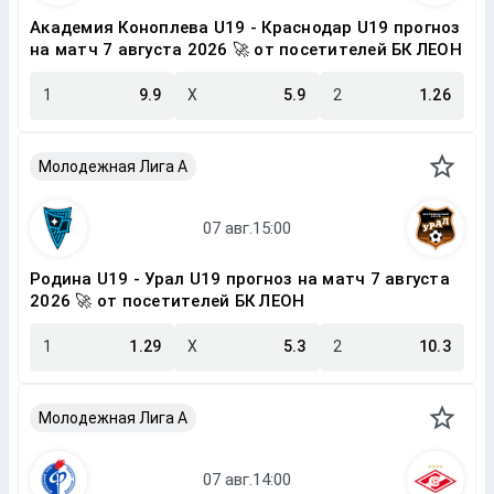
Академия Коноплева U19 - Краснодар U19 прогноз
на матч 7 августа 2026 🚀 от посетителей БК ЛЕОН
1
9.9
X
5.9
2
1.26
Молодежная Лига А
Родина U19 - Урал U19 прогноз на матч 7 августа
2026 🚀 от посетителей БК ЛЕОН
1
1.29
X
5.3
2
10.3
Молодежная Лига А