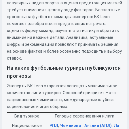
популярных видов спорта, а оценка предстоящих матчей
требует внимания к целому ряду факторов. Бесплатные
прогнозы на футбол от команды экспертов БК Leon
помогают разобраться в предстоящих встречах,
оценить форму команд, изучить статистику и обратить
внимание на важные детали. Аналитика, актуальные
цифры и рекомендации позволяют принимать решения
на основе фактов и более осознанно подходить к выбору
ставок.
На какие футбольные турниры публикуются
прогнозы
Эксперты БК Leon стараются освещать максимальное
количество лиг и турниров. Основной приоритет – это
национальные чемпионаты, международные клубные
соревнования и игры сборных:
Вид турнира
Топовые соревнования и лиги
Национальные
РПЛ
,
Чемпионат Англии (АПЛ)
,
Ла