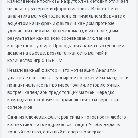
Качественные прогнозы на футбол на сегодня отличает
четкая структура и информативность. В блоге Leon
аналитика матчей подается в оптимальном формате с
акцентом на цифрах и фактах. В каждом прогнозе
уделяется внимание форме команд и их последним
результатам как во всех соревнованиях, так и в
конкретном турнире. Проводится анализ выступлений
дома и на выезде, результативность матчей и
количество игр с ТБ и ТМ.
Немаловажный фактор – это мотивация. Аналитик
учитывает не только турнирное положение команд, но и
принципиальность противостояния, историю очных
встреч, календарь предстоящих матчей. Нередко
команды по-особому настраиваются на конкретных
соперников.
Один из ключевых факторов силы и готовности любого
коллектива – это кадровая ситуация. Чтобы выдать
точный прогноз, опытный эксперт проверяет