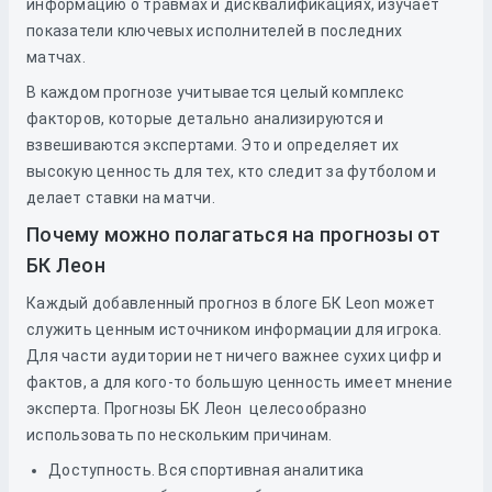
информацию о травмах и дисквалификациях, изучает
показатели ключевых исполнителей в последних
матчах.
В каждом прогнозе учитывается целый комплекс
факторов, которые детально анализируются и
взвешиваются экспертами. Это и определяет их
высокую ценность для тех, кто следит за футболом и
делает ставки на матчи.
Почему можно полагаться на прогнозы от
БК Леон
Каждый добавленный прогноз в блоге БК Leon может
служить ценным источником информации для игрока.
Для части аудитории нет ничего важнее сухих цифр и
фактов, а для кого-то большую ценность имеет мнение
эксперта. Прогнозы БК Леон целесообразно
использовать по нескольким причинам.
Доступность. Вся спортивная аналитика