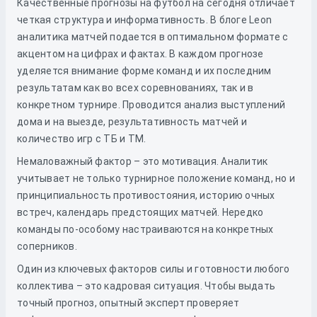
Качественные прогнозы на футбол на сегодня отличает
четкая структура и информативность. В блоге Leon
аналитика матчей подается в оптимальном формате с
акцентом на цифрах и фактах. В каждом прогнозе
уделяется внимание форме команд и их последним
результатам как во всех соревнованиях, так и в
конкретном турнире. Проводится анализ выступлений
дома и на выезде, результативность матчей и
количество игр с ТБ и ТМ.
Немаловажный фактор – это мотивация. Аналитик
учитывает не только турнирное положение команд, но и
принципиальность противостояния, историю очных
встреч, календарь предстоящих матчей. Нередко
команды по-особому настраиваются на конкретных
соперников.
Один из ключевых факторов силы и готовности любого
коллектива – это кадровая ситуация. Чтобы выдать
точный прогноз, опытный эксперт проверяет