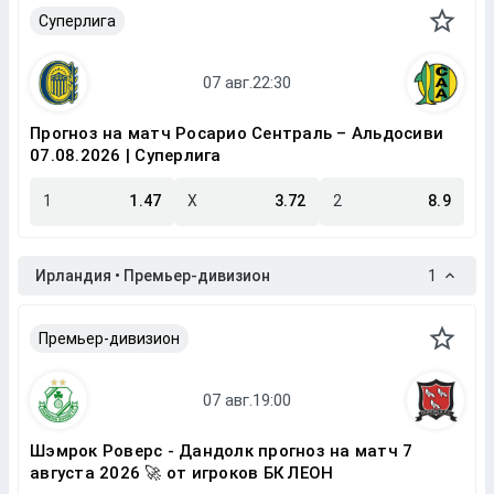
Суперлига
Прогноз на матч Росарио Сентраль – Альдосиви
07.08.2026 | Суперлига
1
1.47
X
3.72
2
8.9
Ирландия • Премьер-дивизион
1
Премьер-дивизион
Шэмрок Роверс - Дандолк прогноз на матч 7
августа 2026 🚀 от игроков БК ЛЕОН