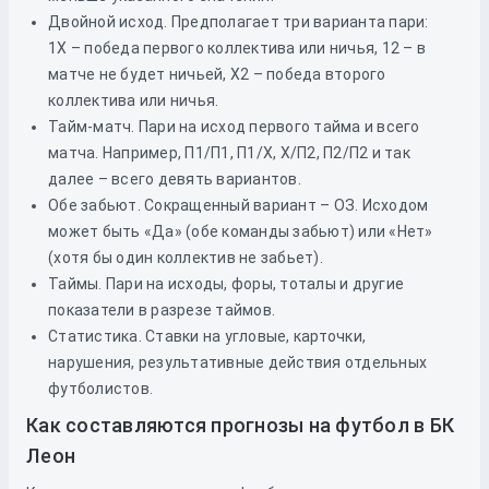
Двойной исход. Предполагает три варианта пари:
1Х – победа первого коллектива или ничья, 12 – в
матче не будет ничьей, Х2 – победа второго
коллектива или ничья.
Тайм-матч. Пари на исход первого тайма и всего
матча. Например, П1/П1, П1/Х, Х/П2, П2/П2 и так
далее – всего девять вариантов.
Обе забьют. Сокращенный вариант – ОЗ. Исходом
может быть «Да» (обе команды забьют) или «Нет»
(хотя бы один коллектив не забьет).
Таймы. Пари на исходы, форы, тоталы и другие
показатели в разрезе таймов.
Статистика. Ставки на угловые, карточки,
нарушения, результативные действия отдельных
футболистов.
Как составляются прогнозы на футбол в БК
Леон