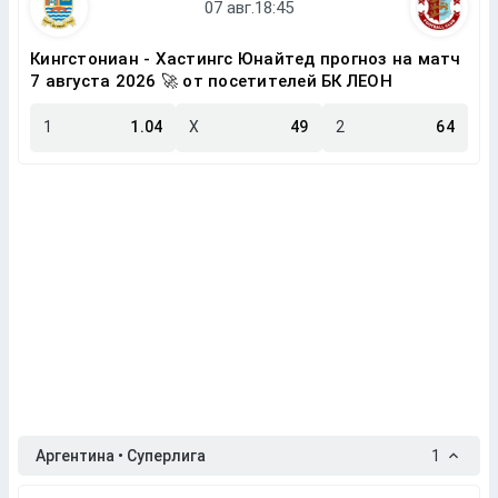
Кингстониан - Хастингс Юнайтед прогноз на матч
7 августа 2026 🚀 от посетителей БК ЛЕОН
1
1.04
X
49
2
64
Аргентина • Суперлига
1