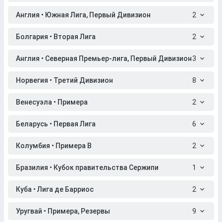
Англия • Южная Лига, Первый Дивизион
2
Болгария • Вторая Лига
2
Англия • Северная Премьер-лига, Первый Дивизион
3
Норвегия • Третий Дивизион
8
Венесуэла • Примера
2
Беларусь • Первая Лига
6
Колумбия • Примера B
2
Бразилия • Кубок правительства Сержипи
1
Куба • Лига де Барриос
2
Уругвай • Примера, Резервы
9