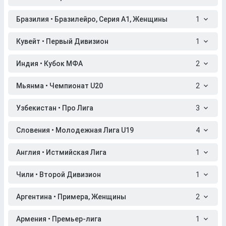
Бразилия • Бразилейро, Серия A1, Женщины
1
Кувейт • Первый Дивизион
1
Индия • Кубок МФА
2
Мьянма • Чемпионат U20
2
Узбекистан • Про Лига
3
Словения • Молодежная Лига U19
4
Англия • Истмийская Лига
1
Чили • Второй Дивизион
1
Аргентина • Примера, Женщины
2
Армения • Премьер-лига
1