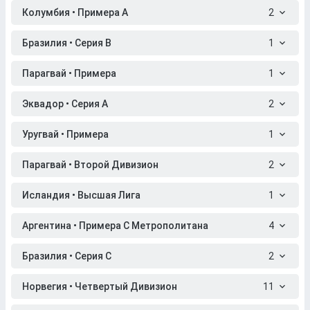
Колумбия • Примера A
2
Бразилия • Серия B
1
Парагвай • Примера
1
Эквадор • Серия A
2
Уругвай • Примера
1
Парагвай • Второй Дивизион
2
Исландия • Высшая Лига
1
Аргентина • Примера C Метрополитана
4
Бразилия • Серия C
2
Норвегия • Четвертый Дивизион
11