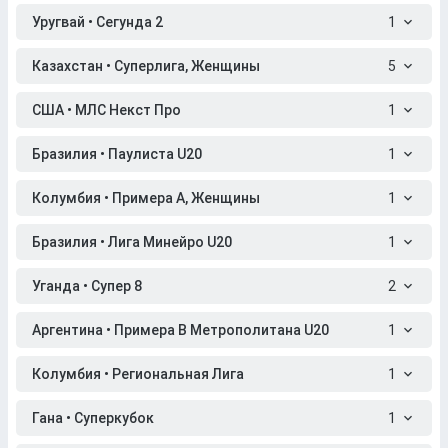
Уругвай • Сегунда 2
1
Казахстан • Суперлига, Женщины
5
США • МЛС Некст Про
1
Бразилия • Паулиста U20
1
Колумбия • Примера A, Женщины
1
Бразилия • Лига Минейро U20
1
Уганда • Супер 8
2
Аргентина • Примера B Метрополитана U20
1
Колумбия • Региональная Лига
1
Гана • Суперкубок
1