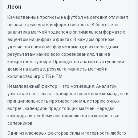
Леон
Качественные прогнозы на футбол на сегодня отличает
четкая структура и информативность. В блоге Leon
аналитика матчей подается в оптимальном формате с
акцентом на цифрах и фактах. В каждом прогнозе
уделяется внимание форме команд и их последним
результатам как во всех соревнованиях, так и в
конкретном турнире. Проводится анализ выступлений
дома и на выезде, результативность матчей и
количество игр с ТБ и ТМ.
Немаловажный фактор – это мотивация. Аналитик
учитывает не только турнирное положение команд, но и
принципиальность противостояния, историю очных
встреч, календарь предстоящих матчей. Нередко
команды по-особому настраиваются на конкретных
соперников.
Один из ключевых факторов силы и готовности любого