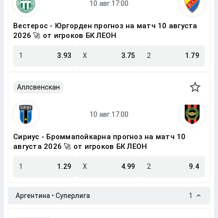
Вестерос - Юргорден прогноз на матч 10 августа
2026 🚀 от игроков БК ЛЕОН
1
3.93
X
3.75
2
1.79
Аллсвенскан
Сириус - Броммапойкарна прогноз на матч 10
августа 2026 🚀 от игроков БК ЛЕОН
1
1.29
X
4.99
2
9.4
Аргентина • Суперлига
1