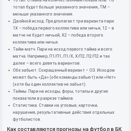
Тотал. Ставка на количественный показатель. ТБ –
тотал будет больше указанного значения, ТМ –
меньше указанного значения.
Двойной исход. Предполагает три варианта пари:
1Х – победа первого коллектива или ничья, 12 – в
матче не будет ничьей, Х2 – победа второго
коллектива или ничья.
Тайм-матч. Пари на исход первого тайма и всего
матча. Например, П1/П1, П1/Х, Х/П2, П2/П2 и так
далее – всего девять вариантов.
Обе забьют. Сокращенный вариант – ОЗ. Исходом
может быть «Да» (обе команды забьют) или «Нет»
(хотя бы один коллектив не забьет).
Таймы. Пари на исходы, форы, тоталы и другие
показатели в разрезе таймов.
Статистика. Ставки на угловые, карточки,
нарушения, результативные действия отдельных
футболистов.
Как составляются прогнозы на футбол в БК