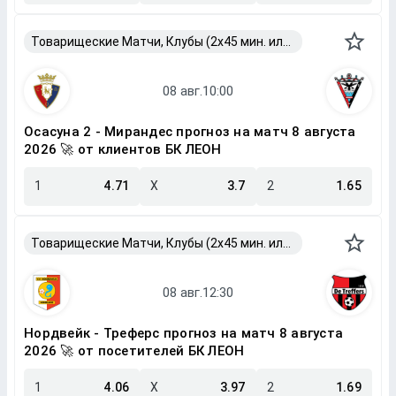
Товарищеские Матчи, Клубы (2x45 мин. или 2x40 мин.)
Осасуна 2 - Мирандес прогноз на матч 8 августа
2026 🚀 от клиентов БК ЛЕОН
1
4.71
X
3.7
2
1.65
Товарищеские Матчи, Клубы (2x45 мин. или 2x40 мин.)
Нордвейк - Треферс прогноз на матч 8 августа
2026 🚀 от посетителей БК ЛЕОН
1
4.06
X
3.97
2
1.69