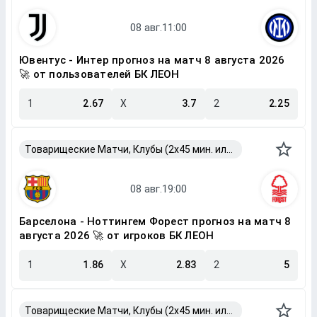
Ювентус - Интер прогноз на матч 8 августа 2026
🚀 от пользователей БК ЛЕОН
1
2.67
X
3.7
2
2.25
Товарищеские Матчи, Клубы (2x45 мин. или 2x40 мин.)
Барселона - Ноттингем Форест прогноз на матч 8
августа 2026 🚀 от игроков БК ЛЕОН
1
1.86
X
2.83
2
5
Товарищеские Матчи, Клубы (2x45 мин. или 2x40 мин.)