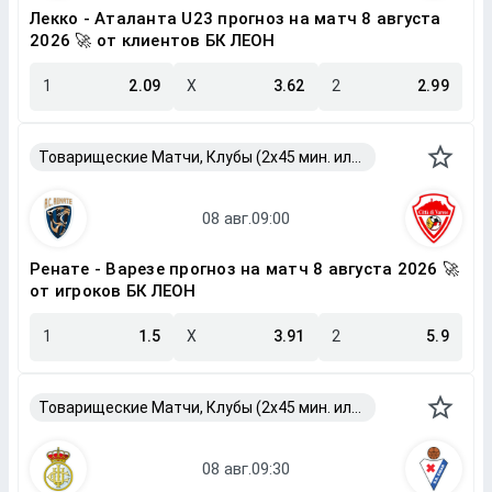
Лекко - Аталанта U23 прогноз на матч 8 августа
2026 🚀 от клиентов БК ЛЕОН
1
2.09
X
3.62
2
2.99
Товарищеские Матчи, Клубы (2x45 мин. или 2x40 мин.)
Ренате - Варезе прогноз на матч 8 августа 2026 🚀
от игроков БК ЛЕОН
1
1.5
X
3.91
2
5.9
Товарищеские Матчи, Клубы (2x45 мин. или 2x40 мин.)