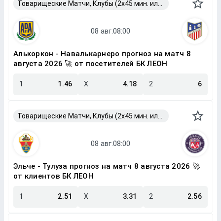
Товарищеские Матчи, Клубы (2x45 мин. или 2x40 мин.)
Алькоркон - Навалькарнеро прогноз на матч 8
августа 2026 🚀 от посетителей БК ЛЕОН
1
1.46
X
4.18
2
6
Товарищеские Матчи, Клубы (2x45 мин. или 2x40 мин.)
Эльче - Тулуза прогноз на матч 8 августа 2026 🚀
от клиентов БК ЛЕОН
1
2.51
X
3.31
2
2.56