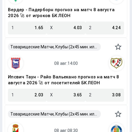
Вердер - Падерборн прогноз на матч 8 августа
2026 🚀 от игроков БК ЛЕОН
1
1.65
X
4.03
2
4.24
Товарищеские Матчи, Клубы (2x45 мин. или 2x40 мин.)
Ипсвич Таун - Райо Вальекано прогноз на матч 8
августа 2026 🚀 от посетителей БК ЛЕОН
1
2.03
X
3.65
2
3.08
Товарищеские Матчи, Клубы (2x45 мин. или 2x40 мин.)