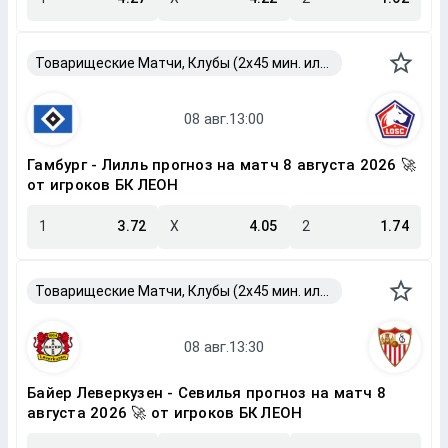
Товарищеские Матчи, Клубы (2x45 мин. или 2x40 мин.)
Гамбург - Лилль прогноз на матч 8 августа 2026 🚀
от игроков БК ЛЕОН
1
3.72
X
4.05
2
1.74
Товарищеские Матчи, Клубы (2x45 мин. или 2x40 мин.)
Байер Леверкузен - Севилья прогноз на матч 8
августа 2026 🚀 от игроков БК ЛЕОН