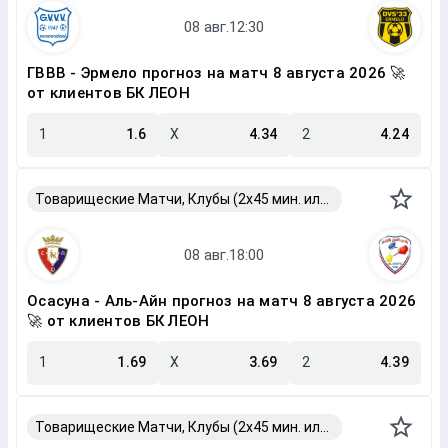
ГВВВ - Эрмело прогноз на матч 8 августа 2026 🚀
от клиентов БК ЛЕОН
1
1.6
X
4.34
2
4.24
Товарищеские Матчи, Клубы (2x45 мин. или 2x40 мин.)
Осасуна - Аль-Айн прогноз на матч 8 августа 2026
🚀 от клиентов БК ЛЕОН
1
1.69
X
3.69
2
4.39
Товарищеские Матчи, Клубы (2x45 мин. или 2x40 мин.)