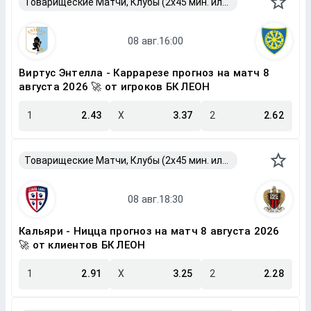
Товарищеские Матчи, Клубы (2x45 мин. или 2x40 мин.)
Виртус Энтелла - Каррарезе прогноз на матч 8
августа 2026 🚀 от игроков БК ЛЕОН
1
2.43
X
3.37
2
2.62
Товарищеские Матчи, Клубы (2x45 мин. или 2x40 мин.)
Кальяри - Ницца прогноз на матч 8 августа 2026
🚀 от клиентов БК ЛЕОН
1
2.91
X
3.25
2
2.28