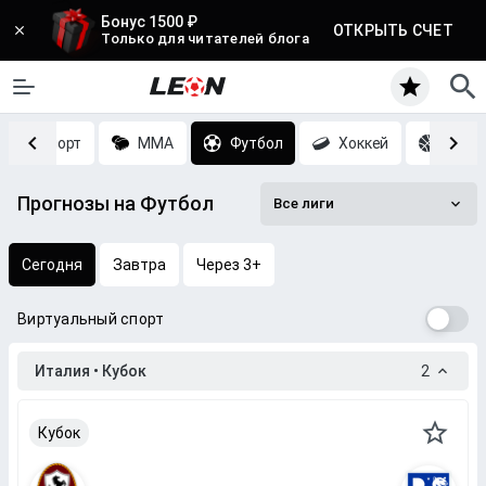
Бонус 1500 ₽
ОТКРЫТЬ СЧЕТ
Только для читателей блога
Киберспорт
MMA
Футбол
Хоккей
Баск
Прогнозы на Футбол
Все лиги
Сегодня
Завтра
Через 3+
Виртуальный спорт
Италия • Кубок
2
Кубок