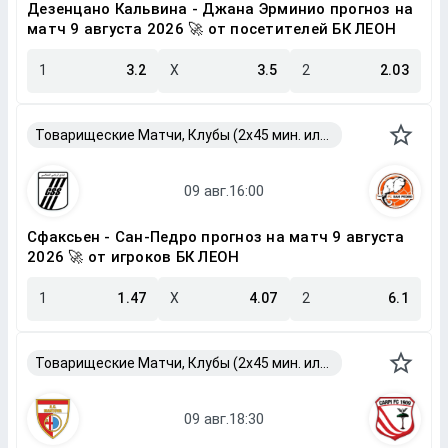
Дезенцано Кальвина - Джана Эрминио прогноз на
матч 9 августа 2026 🚀 от посетителей БК ЛЕОН
1
3.2
X
3.5
2
2.03
Товарищеские Матчи, Клубы (2x45 мин. или 2x40 мин.)
Сфаксьен - Сан-Педро прогноз на матч 9 августа
2026 🚀 от игроков БК ЛЕОН
1
1.47
X
4.07
2
6.1
Товарищеские Матчи, Клубы (2x45 мин. или 2x40 мин.)