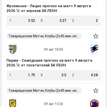
Фрозиноне - Лацио прогноз на матч 9 августа
2026 🚀 от игроков БК ЛЕОН
1
3.52
X
3.27
2
2
Товарищеские Матчи, Клубы (2x45 мин. или 2x40 мин.)
Парма - Сампдория прогноз на матч 9 августа
2026 🚀 от посетителей БК ЛЕОН
1
1.75
X
3.5
2
4.28
Товарищеские Матчи, Клубы (2x45 мин. или 2x40 мин.)