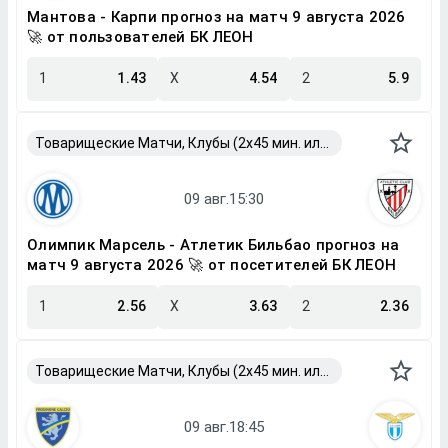
Мантова - Карпи прогноз на матч 9 августа 2026
🚀 от пользователей БК ЛЕОН
1
1.43
X
4.54
2
5.9
Товарищеские Матчи, Клубы (2x45 мин. или 2x40 мин.)
Олимпик Марсель - Атлетик Бильбао прогноз на
матч 9 августа 2026 🚀 от посетителей БК ЛЕОН
1
2.56
X
3.63
2
2.36
Товарищеские Матчи, Клубы (2x45 мин. или 2x40 мин.)