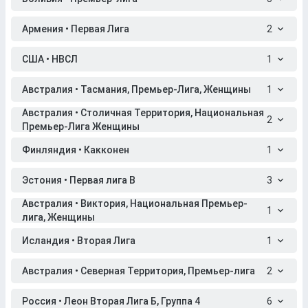
Армения • Первая Лига
2
США • НВСЛ
1
Австралия • Тасмания, Премьер-Лига, Женщины
1
Австралия • Столичная Территория, Национальная
2
Премьер-Лига Женщины
Финляндия • Какконен
1
Эстония • Первая лига В
3
Австралия • Виктория, Национальная Премьер-
1
лига, Женщины
Исландия • Вторая Лига
1
Австралия • Северная Территория, Премьер-лига
2
Россия • Леон Вторая Лига Б, Группа 4
6