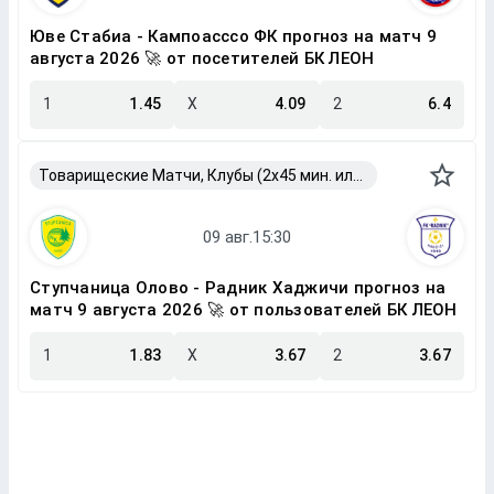
Юве Стабиа - Кампоасссо ФК прогноз на матч 9
августа 2026 🚀 от посетителей БК ЛЕОН
1
1.45
X
4.09
2
6.4
Товарищеские Матчи, Клубы (2x45 мин. или 2x40 мин.)
Ступчаница Олово - Радник Хаджичи прогноз на
матч 9 августа 2026 🚀 от пользователей БК ЛЕОН
1
1.83
X
3.67
2
3.67