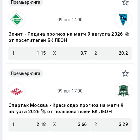
Премьер-лига
Зенит - Родина прогноз на матч 9 августа 2026 🚀
от посетителей БК ЛЕОН
1
1.15
X
8.7
2
20.2
Премьер-лига
Спартак Москва - Краснодар прогноз на матч 9
августа 2026 🚀 от пользователей БК ЛЕОН
1
2.18
X
3.66
2
3.29