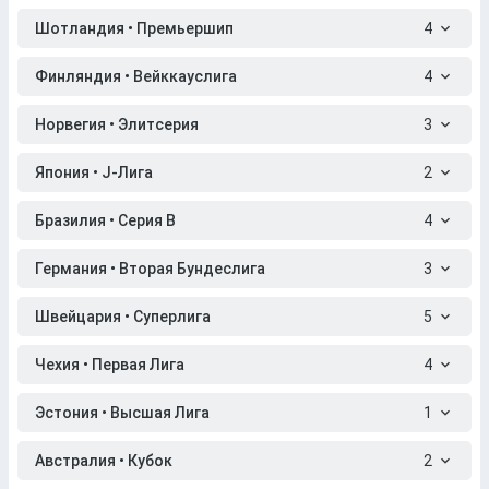
Шотландия • Премьершип
4
Финляндия • Вейккауслига
4
Норвегия • Элитсерия
3
Япония • J-Лига
2
Бразилия • Серия B
4
Германия • Вторая Бундеслига
3
Швейцария • Суперлига
5
Чехия • Первая Лига
4
Эстония • Высшая Лига
1
Австралия • Кубок
2