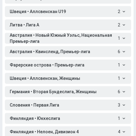
Швеция • Аллсвенскан U19
2
Литва • Лига A
2
Австралия • Новый Южный Уэльс, Национальная
1
Премьер-лига
Австралия • Квинсленд, Премьер-лига
6
Фарерские острова • Премьер-лига
1
Швеция • Аллсвенскан, Женщины
1
Германия • Вторая Бундеслига, Женщины
6
Словения • Первая Лига
3
Финляндия • Юккеслига
1
Финляндия • Нелоен, Дивизион 4
4