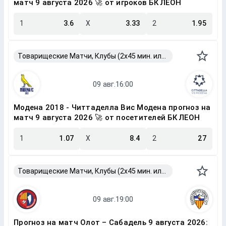
матч 9 августа 2026 🚀 от игроков БК ЛЕОН
1
3.6
X
3.33
2
1.95
Товарищеские Матчи, Клубы (2x45 мин. или 2x40 мин.)
Модена 2018 - Читтаделла Вис Модена прогноз на
матч 9 августа 2026 🚀 от посетителей БК ЛЕОН
1
1.07
X
8.4
2
27
Товарищеские Матчи, Клубы (2x45 мин. или 2x40 мин.)
Прогноз на матч Олот – Сабадель 9 августа 2026: