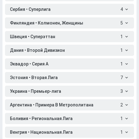
Сербия • Суперлига
4
Финляндия • Колмонен, Женщины
5
Швеция • Суперэттан
1
Дания • Второй Дивизион
1
Эквадор • Серия A
1
Эстония • Вторая Лига
7
Украина • Премьер-лига
3
Аргентина • Примера B Метрополитана
2
Боливия • Региональная Лига
1
Венгрия • Национальная Лига
1