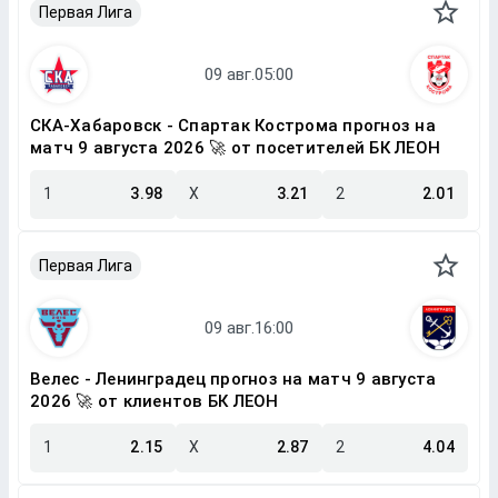
Первая Лига
СКА-Хабаровск - Спартак Кострома прогноз на
матч 9 августа 2026 🚀 от посетителей БК ЛЕОН
1
3.98
X
3.21
2
2.01
Первая Лига
Велес - Ленинградец прогноз на матч 9 августа
2026 🚀 от клиентов БК ЛЕОН
1
2.15
X
2.87
2
4.04