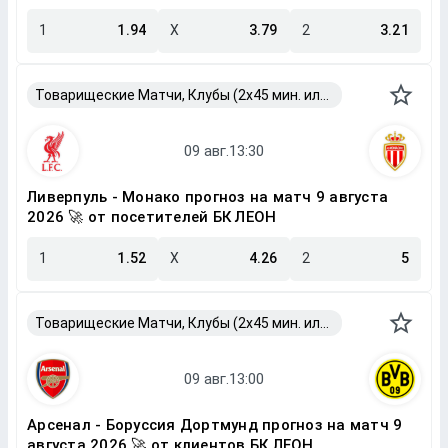
1
1.94
X
3.79
2
3.21
Товарищеские Матчи, Клубы (2x45 мин. или 2x40 мин.)
Ливерпуль - Монако прогноз на матч 9 августа
2026 🚀 от посетителей БК ЛЕОН
1
1.52
X
4.26
2
5
Товарищеские Матчи, Клубы (2x45 мин. или 2x40 мин.)
Арсенал - Боруссия Дортмунд прогноз на матч 9
августа 2026 🚀 от клиентов БК ЛЕОН