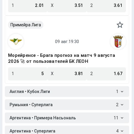
1
2.01
X
3.51
2
3.61
Примейра Лига
Морейренсе - Брага прогноз на матч 9 августа
2026 🚀 от пользователей БК ЛЕОН
1
5
X
3.81
2
1.67
Англия • Кубок Лиги
1
Румыния • Суперлига
2
Аргентина • Примера Насьональ
11
Аргентина • Суперлига
4