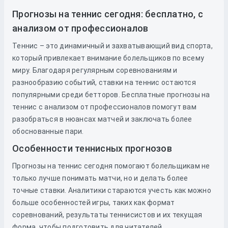
Прогнозы на теннис сегодня: бесплатно, с
анализом от профессионалов
Теннис – это динамичный и захватывающий вид спорта,
который привлекает внимание болельщиков по всему
миру. Благодаря регулярным соревнованиям и
разнообразию событий, ставки на теннис остаются
популярными среди бетторов. Бесплатные прогнозы на
теннис с анализом от профессионалов помогут вам
разобраться в нюансах матчей и заключать более
обоснованные пари.
Особенности теннисных прогнозов
Прогнозы на теннис сегодня помогают болельщикам не
только лучше понимать матчи, но и делать более
точные ставки. Аналитики стараются учесть как можно
больше особенностей игры, таких как формат
соревнований, результаты теннисистов и их текущая
форма, чтобы подготовить для читателей