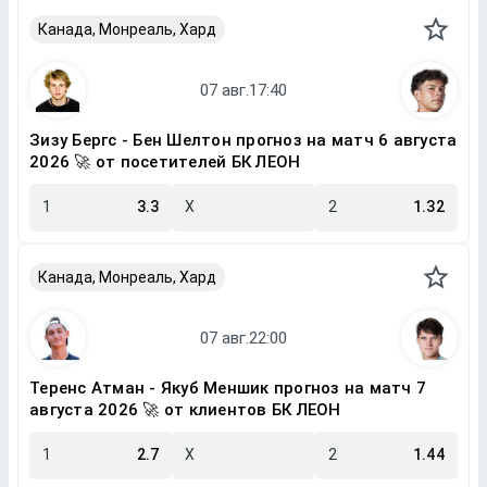
Канада, Монреаль, Хард
Зизу Бергс - Бен Шелтон прогноз на матч 6 августа
2026 🚀 от посетителей БК ЛЕОН
1
3.3
X
2
1.32
Канада, Монреаль, Хард
Теренс Атман - Якуб Меншик прогноз на матч 7
августа 2026 🚀 от клиентов БК ЛЕОН
1
2.7
X
2
1.44