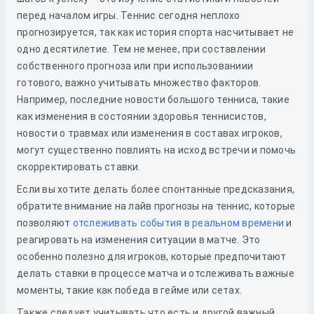
перед началом игры. Теннис сегодня неплохо
прогнозируется, так как история спорта насчитывает не
одно десятилетие. Тем не менее, при составлении
собственного прогноза или при использованиии
готового, важно учитывать множество факторов.
Например, последние новости большого тенниса, такие
как изменения в состоянии здоровья теннисистов,
новости о травмах или изменения в составах игроков,
могут существенно повлиять на исход встречи и помочь
скорректировать ставки.
Если вы хотите делать более спонтанные предсказания,
обратите внимание на лайв прогнозы на теннис, которые
позволяют
отслеживать события в реальном времени
и
реагировать на изменения ситуации в матче. Это
особенно полезно для игроков, которые предпочитают
делать ставки в процессе матча и отслеживать важные
моменты, такие как победа в гейме или сетах.
Также следует учитывать что есть и другой важный