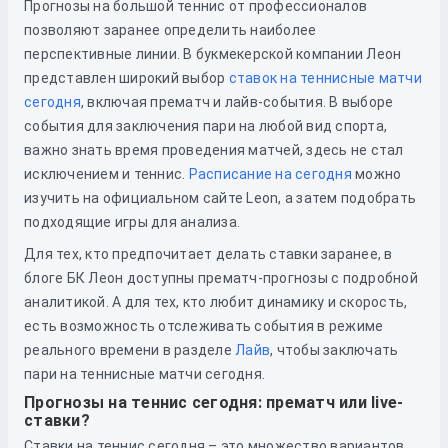
Прогнозы на большой теннис от профессионалов
позволяют заранее определить наиболее
перспективные линии. В букмекерской компании Леон
представлен широкий выбор
ставок на теннисные матчи
сегодня
, включая прематч и лайв-события. В выборе
события для заключения пари на любой вид спорта,
важно знать время проведения матчей, здесь не стал
исключением и теннис.
Расписание на сегодня
можно
изучить
на официальном сайте Leon, а затем подобрать
подходящие игры для анализа.
Для тех, кто предпочитает делать ставки заранее, в
блоге БК Леон доступны прематч-прогнозы с подробной
аналитикой. А для тех, кто любит динамику и скорость,
есть возможность отслеживать события в режиме
реального времени в разделе
Лайв
, чтобы заключать
пари на теннисные матчи сегодня.
Прогнозы на теннис сегодня: прематч или live-
ставки?
Ставки на теннис сегодня – это множество вариантов