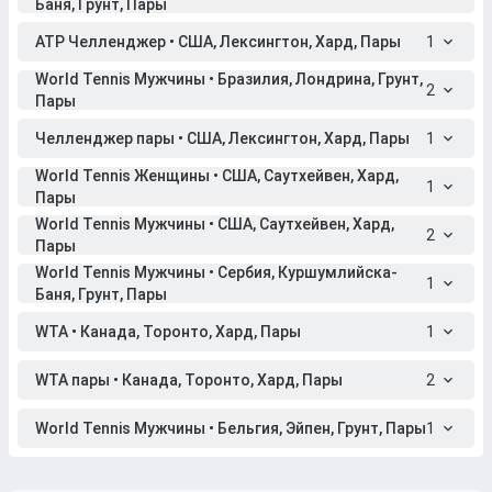
Баня, Грунт, Пары
ATP Челленджер • США, Лексингтон, Хард, Пары
1
World Tennis Мужчины • Бразилия, Лондрина, Грунт,
2
Пары
Челленджер пары • США, Лексингтон, Хард, Пары
1
World Tennis Женщины • США, Саутхейвен, Хард,
1
Пары
World Tennis Мужчины • США, Саутхейвен, Хард,
2
Пары
World Tennis Мужчины • Сербия, Куршумлийска-
1
Баня, Грунт, Пары
WTA • Канада, Торонто, Хард, Пары
1
WTA пары • Канада, Торонто, Хард, Пары
2
World Tennis Мужчины • Бельгия, Эйпен, Грунт, Пары
1