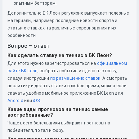
опытным бетторам.
Дополнительно БК Леон регулярно выпускает полезные
материалы, например последние новости спорта и
статьи о ставках на различные соревнования и их
особенности.
Вопрос – ответ
Как сделать ставку на теннис в БК Леон?
Для этого нужно зарегистрироваться
на
официальном
сайте БК Leon
, выбрать событие и сделать ставку,
следуя инструкции
по размещению ставок
. А смотреть
аналитику и делать ставки в любое время, можно если
скачать удобное мобильное приложение БК Leon для
Android
или
iOS
.
Какие виды прогнозов на теннис самые
востребованные?
Чаще всего болельщики выбирают прогнозы на
победителя, тотал и фору.