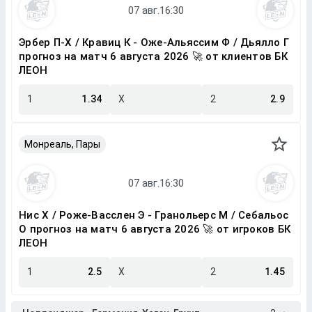
Эрбер П-Х / Кравиц К - Оже-Альяссим Ф / Дьялло Г
прогноз на матч 6 августа 2026 🚀 от клиентов БК
ЛЕОН
1
1.34
X
2
2.9
Монреаль, Пары
Нис Х / Роже-Васслен Э - Гранольерс М / Себальос
О прогноз на матч 6 августа 2026 🚀 от игроков БК
ЛЕОН
1
2.5
X
2
1.45