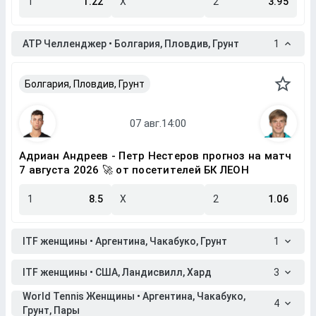
1
1.22
X
2
3.95
ATP Челленджер • Болгария, Пловдив, Грунт
1
Болгария, Пловдив, Грунт
Адриан Андреев - Петр Нестеров прогноз на матч
7 августа 2026 🚀 от посетителей БК ЛЕОН
1
8.5
X
2
1.06
ITF женщины • Аргентина, Чакабуко, Грунт
1
ITF женщины • США, Ландисвилл, Хард
3
World Tennis Женщины • Аргентина, Чакабуко,
4
Грунт, Пары