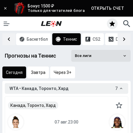
Бонус 1500 ₽
ОТКРЫТЬ СЧЕТ
Только для читателей блога
Хоккей
Баскетбол
Теннис
CS2
DOTA 2
Прогнозы на Теннис
Все лиги
Сегодня
Завтра
Через 3+
WTA • Канада, Торонто, Хард
7
Канада, Торонто, Хард