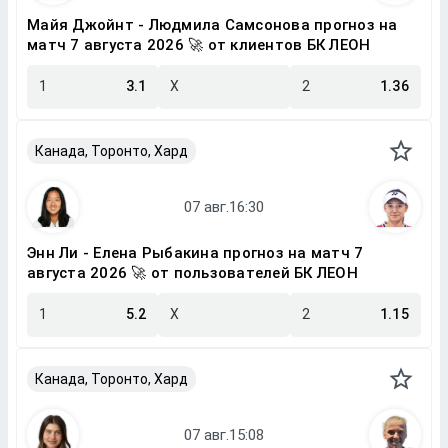
Майя Джойнт - Людмила Самсонова прогноз на
матч 7 августа 2026 🚀 от клиентов БК ЛЕОН
1
3.1
X
2
1.36
Канада, Торонто, Хард
Энн Ли - Елена Рыбакина прогноз на матч 7
августа 2026 🚀 от пользователей БК ЛЕОН
1
5.2
X
2
1.15
Канада, Торонто, Хард