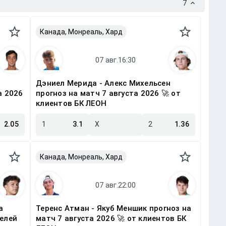
7
Канада, Монреаль, Хард
Дэниел Мерида - Алекс Михельсен
а 2026
прогноз на матч 7 августа 2026 🚀 от
клиентов БК ЛЕОН
2.05
1
3.1
X
2
1.36
Канада, Монреаль, Хард
а
Теренс Атман - Якуб Меншик прогноз на
телей
матч 7 августа 2026 🚀 от клиентов БК