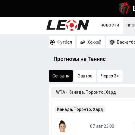
НОВОСТИ
ПРО
ерспорт
MMA
Футбол
Хоккей
Баскетб
Прогнозы на Теннис
Сегодня
Завтра
Через 3+
WTA • Канада, Торонто, Хард
Канада, Торонто, Хард