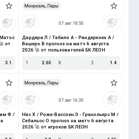
Монреаль, Пары
 Матос
Дардери Л / Табило А - Риндеркнех А /
🚀 от
Вашеро В прогноз на матч 6 августа
2026 🚀 от пользователей БК ЛЕОН
3.1
1
2.65
X
2
1.4
Монреаль, Пары
им Ф /
Нис Х / Роже-Васслен Э - Гранольерс М /
та
Себальос О прогноз на матч 6 августа
2026 🚀 от игроков БК ЛЕОН