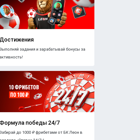
Достижения
Выполняй задания и зарабатывай бонусы за
активность!
Формула победы 24/7
Забирай до 1000 ₽ фрибетами от БК Леон в