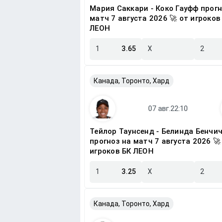
Мария Саккари - Коко Гауфф прогн
матч 7 августа 2026 🚀 от игроков
ЛЕОН
1
3.65
X
2
Канада, Торонто, Хард
Тейлор Таунсенд - Белинда Бенчи
прогноз на матч 7 августа 2026 🚀
игроков БК ЛЕОН
1
3.25
X
2
Канада, Торонто, Хард