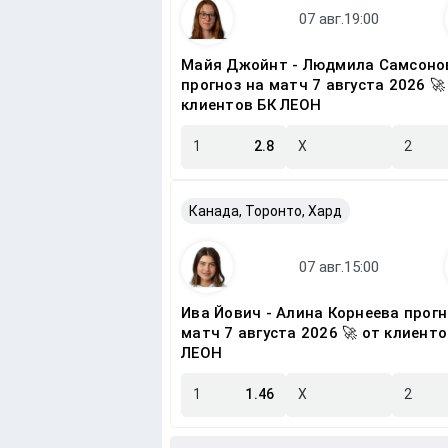
Майя Джойнт - Людмила Самсоно
прогноз на матч 7 августа 2026 🚀
клиентов БК ЛЕОН
1
2.8
X
2
Канада, Торонто, Хард
Ива Йович - Алина Корнеева прогн
матч 7 августа 2026 🚀 от клиенто
ЛЕОН
1
1.46
X
2