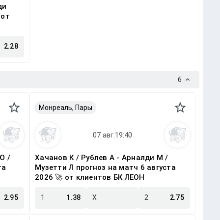
ди
 от
2.28
6
Монреаль, Пары
Ю /
Хачанов К / Рублев А - Арналди М /
та
Музетти Л прогноз на матч 6 августа
2026 🚀 от клиентов БК ЛЕОН
2.95
1
1.38
X
2
2.75