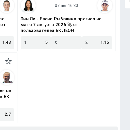
ва
Энн Ли - Елена Рыбакина прогноз на
 от
матч 7 августа 2026 🚀 от
пользователей БК ЛЕОН
1.43
1
5
X
2
1.16
оз на
в БК
2.7