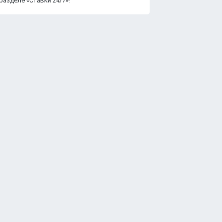
разделе «Ставки 24/7»!