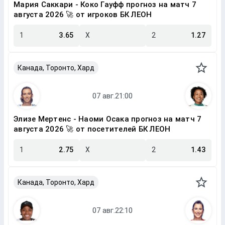
Мария Саккари - Коко Гауфф прогноз на матч 7
августа 2026 🚀 от игроков БК ЛЕОН
1
3.65
X
2
1.27
Канада, Торонто, Хард
Элизе Мертенс - Наоми Осака прогноз на матч 7
августа 2026 🚀 от посетителей БК ЛЕОН
1
2.75
X
2
1.43
Канада, Торонто, Хард