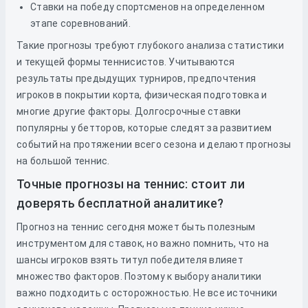
Ставки на победу спортсменов на определенном
этапе соревнований.
Такие прогнозы требуют глубокого анализа статистики
и текущей формы теннисистов. Учитываются
результаты предыдущих турниров, предпочтения
игроков в покрытии корта, физическая подготовка и
многие другие факторы. Долгосрочные ставки
популярны у бетторов, которые следят за развитием
событий на протяжении всего сезона и делают прогнозы
на большой теннис.
Точные прогнозы на теннис: стоит ли
доверять бесплатной аналитике?
Прогноз на теннис сегодня может быть полезным
инструментом для ставок, но важно помнить, что на
шансы игроков взять титул победителя влияет
множество факторов. Поэтому к выбору аналитики
важно подходить с осторожностью. Не все источники