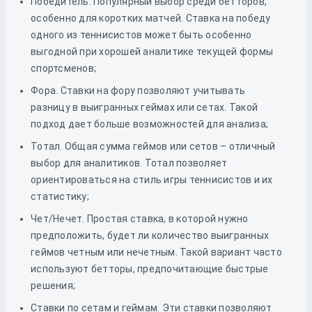
Победитель. Популярный выбор среди бетторов,
особенно для коротких матчей. Ставка на победу
одного из теннисистов может быть особенно
выгодной при хорошей аналитике текущей формы
спортсменов;
Фора. Ставки на фору позволяют учитывать
разницу в выигранных геймах или сетах. Такой
подход дает больше возможностей для анализа;
Тотал. Общая сумма геймов или сетов – отличный
выбор для аналитиков. Тотал позволяет
ориентироваться на стиль игры теннисистов и их
статистику;
Чет/Нечет. Простая ставка, в которой нужно
предположить, будет ли количество выигранных
геймов четным или нечетным. Такой вариант часто
используют бетторы, предпочитающие быстрые
решения;
Ставки по сетам и геймам. Эти ставки позволяют