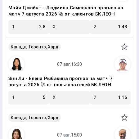
Майя Джойнт - Людмила Самсонова прогноз на
матч 7 августа 2026 🚀 от клиентов БК ЛЕОН
1
2.8
X
2
1.43
Канада, Торонто, Хард
Энн Ли - Елена Рыбакина прогноз на матч 7
августа 2026 🚀 от пользователей БК ЛЕОН
1
5
X
2
1.16
Канада, Торонто, Хард