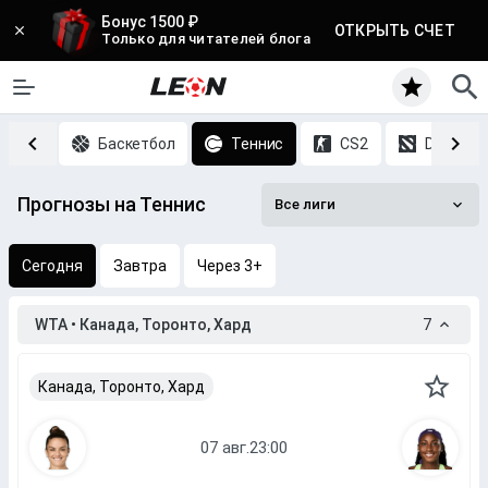
Бонус 1500 ₽
ОТКРЫТЬ СЧЕТ
Только для читателей блога
Хоккей
Баскетбол
Теннис
CS2
DOTA 2
Прогнозы на Теннис
Все лиги
Сегодня
Завтра
Через 3+
WTA • Канада, Торонто, Хард
7
Канада, Торонто, Хард