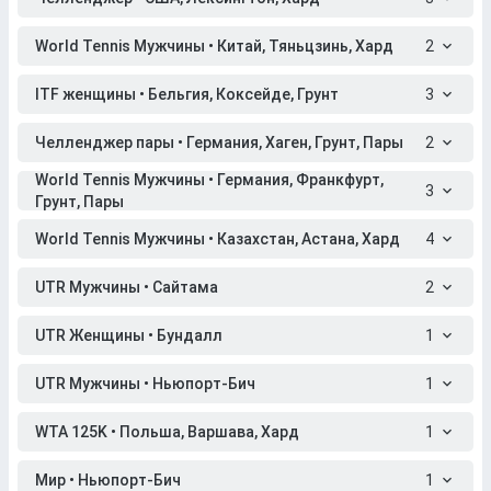
World Tennis Мужчины • Китай, Тяньцзинь, Хард
2
ITF женщины • Бельгия, Коксейде, Грунт
3
Челленджер пары • Германия, Хаген, Грунт, Пары
2
World Tennis Мужчины • Германия, Франкфурт,
3
Грунт, Пары
World Tennis Мужчины • Казахстан, Астана, Хард
4
UTR Мужчины • Сайтама
2
UTR Женщины • Бундалл
1
UTR Мужчины • Ньюпорт-Бич
1
WTA 125K • Польша, Варшава, Хард
1
Мир • Ньюпорт-Бич
1