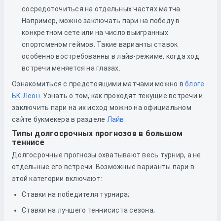
сосредоточиться на отдельных частях матча.
Например, можно заключать пари на победу в
конкретном сете или на число выигранных
спортсменом геймов. Такие варианты ставок
особенно востребованны в лайв-режиме, когда ход
встречи меняется на глазах.
Ознакомиться с предстоящими матчами можно в
блоге
БК Леон
. Узнать о том, как проходят текущие встречи и
заключить пари на их исход можно на официальном
сайте букмекера в разделе
Лайв
.
Типы долгосрочных прогнозов в большом
теннисе
Долгосрочные прогнозы охватывают весь турнир, а не
отдельные его встречи. Возможные варианты пари в
этой категории включают:
Ставки на победителя турнира;
Ставки на лучшего теннисиста сезона;