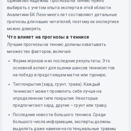
одинаково надежны. Прогнозы на теннис нужно
выбирать с учетом опыта эксперта в этой области.
Аналитики БК Леон много лет составляют детальные
прогнозы для наших читателей, поэтому их экспертизе
можно доверять.
Что влияет на прогнозы в теннисе
Лучшие прогнозы на теннис должны охватывать
множество факторов, включая:
Форма игроков и их последние результаты. Это
основной аспект для оценки шансов теннисистов
на победу в предстоящем матче или турнире;
Тип покрытия (хард, грунт, трава). Каждый
теннисист может проявлять себя лучше на
определенном типе покрытия. Некоторые
предпочитают хард, другие – грунт или траву;
Последние новости большого тенниса. Среди
большого числа информации, эксперты должны
выделять даже намеки на потенциальные травмы