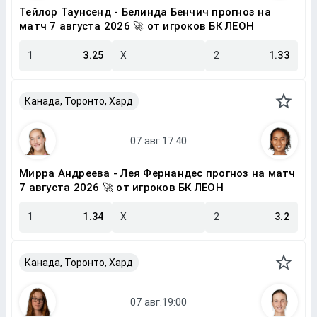
Тейлор Таунсенд - Белинда Бенчич прогноз на
матч 7 августа 2026 🚀 от игроков БК ЛЕОН
1
3.25
X
2
1.33
Канада, Торонто, Хард
Мирра Андреева - Лея Фернандес прогноз на матч
7 августа 2026 🚀 от игроков БК ЛЕОН
1
1.34
X
2
3.2
Канада, Торонто, Хард