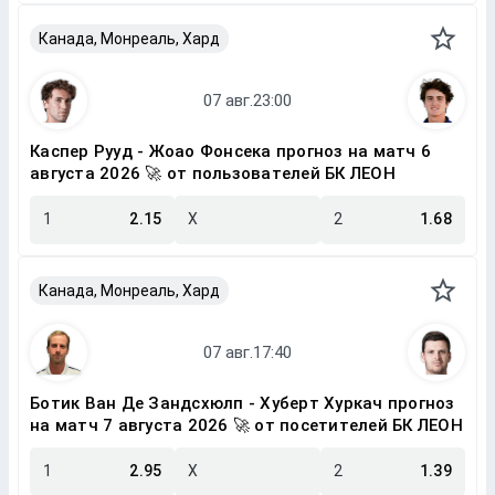
Канада, Монреаль, Хард
Каспер Рууд - Жоао Фонсека прогноз на матч 6
августа 2026 🚀 от пользователей БК ЛЕОН
1
2.15
X
2
1.68
Канада, Монреаль, Хард
Ботик Ван Де Зандсхюлп - Хуберт Хуркач прогноз
на матч 7 августа 2026 🚀 от посетителей БК ЛЕОН
1
2.95
X
2
1.39