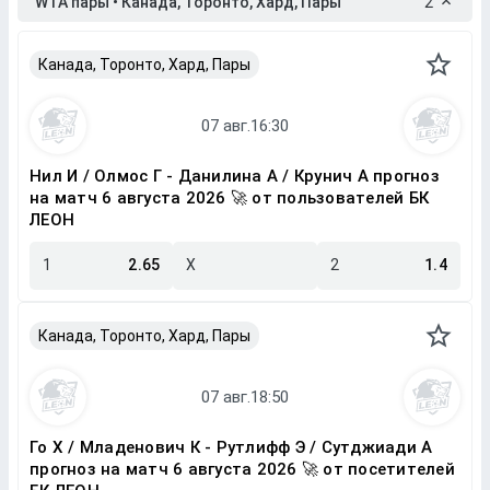
WTA пары • Канада, Торонто, Хард, Пары
2
Канада, Торонто, Хард, Пары
Нил И / Олмос Г - Данилина А / Крунич А прогноз
на матч 6 августа 2026 🚀 от пользователей БК
ЛЕОН
1
2.65
X
2
1.4
Канада, Торонто, Хард, Пары
Го Х / Младенович К - Рутлифф Э / Сутджиади А
прогноз на матч 6 августа 2026 🚀 от посетителей