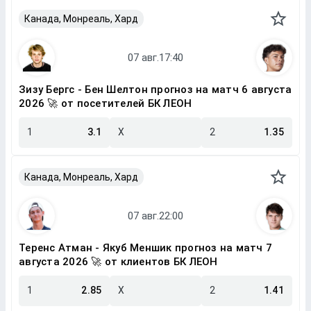
Канада, Монреаль, Хард
Зизу Бергс - Бен Шелтон прогноз на матч 6 августа
2026 🚀 от посетителей БК ЛЕОН
1
3.1
X
2
1.35
Канада, Монреаль, Хард
Теренс Атман - Якуб Меншик прогноз на матч 7
августа 2026 🚀 от клиентов БК ЛЕОН
1
2.85
X
2
1.41