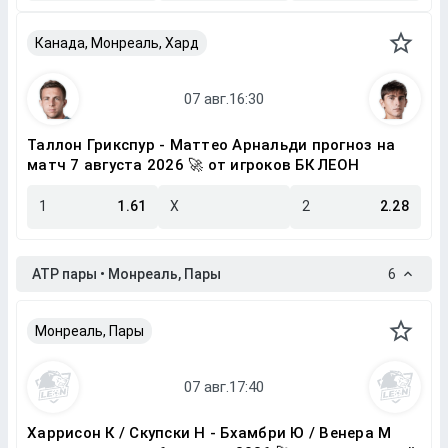
Канада, Монреаль, Хард
Таллон Грикспур - Маттео Арнальди прогноз на
матч 7 августа 2026 🚀 от игроков БК ЛЕОН
1
1.61
X
2
2.28
ATP пары • Монреаль, Пары
6
Монреаль, Пары
Харрисон К / Скупски Н - Бхамбри Ю / Венера М