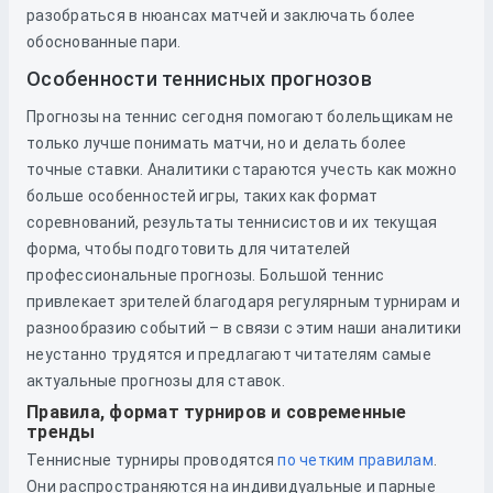
разобраться в нюансах матчей и заключать более
обоснованные пари.
Особенности теннисных прогнозов
Прогнозы на теннис сегодня помогают болельщикам не
только лучше понимать матчи, но и делать более
точные ставки. Аналитики стараются учесть как можно
больше особенностей игры, таких как формат
соревнований, результаты теннисистов и их текущая
форма, чтобы подготовить для читателей
профессиональные прогнозы. Большой теннис
привлекает зрителей благодаря регулярным турнирам и
разнообразию событий – в связи с этим наши аналитики
неустанно трудятся и предлагают читателям самые
актуальные прогнозы для ставок.
Правила, формат турниров и современные
тренды
Теннисные турниры проводятся
по четким правилам
.
Они распространяются на индивидуальные и парные