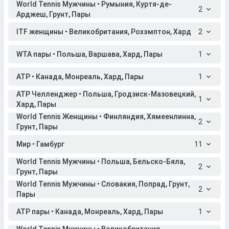
World Tennis Мужчины • Румыния, Куртя-де-
2
Арджеш, Грунт, Пары
ITF женщины • Великобритания, Рохэмптон, Хард
2
WTA пары • Польша, Варшава, Хард, Пары
1
ATP • Канада, Монреаль, Хард, Пары
1
ATP Челленджер • Польша, Гродзиск-Мазовецкий,
1
Хард, Пары
World Tennis Женщины • Финляндия, Хямеенлинна,
2
Грунт, Пары
Мир • Гамбург
11
World Tennis Мужчины • Польша, Бельско-Бяла,
2
Грунт, Пары
World Tennis Мужчины • Словакия, Попрад, Грунт,
2
Пары
ATP пары • Канада, Монреаль, Хард, Пары
1