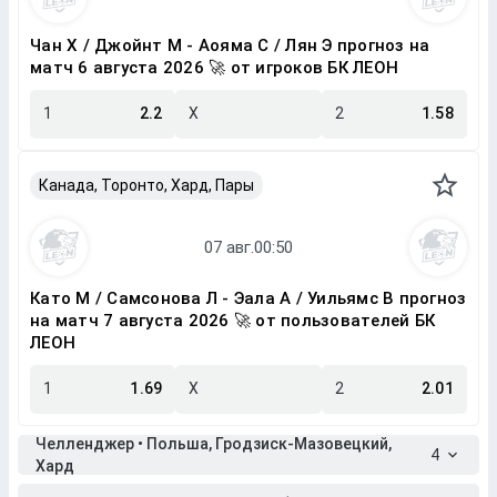
Чан Х / Джойнт М - Аояма С / Лян Э прогноз на
матч 6 августа 2026 🚀 от игроков БК ЛЕОН
1
2.2
X
2
1.58
Канада, Торонто, Хард, Пары
Като М / Самсонова Л - Эала А / Уильямс В прогноз
на матч 7 августа 2026 🚀 от пользователей БК
ЛЕОН
1
1.69
X
2
2.01
Челленджер • Польша, Гродзиск-Мазовецкий,
4
Хард