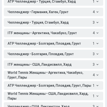
ATP Челленджер • Турция, Стамбул, Хард
1
Челленджер • Германия, Хаген, Грунт
4
Челленджер • Турция, Стамбул, Хард
3
ITF женщины • Аргентина, Чакабуко, Грунт
4
ATP Челленджер • Болгария, Пловдив, Грунт
1
Челленджер • Болгария, Пловдив, Грунт
3
ITF женщины • США, Ландисвилл, Хард
3
World Tennis Женщины • Аргентина, Чакабуко,
4
Грунт, Пары
ATP Челленджер • Болгария, Пловдив, Грунт, Пары
1
World Tennis Женщины • США, Ландисвилл, Хард,
1
Пары
Челленджер • США, Лексингтон, Хард
3