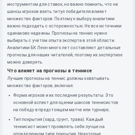
инструментом для ставок, но важно помнить, что на
шансы игроков взять титул победителя влияет
множество факторов. Поэтому к выбору аналитики
важно подходить с осторожностью. Не все источники
одинаково надежны. Прогнозы на теннис нужно
выбирать с учетом опыта эксперта в этой области.
Аналитики БК Леон много лет составляют детальные
прогнозы для наших читателей, поэтому их экспертизе
можно доверять.
Что влияет на прогнозы в теннисе
Лучшие прогнозы на теннис должны охватывать
множество факторов, включая:
Форма игроков и их последние результаты. Это
основной аспект для оценки шансов теннисистов
на победу в предстоящем матче или турнире;
Тип покрытия (хард, грунт, трава). Каждый
теннисист может проявлять себя лучше на
определенном типе покрытия. Некоторые