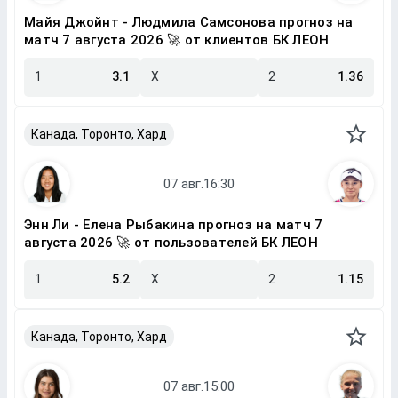
Майя Джойнт - Людмила Самсонова прогноз на
матч 7 августа 2026 🚀 от клиентов БК ЛЕОН
1
3.1
X
2
1.36
Канада, Торонто, Хард
Энн Ли - Елена Рыбакина прогноз на матч 7
августа 2026 🚀 от пользователей БК ЛЕОН
1
5.2
X
2
1.15
Канада, Торонто, Хард