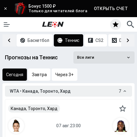
Бонус 1500 ₽
ОТКРЫТЬ СЧЕТ
Только для читателей блога
Хоккей
Баскетбол
Теннис
CS2
DOTA 2
Прогнозы на Теннис
Все лиги
Сегодня
Завтра
Через 3+
WTA • Канада, Торонто, Хард
7
Канада, Торонто, Хард