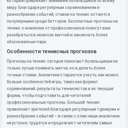
который привлекает внимание болельщиков по всему
миру. Благодаря регулярным соревнованиям и
разнообразию событий, ставки на теннис остаются
популярными среди бетторов. Бесплатные прогнозы на
теннис с анализом от профессионалов помогут вам
разобраться в нюансах матчей и заключать более
обоснованные пари.
Особенности теннисных прогнозов
Прогнозы на теннис сегодня помогают болельщикам не
только лучше понимать матчи, но и делать более
точные ставки. Аналитики стараются учесть как можно
больше особенностей игры, таких как формат
соревнований, результаты теннисистов и их текущая
форма, чтобы подготовить для читателей
профессиональные прогнозы. Большой теннис
привлекает зрителей благодаря регулярным турнирам и
разнообразию событий – в связи с этим наши аналитики
неустанно трудятся и предлагают читателям самые