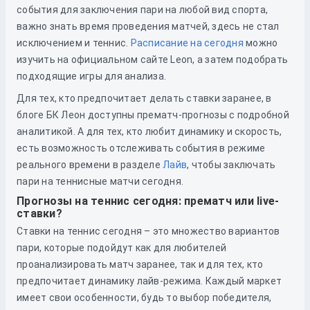
события для заключения пари на любой вид спорта,
важно знать время проведения матчей, здесь не стал
исключением и теннис.
Расписание на сегодня
можно
изучить
на официальном сайте Leon, а затем подобрать
подходящие игры для анализа.
Для тех, кто предпочитает делать ставки заранее, в
блоге БК Леон доступны прематч-прогнозы с подробной
аналитикой. А для тех, кто любит динамику и скорость,
есть возможность отслеживать события в режиме
реального времени в разделе
Лайв
, чтобы заключать
пари на теннисные матчи сегодня.
Прогнозы на теннис сегодня: прематч или live-
ставки?
Ставки на теннис сегодня – это множество вариантов
пари, которые подойдут как для любителей
проанализировать матч заранее, так и для тех, кто
предпочитает динамику лайв-режима. Каждый маркет
имеет свои особенности, будь то выбор победителя,