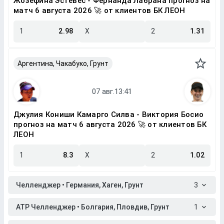
Жозефина Эстевес - Фернанда Лабрана прогноз на
матч 6 августа 2026 🚀 от клиентов БК ЛЕОН
1
2.98
X
2
1.31
Аргентина, Чакабуко, Грунт
Джулия Кониши Камарго Силва - Виктория Босио
прогноз на матч 6 августа 2026 🚀 от клиентов БК
ЛЕОН
1
8.3
X
2
1.02
Челленджер • Германия, Хаген, Грунт
3
ATP Челленджер • Болгария, Пловдив, Грунт
1