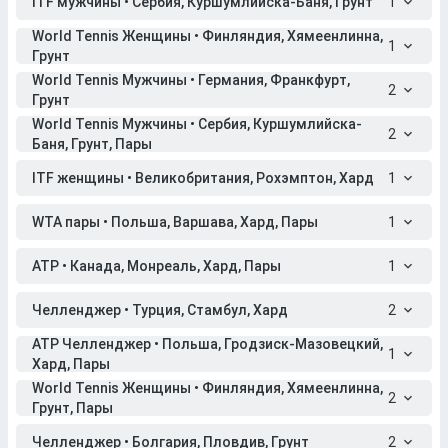
ITF мужчины • Сербия, Куршумлийска-Баня, Грунт
1
World Tennis Женщины • Финляндия, Хямеенлинна,
1
Грунт
World Tennis Мужчины • Германия, Франкфурт,
2
Грунт
World Tennis Мужчины • Сербия, Куршумлийска-
2
Баня, Грунт, Пары
ITF женщины • Великобритания, Рохэмптон, Хард
1
WTA пары • Польша, Варшава, Хард, Пары
1
ATP • Канада, Монреаль, Хард, Пары
1
Челленджер • Турция, Стамбул, Хард
2
ATP Челленджер • Польша, Гродзиск-Мазовецкий,
1
Хард, Пары
World Tennis Женщины • Финляндия, Хямеенлинна,
2
Грунт, Пары
Челленджер • Болгария, Пловдив, Грунт
2