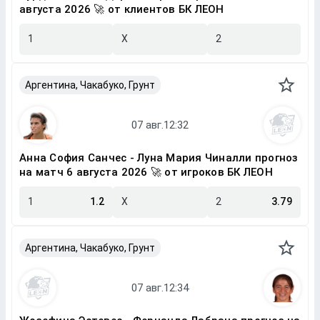
августа 2026 🚀 от клиентов БК ЛЕОН
1
X
2
Аргентина, Чакабуко, Грунт
Анна София Санчес - Луна Мария Чиналли прогноз
на матч 6 августа 2026 🚀 от игроков БК ЛЕОН
1
1.2
X
2
3.79
Аргентина, Чакабуко, Грунт