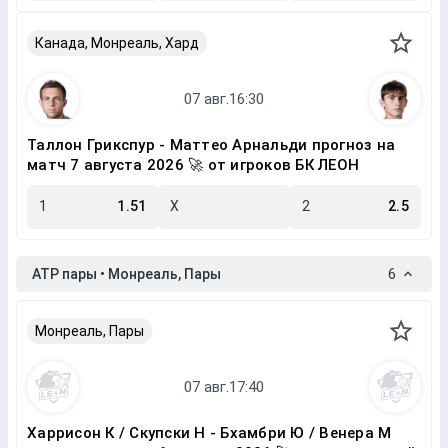
Канада, Монреаль, Хард
Таллон Грикспур - Маттео Арнальди прогноз на
матч 7 августа 2026 🚀 от игроков БК ЛЕОН
1
1.51
X
2
2.5
ATP пары • Монреаль, Пары
6
Монреаль, Пары
Харрисон К / Скупски Н - Бхамбри Ю / Венера М