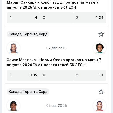
Мария Саккари - Коко Гауфф прогноз на матч 7
августа 2026 🚀 от игроков БК ЛЕОН
1
4
X
2
1.24
Канада, Торонто, Хард
Элизе Мертенс - Наоми Осака прогноз на матч 7
августа 2026 🚀 от посетителей БК ЛЕОН
1
8.35
X
2
1.1
Канада, Торонто, Хард