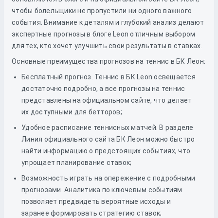
чтобы болельщики не пропустили ни одного важного
события. Внимание к деталям и глубокий анализ делают
экспертные прогнозы в блоге Leon отличным выбором
для тех, кто хочет улучшить свои результаты в ставках.
Основные преимущества прогнозов на теннис в БК Леон:
Бесплатный прогноз. Теннис в БК Leon освещается
достаточно подробно, а все прогнозы на теннис
представлены на официальном сайте, что делает
их доступными для бетторов;
Удобное расписание теннисных матчей. В разделе
Линия официального сайта БК Леон можно быстро
найти информацию о предстоящих событиях, что
упрощает планирование ставок;
Возможность играть на опережение с подробными
прогнозами. Аналитика по ключевым событиям
позволяет предвидеть вероятные исходы и
заранее формировать стратегию ставок;