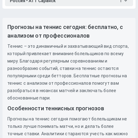
Россия • АТТ Саранск
1
Прогнозы на теннис сегодня: бесплатно, с
анализом от профессионалов
Теннис – это динамичный и захватывающий вид спорта,
который привлекает внимание болельщиков по всему
миру. Благодаря регулярным соревнованиям и
разнообразию событий, ставки на теннис остаются
популярными среди бетторов. Бесплатные прогнозы на
теннис с анализом от профессионалов помогут вам
разобраться в нюансах матчей и заключать более
обоснованные пари.
Особенности теннисных прогнозов
Прогнозы на теннис сегодня помогают болельщикам не
только лучше понимать матчи, но и делать более
точные ставки. Аналитики стараются учесть как можно