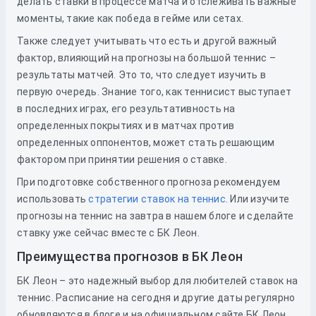
делать ставки в процессе матча и отслеживать важные
моменты, такие как победа в гейме или сетах.
Также следует учитывать что есть и другой важный
фактор, влияющий на прогнозы на большой теннис –
результаты матчей. Это то, что следует изучить в
первую очередь. Знание того, как теннисист выступает
в последних играх, его результативность на
определенных покрытиях и в матчах против
определенных оппонентов, может стать решающим
фактором при принятии решения о ставке.
При подготовке собственного прогноза рекомендуем
использовать
стратегии ставок на теннис
. Или изучите
прогнозы на теннис на завтра в нашем блоге и сделайте
ставку уже сейчас вместе с БК Леон.
Преимущества прогнозов в БК Леон
БК Леон – это надежный выбор для любителей ставок на
теннис. Расписание на сегодня и другие даты регулярно
обновляются в блоге и на официальном сайте БК Леон,