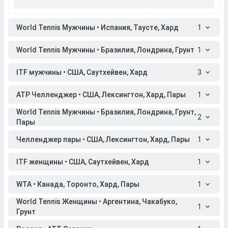
World Tennis Мужчины • Испания, Таусте, Хард
1
World Tennis Мужчины • Бразилия, Лондрина, Грунт
1
ITF мужчины • США, Саутхейвен, Хард
3
ATP Челленджер • США, Лексингтон, Хард, Пары
1
World Tennis Мужчины • Бразилия, Лондрина, Грунт,
2
Пары
Челленджер пары • США, Лексингтон, Хард, Пары
1
ITF женщины • США, Саутхейвен, Хард
1
WTA • Канада, Торонто, Хард, Пары
1
World Tennis Женщины • Аргентина, Чакабуко,
1
Грунт