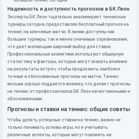
большой теннис сегодня.
Надежность и доступность прогнозов в БК Леон
Эксперты БК Леон тщательно анализируют теннисные
турниры сегодня, предоставляя бесплатный прогноз на
теннис на ключевые матчи. В линии доступны как
большие турниры, так и менее значимые соревнования,
что дает желающим широкий выбор для ставок.
Профессиональные аналитики используют обширную
статистику и факторы, которые могут оказать влияние
на результаты встреч, чтобы предложить наиболее
точные и обоснованные прогнозы на матчи. Теннис
весьма хорошо поддается анализу, что делает прогнозы
на теннис от профессионалов БК Леон качественными и
обоснованными.
Прогнозы и ставки на теннис: общие советы
Чтобы делать успешные ставки на теннис, важно не
только понимать основы игры, но и учитывать
различные аспекты, которые могут повлиять на