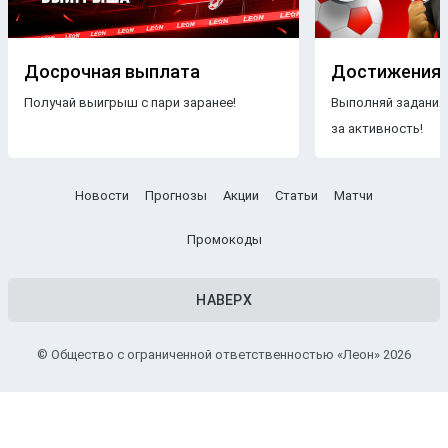
Досрочная выплата
Достижения
Получай выигрыш с пари заранее!
Выполняй задания
за активность!
Новости
Прогнозы
Акции
Статьи
Матчи
Промокоды
НАВЕРХ
© Общество с ограниченной ответственностью «Леон» 2026