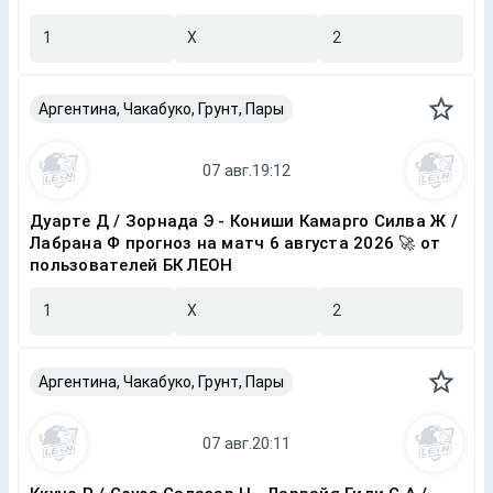
1
X
2
Аргентина, Чакабуко, Грунт, Пары
Дуарте Д / Зорнада Э - Кониши Камарго Силва Ж /
Лабрана Ф прогноз на матч 6 августа 2026 🚀 от
пользователей БК ЛЕОН
1
X
2
Аргентина, Чакабуко, Грунт, Пары