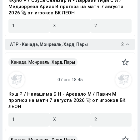
Ккуно Р / Соуса Салазар Н - Ларрайя Гиди С А /
Медиорреал Ариас В прогноз на матч 7 августа
2026 🚀 от игроков БК ЛЕОН
1
X
2
ATP • Канада, Монреаль, Хард, Пары
2
Канада, Монреаль, Хард, Пары
Кэш Р / Накашима Б Н - Аревало М / Павич М
прогноз на матч 7 августа 2026 🚀 от игроков БК
ЛЕОН
1
X
2
Канада, Монреаль, Хард, Пары