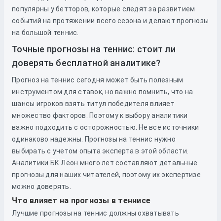
популярны у бетторов, которые следят за развитием
событий на протяжении всего сезона и делают прогнозы
на большой теннис.
Точные прогнозы на теннис: стоит ли
доверять бесплатной аналитике?
Прогноз на теннис сегодня может быть полезным
инструментом для ставок, но важно помнить, что на
шансы игроков взять титул победителя влияет
множество факторов. Поэтому к выбору аналитики
важно подходить с осторожностью. Не все источники
одинаково надежны. Прогнозы на теннис нужно
выбирать с учетом опыта эксперта в этой области.
Аналитики БК Леон много лет составляют детальные
прогнозы для наших читателей, поэтому их экспертизе
можно доверять.
Что влияет на прогнозы в теннисе
Лучшие прогнозы на теннис должны охватывать