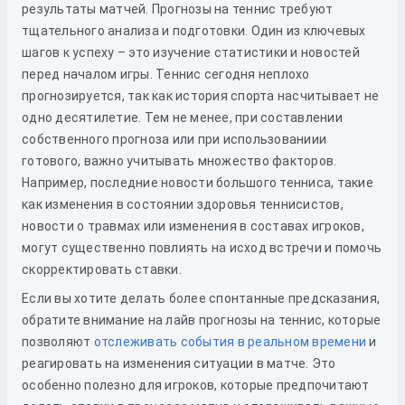
результаты матчей. Прогнозы на теннис требуют
тщательного анализа и подготовки. Один из ключевых
шагов к успеху – это изучение статистики и новостей
перед началом игры. Теннис сегодня неплохо
прогнозируется, так как история спорта насчитывает не
одно десятилетие. Тем не менее, при составлении
собственного прогноза или при использованиии
готового, важно учитывать множество факторов.
Например, последние новости большого тенниса, такие
как изменения в состоянии здоровья теннисистов,
новости о травмах или изменения в составах игроков,
могут существенно повлиять на исход встречи и помочь
скорректировать ставки.
Если вы хотите делать более спонтанные предсказания,
обратите внимание на лайв прогнозы на теннис, которые
позволяют
отслеживать события в реальном времени
и
реагировать на изменения ситуации в матче. Это
особенно полезно для игроков, которые предпочитают