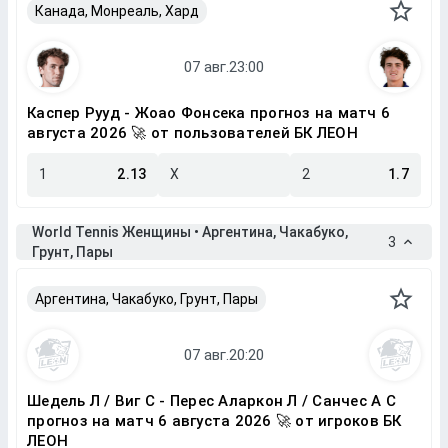
Канада, Монреаль, Хард
Каспер Рууд - Жоао Фонсека прогноз на матч 6
августа 2026 🚀 от пользователей БК ЛЕОН
1
2.13
X
2
1.7
World Tennis Женщины • Аргентина, Чакабуко,
3
Грунт, Пары
Аргентина, Чакабуко, Грунт, Пары
Шедель Л / Виг С - Перес Аларкон Л / Санчес А С
прогноз на матч 6 августа 2026 🚀 от игроков БК
ЛЕОН