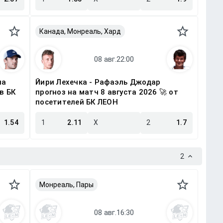
Канада, Монреаль, Хард
на
Йири Лехечка - Рафаэль Джодар
в БК
прогноз на матч 8 августа 2026 🚀 от
посетителей БК ЛЕОН
1.54
1
2.11
X
2
1.7
2
Монреаль, Пары