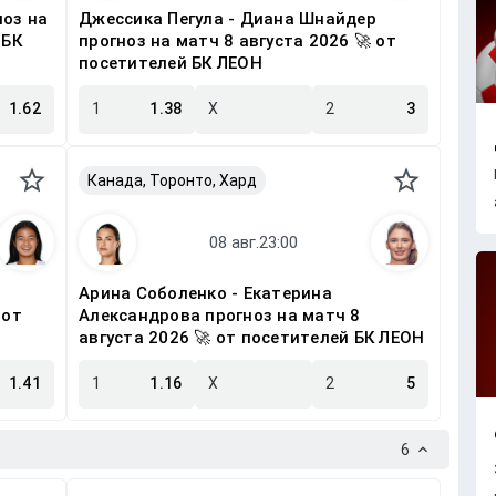
ноз на
Джессика Пегула - Диана Шнайдер
 БК
прогноз на матч 8 августа 2026 🚀 от
посетителей БК ЛЕОН
1.62
1
1.38
X
2
3
Канада, Торонто, Хард
Арина Соболенко - Екатерина
 от
Александрова прогноз на матч 8
августа 2026 🚀 от посетителей БК ЛЕОН
1.41
1
1.16
X
2
5
6