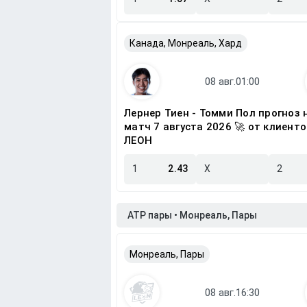
Канада, Монреаль, Хард
Лернер Тиен - Томми Пол прогноз 
матч 7 августа 2026 🚀 от клиенто
ЛЕОН
1
2.43
X
2
ATP пары • Монреаль, Пары
Монреаль, Пары