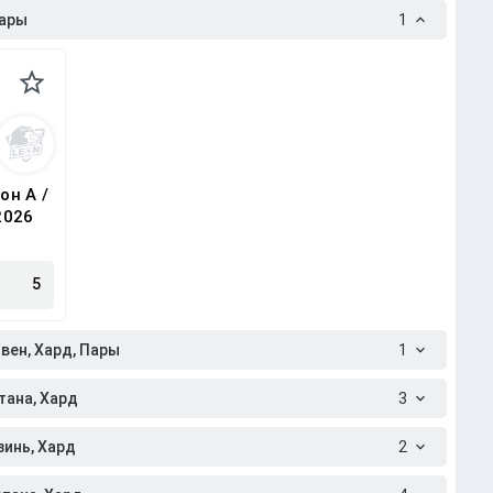
Пары
1
он А /
2026
5
вен, Хард, Пары
1
тана, Хард
3
зинь, Хард
2