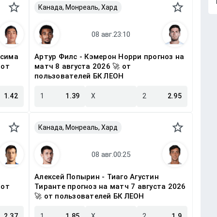
Канада, Монреаль, Хард
асима
Артур Филс - Кэмерон Норри прогноз на
 от
матч 8 августа 2026 🚀 от
пользователей БК ЛЕОН
1.42
1
1.39
X
2
2.95
Канада, Монреаль, Хард
Алексей Попырин - Тиаго Агустин
 от
Тиранте прогноз на матч 7 августа 2026
🚀 от пользователей БК ЛЕОН
2.37
1
1.85
X
2
1.9