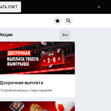
ЫТЬ СЧЕТ
Акции
Все
Досрочная выплата
Получай выигрыш с пари заранее!