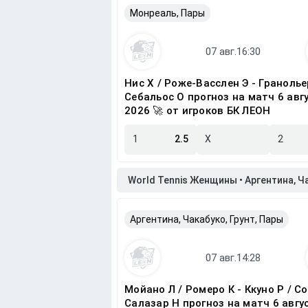
Монреаль, Пары
Нис Х / Роже-Васслен Э - Гранолье
Себальос О прогноз на матч 6 авг
2026 🚀 от игроков БК ЛЕОН
1
2.5
X
2
World Tennis Женщины • Аргентина, Ча
Аргентина, Чакабуко, Грунт, Пары
Мойано Л / Ромеро К - Ккуно Р / С
Салазар Н прогноз на матч 6 авгу