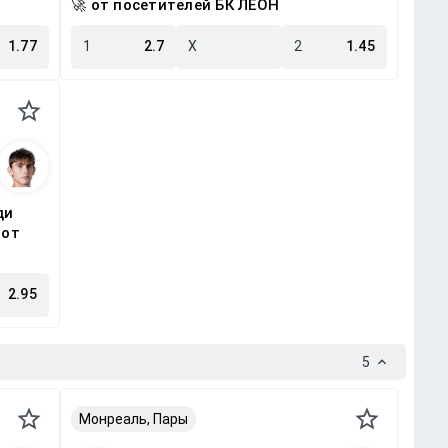
🚀 от посетителей БК ЛЕОН
1.77
1
2.7
X
2
1.45
ди
 от
2.95
5
Монреаль, Пары