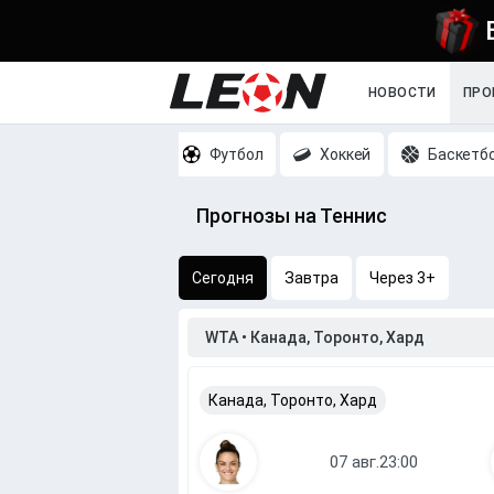
НОВОСТИ
ПРО
ерспорт
MMA
Футбол
Хоккей
Баскетб
Прогнозы на Теннис
Сегодня
Завтра
Через 3+
WTA • Канада, Торонто, Хард
Канада, Торонто, Хард