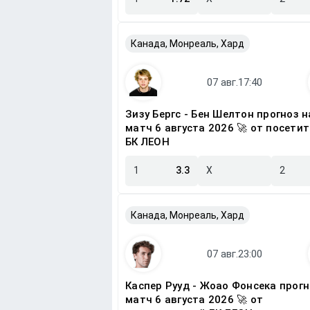
Канада, Монреаль, Хард
Зизу Бергс - Бен Шелтон прогноз н
матч 6 августа 2026 🚀 от посети
БК ЛЕОН
1
3.3
X
2
Канада, Монреаль, Хард
Каспер Рууд - Жоао Фонсека прогн
матч 6 августа 2026 🚀 от