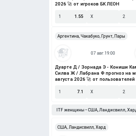
2026 🚀 от игроков БК ЛЕОН
1
1.55
X
2
Аргентина, Чакабуко, Грунт, Пары
Дуарте Д / Зорнада Э - Кониши Ка
Силва Ж / Лабрана Ф прогноз на м
августа 2026 🚀 от пользователей
ЛЕОН
1
7.1
X
2
ITF женщины • США, Ландисвилл, Хар
США, Ландисвилл, Хард