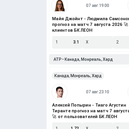
Майя Джойнт - Людмила Самсоно
прогноз на матч 7 августа 2026 🚀
клиентов БК ЛЕОН
1
3.1
X
2
ATP • Канада, Монреаль, Хард
Канада, Монреаль, Хард
Алексей Попырин - Тиаго Агустин
Тиранте прогноз на матч 7 август
🚀 от пользователей БК ЛЕОН
1
1.72
X
2