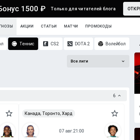
Бонус 1500 ₽
Только для читателей блога
ОТКР
ГНОЗЫ
АКЦИИ
СТАТЬИ
МАТЧИ
ПРОМОКОДЫ
ол
Теннис
CS2
DOTA 2
Волейбол
Все лиги
6
Канада, Торонто, Хард